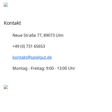
Kontakt
Neue Straße 77, 89073 Ulm
+49 (0) 731 65653
kontakt@spielgut.de
Montag - Freitag: 9:00 - 13:00 Uhr