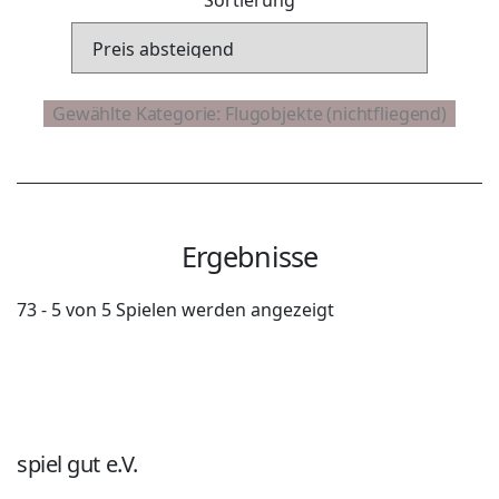
Ergebnisse
73 - 5 von 5 Spielen werden angezeigt
spiel gut e.V.