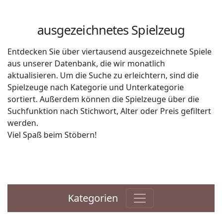
ausgezeichnetes Spielzeug
Entdecken Sie über viertausend ausgezeichnete Spiele
aus unserer Datenbank, die wir monatlich
aktualisieren. Um die Suche zu erleichtern, sind die
Spielzeuge nach Kategorie und Unterkategorie
sortiert. Außerdem können die Spielzeuge über die
Suchfunktion nach Stichwort, Alter oder Preis gefiltert
werden.
Viel Spaß beim Stöbern!
Kategorien