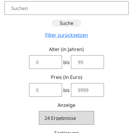
Filter zurücksetzen
Alter (in Jahren)
bis
Preis (in Euro)
bis
Anzeige
Sortierung