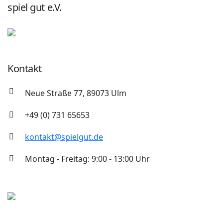
spiel gut e.V.
Kontakt
Neue Straße 77, 89073 Ulm
+49 (0) 731 65653
kontakt@spielgut.de
Montag - Freitag: 9:00 - 13:00 Uhr