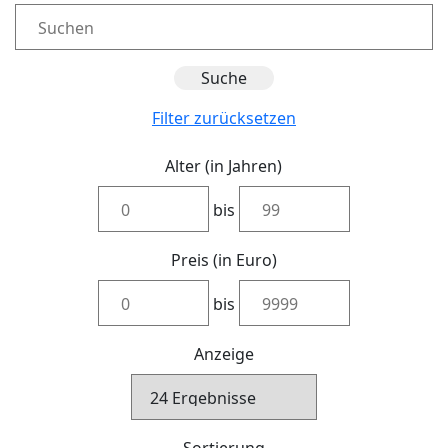
Filter zurücksetzen
Alter (in Jahren)
bis
Preis (in Euro)
bis
Anzeige
Sortierung