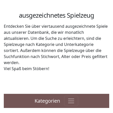
ausgezeichnetes Spielzeug
Entdecken Sie über viertausend ausgezeichnete Spiele
aus unserer Datenbank, die wir monatlich
aktualisieren. Um die Suche zu erleichtern, sind die
Spielzeuge nach Kategorie und Unterkategorie
sortiert. Außerdem können die Spielzeuge über die
Suchfunktion nach Stichwort, Alter oder Preis gefiltert
werden.
Viel Spaß beim Stöbern!
Kategorien