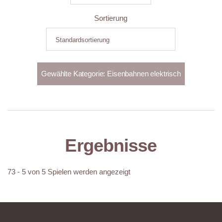
Sortierung
Ergebnisse
73 - 5 von 5 Spielen werden angezeigt