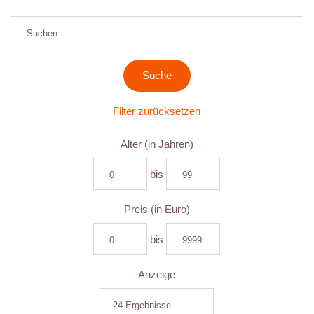
Filter zurücksetzen
Alter (in Jahren)
bis
Preis (in Euro)
bis
Anzeige