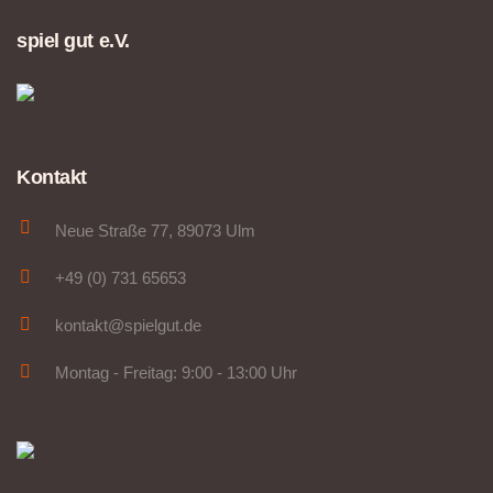
spiel gut e.V.
Kontakt
Neue Straße 77, 89073 Ulm
+49 (0) 731 65653
kontakt@spielgut.de
Montag - Freitag: 9:00 - 13:00 Uhr