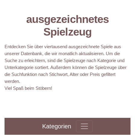
ausgezeichnetes
Spielzeug
Entdecken Sie über viertausend ausgezeichnete Spiele aus
unserer Datenbank, die wir monatlich aktualisieren. Um die
Suche zu erleichtern, sind die Spielzeuge nach Kategorie und
Unterkategorie sortiert. Außerdem können die Spielzeuge über
die Suchfunktion nach Stichwort, Alter oder Preis gefiltert
werden.
Viel Spaß beim Stöbern!
Kategorien