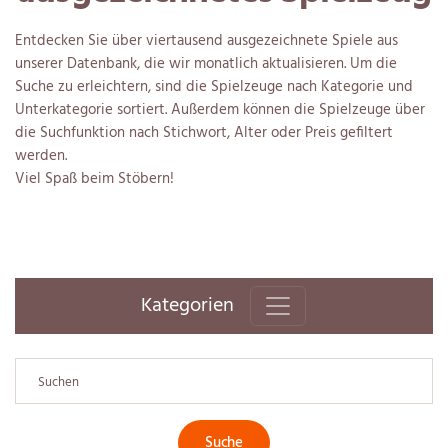
Entdecken Sie über viertausend ausgezeichnete Spiele aus
unserer Datenbank, die wir monatlich aktualisieren. Um die
Suche zu erleichtern, sind die Spielzeuge nach Kategorie und
Unterkategorie sortiert. Außerdem können die Spielzeuge über
die Suchfunktion nach Stichwort, Alter oder Preis gefiltert
werden.
Viel Spaß beim Stöbern!
Kategorien