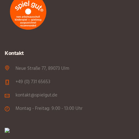
Kontakt
Neue Straße 77, 89073 Ulm
+49 (0) 731 65653
kontakt@spielgut.de
Montag - Freitag: 9:00 - 13:00 Uhr