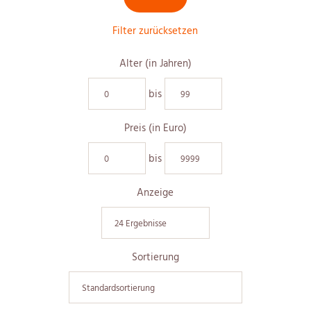
Filter zurücksetzen
Alter (in Jahren)
bis
Preis (in Euro)
bis
Anzeige
Sortierung