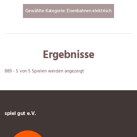
Ergebnisse
889 - 5 von 5 Spielen werden angezeigt
spiel gut e.V.