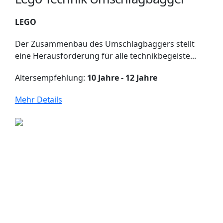
LEGO
Der Zusammenbau des Umschlagbaggers stellt
eine Herausforderung für alle technikbegeiste...
Altersempfehlung:
10 Jahre - 12 Jahre
Mehr Details