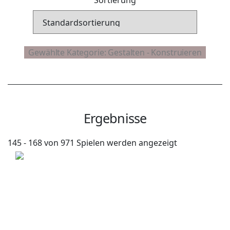
Ergebnisse
145 - 168 von 971 Spielen werden angezeigt