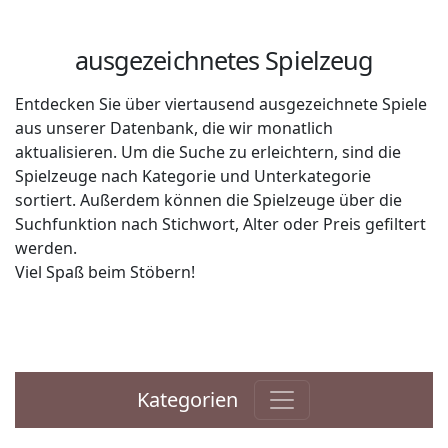
ausgezeichnetes Spielzeug
Entdecken Sie über viertausend ausgezeichnete Spiele
aus unserer Datenbank, die wir monatlich
aktualisieren. Um die Suche zu erleichtern, sind die
Spielzeuge nach Kategorie und Unterkategorie
sortiert. Außerdem können die Spielzeuge über die
Suchfunktion nach Stichwort, Alter oder Preis gefiltert
werden.
Viel Spaß beim Stöbern!
Kategorien