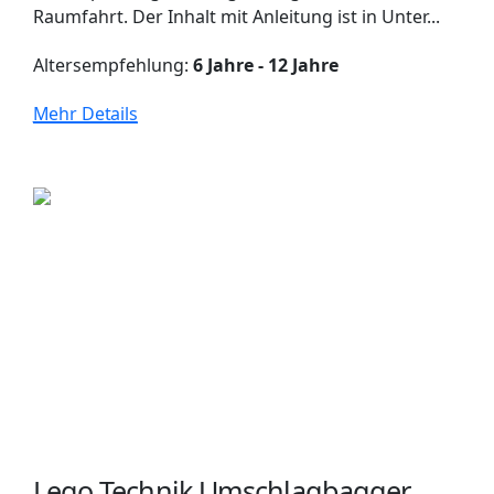
Raumfahrt. Der Inhalt mit Anleitung ist in Unter...
Altersempfehlung:
6 Jahre - 12 Jahre
Mehr Details
Lego Technik Umschlagbagger