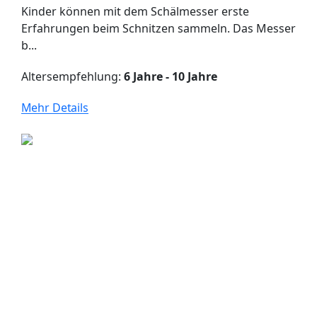
Kinder können mit dem Schälmesser erste
Erfahrungen beim Schnitzen sammeln. Das Messer
b...
Altersempfehlung:
6 Jahre - 10 Jahre
Mehr Details