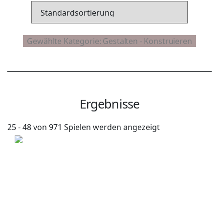
Ergebnisse
25 - 48 von 971 Spielen werden angezeigt