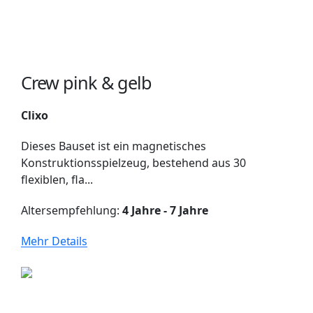
Crew pink & gelb
Clixo
Dieses Bauset ist ein magnetisches
Konstruktionsspielzeug, bestehend aus 30
flexiblen, fla...
Altersempfehlung:
4 Jahre - 7 Jahre
Mehr Details