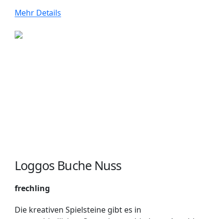
Mehr Details
Loggos Buche Nuss
frechling
Die kreativen Spielsteine gibt es in