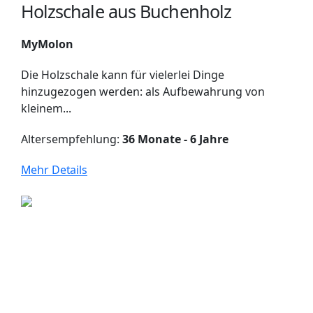
Holzschale aus Buchenholz
MyMolon
Die Holzschale kann für vielerlei Dinge
hinzugezogen werden: als Aufbewahrung von
kleinem...
Altersempfehlung:
36 Monate - 6 Jahre
Mehr Details