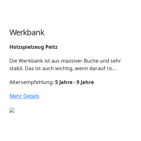
Werkbank
Holzspielzeug Peitz
Die Werkbank ist aus massiver Buche und sehr
stabil. Das ist auch wichtig, wenn darauf ric...
Altersempfehlung:
5 Jahre - 9 Jahre
Mehr Details