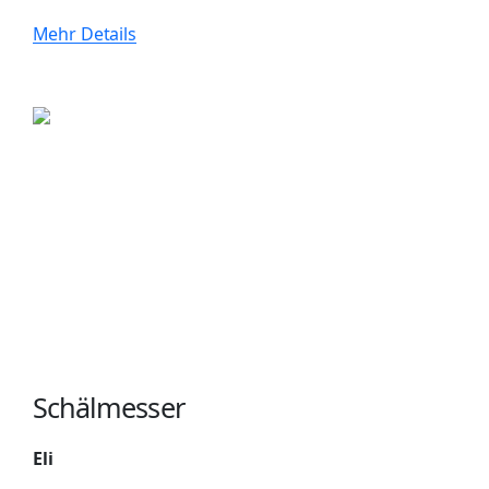
Mehr Details
Schälmesser
Eli