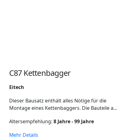
C87 Kettenbagger
Eitech
Dieser Bausatz enthält alles Nötige für die
Montage eines Kettenbaggers. Die Bauteile a...
Altersempfehlung:
8 Jahre - 99 Jahre
Mehr Details