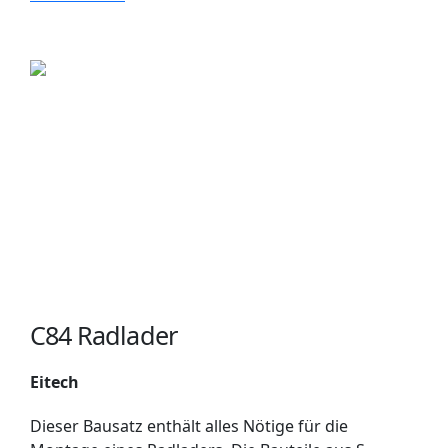
C84 Radlader
Eitech
Dieser Bausatz enthält alles Nötige für die