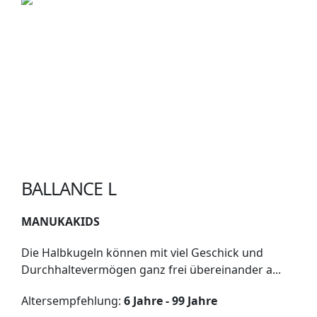
BALLANCE L
MANUKAKIDS
Die Halbkugeln können mit viel Geschick und
Durchhaltevermögen ganz frei übereinander a...
Altersempfehlung:
6 Jahre - 99 Jahre