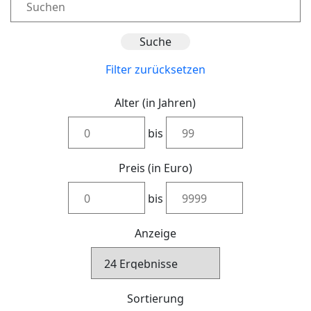
Filter zurücksetzen
Alter (in Jahren)
bis
Preis (in Euro)
bis
Anzeige
Sortierung