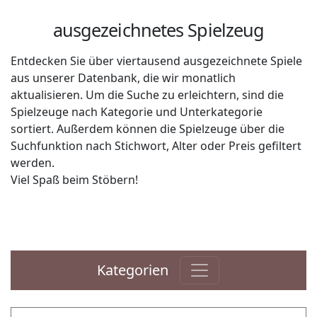
ausgezeichnetes Spielzeug
Entdecken Sie über viertausend ausgezeichnete Spiele
aus unserer Datenbank, die wir monatlich
aktualisieren. Um die Suche zu erleichtern, sind die
Spielzeuge nach Kategorie und Unterkategorie
sortiert. Außerdem können die Spielzeuge über die
Suchfunktion nach Stichwort, Alter oder Preis gefiltert
werden.
Viel Spaß beim Stöbern!
Kategorien