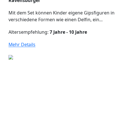
Ravensburger
Mit dem Set können Kinder eigene Gipsfiguren in
verschiedene Formen wie einen Delfin, ein...
Altersempfehlung:
7 Jahre - 10 Jahre
Mehr Details