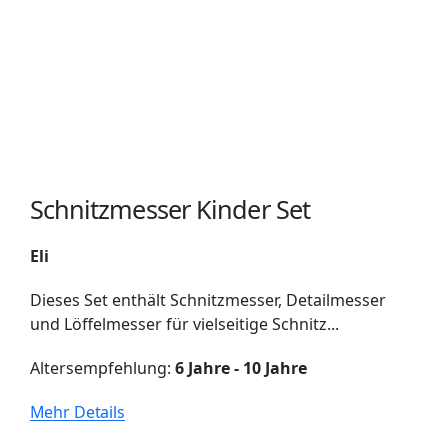
Schnitzmesser Kinder Set
Eli
Dieses Set enthält Schnitzmesser, Detailmesser
und Löffelmesser für vielseitige Schnitz...
Altersempfehlung:
6 Jahre - 10 Jahre
Mehr Details