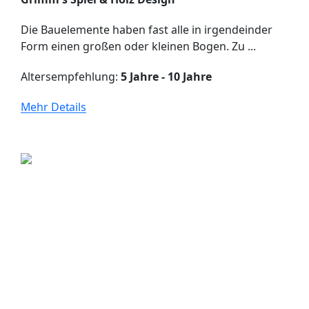
Die Bauelemente haben fast alle in irgendeinder
Form einen großen oder kleinen Bogen. Zu ...
Altersempfehlung:
5 Jahre - 10 Jahre
Mehr Details