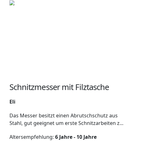
Schnitzmesser mit Filztasche
Eli
Das Messer besitzt einen Abrutschschutz aus
Stahl, gut geeignet um erste Schnitzarbeiten z...
Altersempfehlung:
6 Jahre - 10 Jahre