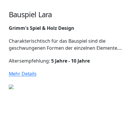
Bauspiel Lara
Grimm's Spiel & Holz Design
Charakterischtisch für das Bauspiel sind die
geschwungenen Formen der einzelnen Elemente....
Altersempfehlung:
5 Jahre - 10 Jahre
Mehr Details