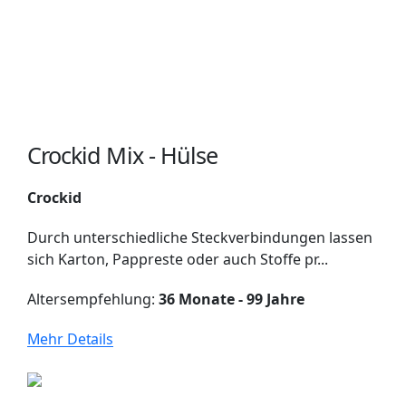
Crockid Mix - Hülse
Crockid
Durch unterschiedliche Steckverbindungen lassen
sich Karton, Pappreste oder auch Stoffe pr...
Altersempfehlung:
36 Monate - 99 Jahre
Mehr Details