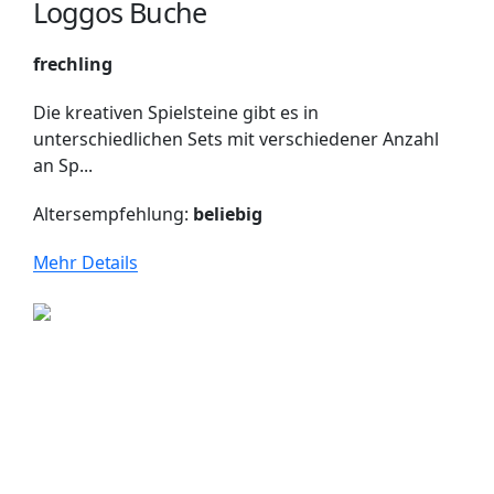
Loggos Buche
frechling
Die kreativen Spielsteine gibt es in
unterschiedlichen Sets mit verschiedener Anzahl
an Sp...
Altersempfehlung:
beliebig
Mehr Details