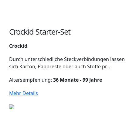
Crockid Starter-Set
Crockid
Durch unterschiedliche Steckverbindungen lassen
sich Karton, Pappreste oder auch Stoffe pr...
Altersempfehlung:
36 Monate - 99 Jahre
Mehr Details