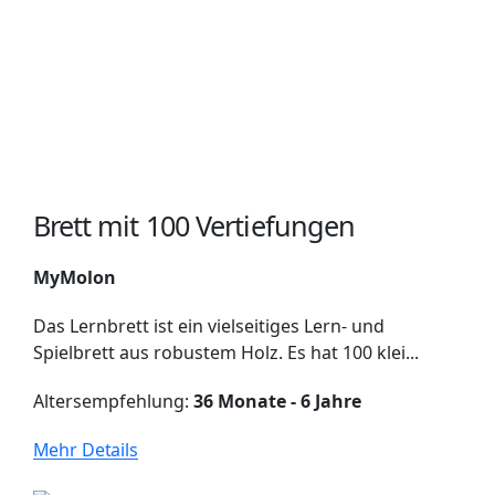
Brett mit 100 Vertiefungen
MyMolon
Das Lernbrett ist ein vielseitiges Lern- und
Spielbrett aus robustem Holz. Es hat 100 klei...
Altersempfehlung:
36 Monate - 6 Jahre
Mehr Details