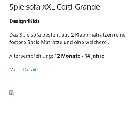
Spielsofa XXL Cord Grande
Design4Kids
Das Spielsofa besteht aus 2 Klappmatratzen (eine
festere Basis-Matratze und eine weichere ...
Altersempfehlung:
12 Monate - 14 Jahre
Mehr Details