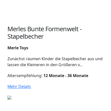
Merles Bunte Formenwelt -
Stapelbecher
Merle Toys
Zunächst räumen Kinder die Stapelbecher aus und
lassen die Kleineren in den Größeren v...
Altersempfehlung:
12 Monate - 36 Monate
Mehr Details