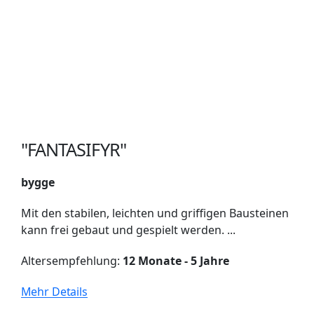
"FANTASIFYR"
bygge
Mit den stabilen, leichten und griffigen Bausteinen
kann frei gebaut und gespielt werden. ...
Altersempfehlung:
12 Monate - 5 Jahre
Mehr Details