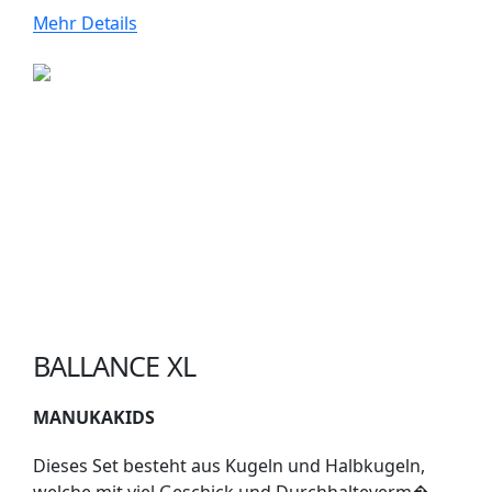
Mehr Details
BALLANCE XL
MANUKAKIDS
Dieses Set besteht aus Kugeln und Halbkugeln,
welche mit viel Geschick und Durchhalteverm�...