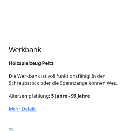
Werkbank
Holzspielzeug Peitz
Die Werkbank ist voll funktionsfähig! In den
Schraubstock oder die Spannzange können Wer...
Altersempfehlung:
5 Jahre - 99 Jahre
Mehr Details