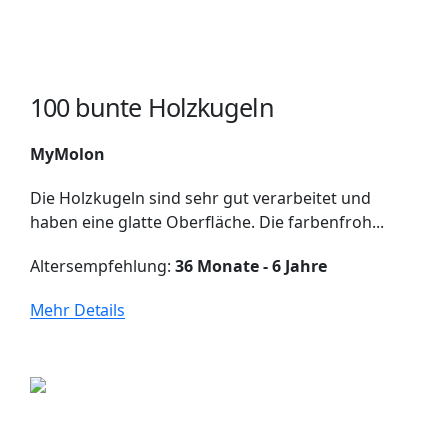
100 bunte Holzkugeln
MyMolon
Die Holzkugeln sind sehr gut verarbeitet und
haben eine glatte Oberfläche. Die farbenfroh...
Altersempfehlung:
36 Monate - 6 Jahre
Mehr Details