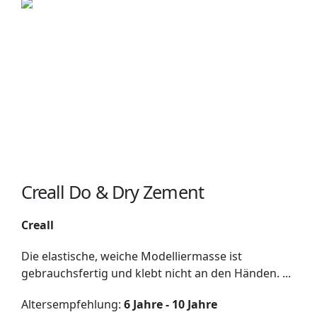
Creall Do & Dry Zement
Creall
Die elastische, weiche Modelliermasse ist
gebrauchsfertig und klebt nicht an den Händen. ...
Altersempfehlung:
6 Jahre - 10 Jahre