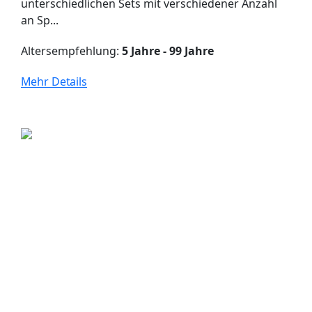
unterschiedlichen Sets mit verschiedener Anzahl
an Sp...
Altersempfehlung:
5 Jahre - 99 Jahre
Mehr Details