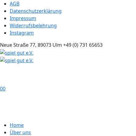
AGB
Datenschutzerklärung
Impressum
Widerrufsbelehrung
Instagram
Neue Straße 77, 89073 Ulm
+49 (0) 731 65653
0
0
Home
Über uns