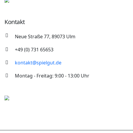
Kontakt
Neue Straße 77, 89073 Ulm
+49 (0) 731 65653
kontakt@spielgut.de
Montag - Freitag: 9:00 - 13:00 Uhr