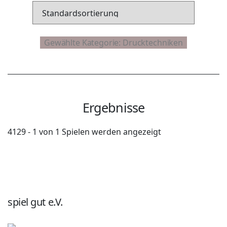
Ergebnisse
4129 - 1 von 1 Spielen werden angezeigt
spiel gut e.V.