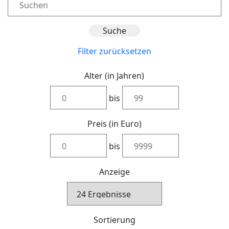
Filter zurücksetzen
Alter (in Jahren)
bis
Preis (in Euro)
bis
Anzeige
Sortierung