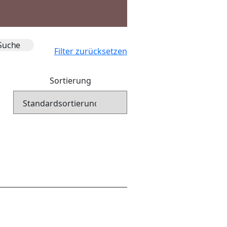
Filter zurücksetzen
Sortierung