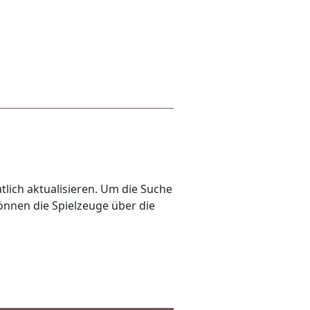
lich aktualisieren. Um die Suche
önnen die Spielzeuge über die