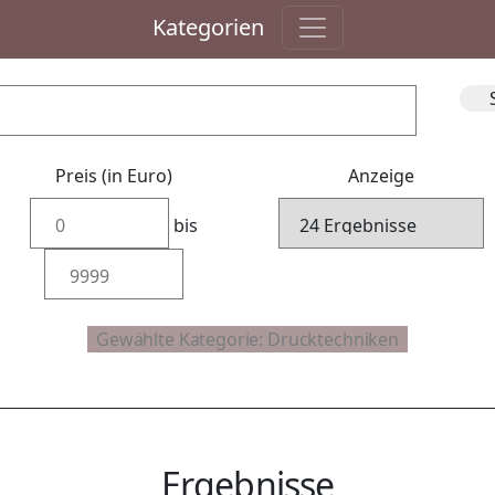
Kategorien
Preis (in Euro)
Anzeige
bis
Ergebnisse