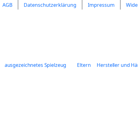
AGB
Datenschutzerklärung
Impressum
Wide
ausgezeichnetes Spielzeug
Eltern
Hersteller und Hä