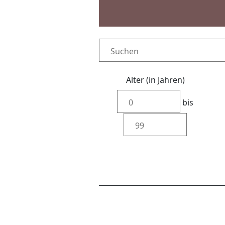
Alter (in Jahren)
bis