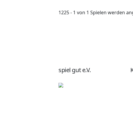
1225 - 1 von 1 Spielen werden an
spiel gut e.V.