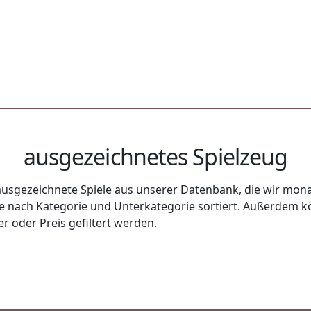
ausgezeichnetes Spielzeug
usgezeichnete Spiele aus unserer Datenbank, die wir monat
uge nach Kategorie und Unterkategorie sortiert. Außerdem k
r oder Preis gefiltert werden.