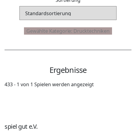
Ergebnisse
433 - 1 von 1 Spielen werden angezeigt
spiel gut e.V.