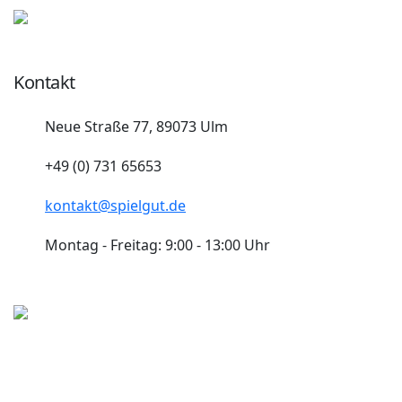
Kontakt
Neue Straße 77, 89073 Ulm
+49 (0) 731 65653
kontakt@spielgut.de
Montag - Freitag: 9:00 - 13:00 Uhr