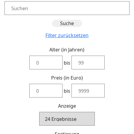
Filter zurücksetzen
Alter (in Jahren)
bis
Preis (in Euro)
bis
Anzeige
Sortierung