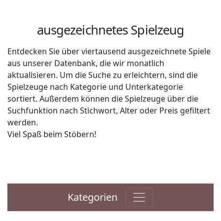
ausgezeichnetes Spielzeug
Entdecken Sie über viertausend ausgezeichnete Spiele
aus unserer Datenbank, die wir monatlich
aktualisieren. Um die Suche zu erleichtern, sind die
Spielzeuge nach Kategorie und Unterkategorie
sortiert. Außerdem können die Spielzeuge über die
Suchfunktion nach Stichwort, Alter oder Preis gefiltert
werden.
Viel Spaß beim Stöbern!
Kategorien