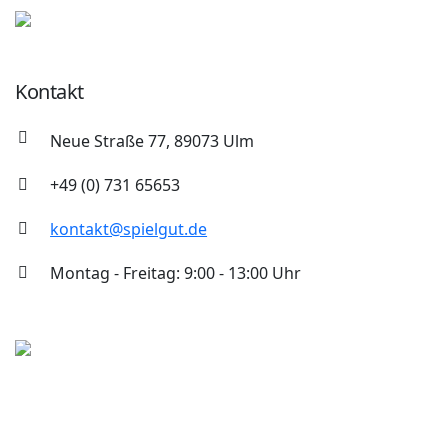
Kontakt
Neue Straße 77, 89073 Ulm
+49 (0) 731 65653
kontakt@spielgut.de
Montag - Freitag: 9:00 - 13:00 Uhr