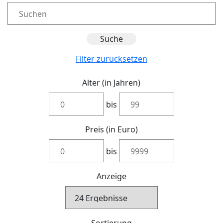
Filter zurücksetzen
Alter (in Jahren)
bis
Preis (in Euro)
bis
Anzeige
Sortierung