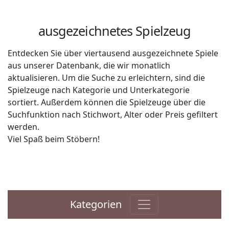
ausgezeichnetes Spielzeug
Entdecken Sie über viertausend ausgezeichnete Spiele
aus unserer Datenbank, die wir monatlich
aktualisieren. Um die Suche zu erleichtern, sind die
Spielzeuge nach Kategorie und Unterkategorie
sortiert. Außerdem können die Spielzeuge über die
Suchfunktion nach Stichwort, Alter oder Preis gefiltert
werden.
Viel Spaß beim Stöbern!
Kategorien