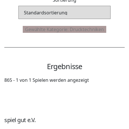
Ergebnisse
865 - 1 von 1 Spielen werden angezeigt
spiel gut e.V.