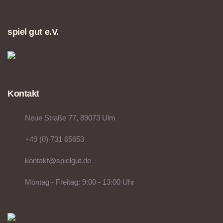
spiel gut e.V.
Kontakt
Neue Straße 77, 89073 Ulm
+49 (0) 731 65653
kontakt@spielgut.de
Montag - Freitag: 9:00 - 13:00 Uhr