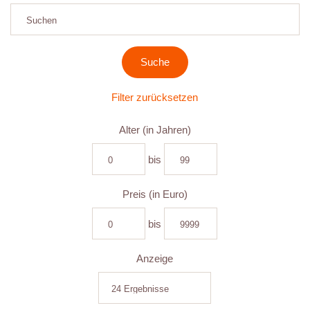
Filter zurücksetzen
Alter (in Jahren)
bis
Preis (in Euro)
bis
Anzeige