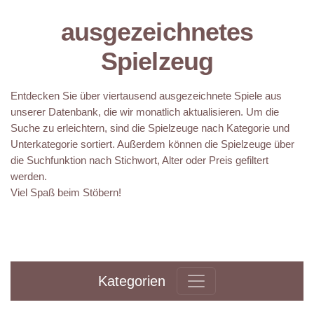
ausgezeichnetes
Spielzeug
Entdecken Sie über viertausend ausgezeichnete Spiele aus
unserer Datenbank, die wir monatlich aktualisieren. Um die
Suche zu erleichtern, sind die Spielzeuge nach Kategorie und
Unterkategorie sortiert. Außerdem können die Spielzeuge über
die Suchfunktion nach Stichwort, Alter oder Preis gefiltert
werden.
Viel Spaß beim Stöbern!
Kategorien