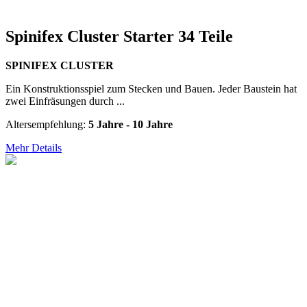
Spinifex Cluster Starter 34 Teile
SPINIFEX CLUSTER
Ein Konstruktionsspiel zum Stecken und Bauen. Jeder Baustein hat
zwei Einfräsungen durch ...
Altersempfehlung:
5 Jahre - 10 Jahre
Mehr Details