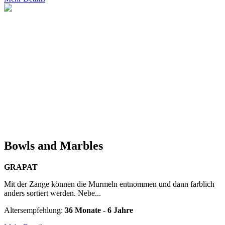
Bowls and Marbles
GRAPAT
Mit der Zange können die Murmeln entnommen und dann farblich
anders sortiert werden. Nebe...
Altersempfehlung:
36 Monate - 6 Jahre