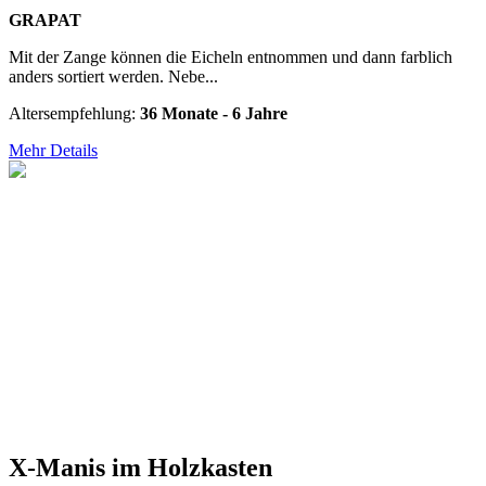
GRAPAT
Mit der Zange können die Eicheln entnommen und dann farblich
anders sortiert werden. Nebe...
Altersempfehlung:
36 Monate - 6 Jahre
Mehr Details
X-Manis im Holzkasten