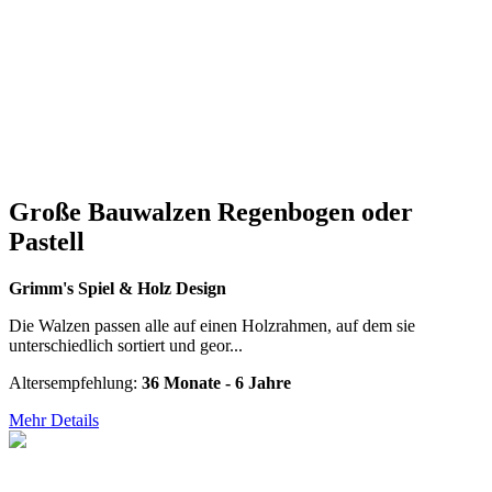
Große Bauwalzen Regenbogen oder
Pastell
Grimm's Spiel & Holz Design
Die Walzen passen alle auf einen Holzrahmen, auf dem sie
unterschiedlich sortiert und geor...
Altersempfehlung:
36 Monate - 6 Jahre
Mehr Details