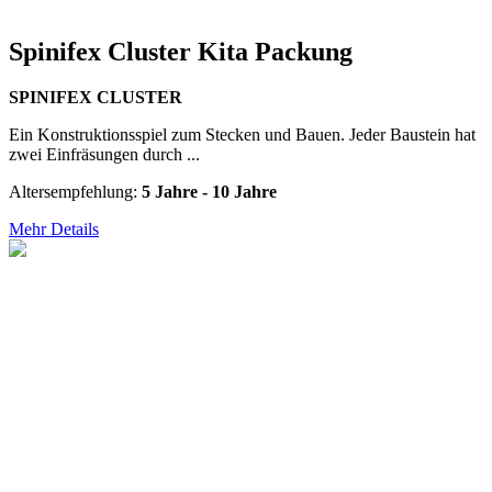
Spinifex Cluster Kita Packung
SPINIFEX CLUSTER
Ein Konstruktionsspiel zum Stecken und Bauen. Jeder Baustein hat
zwei Einfräsungen durch ...
Altersempfehlung:
5 Jahre - 10 Jahre
Mehr Details