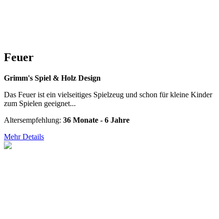
Feuer
Grimm's Spiel & Holz Design
Das Feuer ist ein vielseitiges Spielzeug und schon für kleine Kinder
zum Spielen geeignet...
Altersempfehlung:
36 Monate - 6 Jahre
Mehr Details