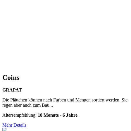
Coins
GRAPAT
Die Plättchen können nach Farben und Mengen sortiert werden. Sie
regen aber auch zum Bau...
Altersempfehlung:
18 Monate - 6 Jahre
Mehr Details