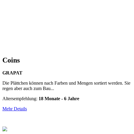
Coins
GRAPAT
Die Plättchen können nach Farben und Mengen sortiert werden. Sie
regen aber auch zum Bau...
Altersempfehlung:
18 Monate - 6 Jahre
Mehr Details