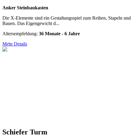
Anker Steinbaukasten
Die X-Elemente sind ein Gestaltungsspiel zum Reihen, Stapeln und
Bauen. Das Eigengewicht d...
Altersempfehlung:
36 Monate - 6 Jahre
Mehr Details
Schiefer Turm