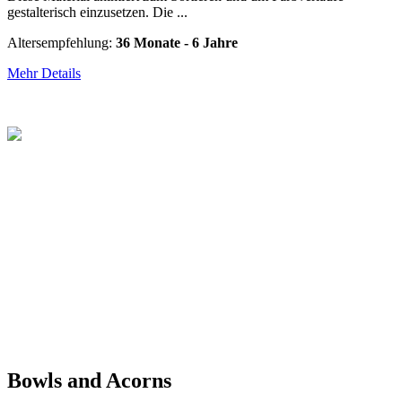
gestalterisch einzusetzen. Die ...
Altersempfehlung:
36 Monate - 6 Jahre
Mehr Details
Bowls and Acorns