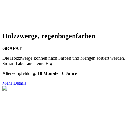
Holzzwerge, regenbogenfarben
GRAPAT
Die Holzzwerge können nach Farben und Mengen sortiert werden.
Sie sind aber auch eine Erg...
Altersempfehlung:
18 Monate - 6 Jahre
Mehr Details