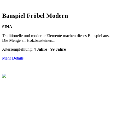
Bauspiel Fröbel Modern
SINA
Traditionelle und moderne Elemente machen dieses Bauspiel aus.
Die Menge an Holzbausteinen...
Altersempfehlung:
4 Jahre - 99 Jahre
Mehr Details