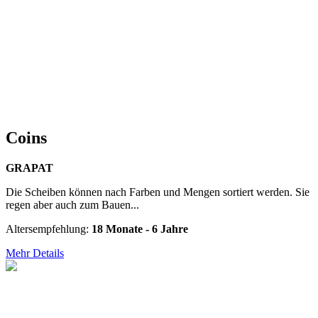
Coins
GRAPAT
Die Scheiben können nach Farben und Mengen sortiert werden. Sie
regen aber auch zum Bauen...
Altersempfehlung:
18 Monate - 6 Jahre
Mehr Details