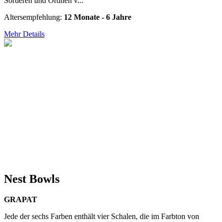
Sortieren und Ordnen v...
Altersempfehlung:
12 Monate - 6 Jahre
Mehr Details
Nest Bowls
GRAPAT
Jede der sechs Farben enthält vier Schalen, die im Farbton von