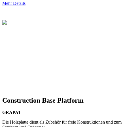
Mehr Details
Construction Base Platform
GRAPAT
Die Holzplatte dient als Zubehör für freie Konstruktionen und zum