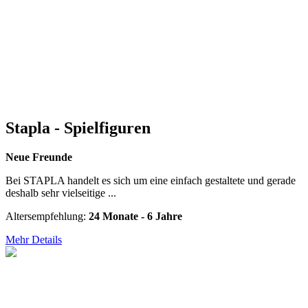
Stapla - Spielfiguren
Neue Freunde
Bei STAPLA handelt es sich um eine einfach gestaltete und gerade
deshalb sehr vielseitige ...
Altersempfehlung:
24 Monate - 6 Jahre
Mehr Details