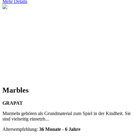
Mehr Details
Marbles
GRAPAT
Murmeln gehören als Grundmaterial zum Spiel in der Kindheit. Sie
sind vielseitig einsetzb...
Altersempfehlung:
36 Monate - 6 Jahre