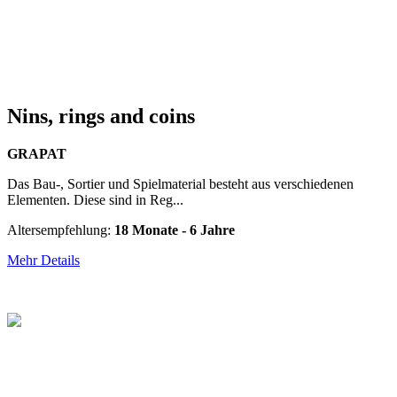
Nins, rings and coins
GRAPAT
Das Bau-, Sortier und Spielmaterial besteht aus verschiedenen
Elementen. Diese sind in Reg...
Altersempfehlung:
18 Monate - 6 Jahre
Mehr Details