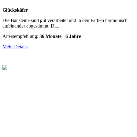
Glückskäfer
Die Bausteine sind gut verarbeitet und in den Farben harmonisch
aufeinander abgestimmt. Di...
Altersempfehlung:
36 Monate - 6 Jahre
Mehr Details