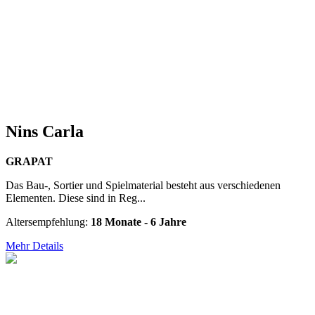
Nins Carla
GRAPAT
Das Bau-, Sortier und Spielmaterial besteht aus verschiedenen
Elementen. Diese sind in Reg...
Altersempfehlung:
18 Monate - 6 Jahre
Mehr Details