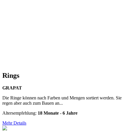
Rings
GRAPAT
Die Ringe können nach Farben und Mengen sortiert werden. Sie
regen aber auch zum Bauen an...
Altersempfehlung:
18 Monate - 6 Jahre
Mehr Details