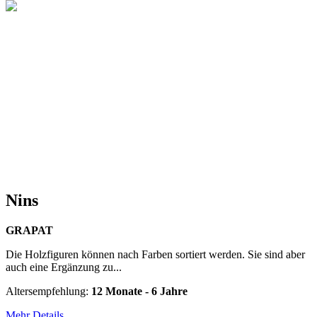
Nins
GRAPAT
Die Holzfiguren können nach Farben sortiert werden. Sie sind aber
auch eine Ergänzung zu...
Altersempfehlung:
12 Monate - 6 Jahre
Mehr Details