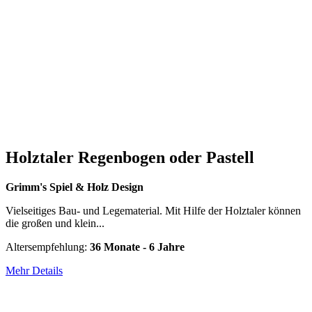
Holztaler Regenbogen oder Pastell
Grimm's Spiel & Holz Design
Vielseitiges Bau- und Legematerial. Mit Hilfe der Holztaler können
die großen und klein...
Altersempfehlung:
36 Monate - 6 Jahre
Mehr Details