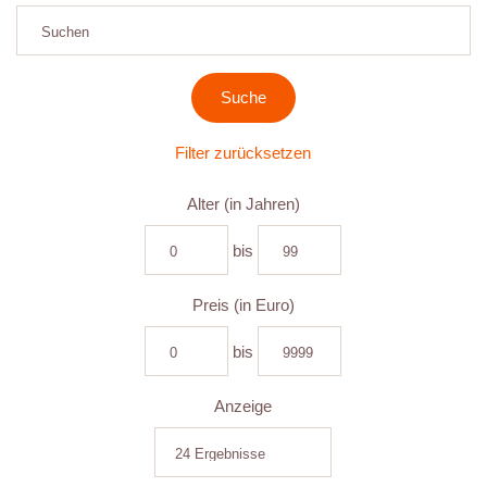
Filter zurücksetzen
Alter (in Jahren)
bis
Preis (in Euro)
bis
Anzeige