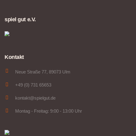
spiel gut e.V.
Kontakt
Neue Straße 77, 89073 Ulm
+49 (0) 731 65653
kontakt@spielgut.de
Montag - Freitag: 9:00 - 13:00 Uhr