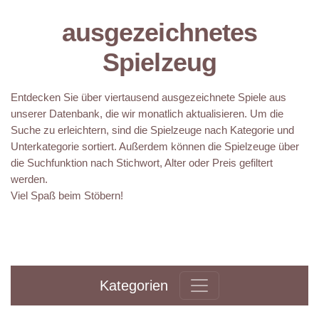
ausgezeichnetes
Spielzeug
Entdecken Sie über viertausend ausgezeichnete Spiele aus
unserer Datenbank, die wir monatlich aktualisieren. Um die
Suche zu erleichtern, sind die Spielzeuge nach Kategorie und
Unterkategorie sortiert. Außerdem können die Spielzeuge über
die Suchfunktion nach Stichwort, Alter oder Preis gefiltert
werden.
Viel Spaß beim Stöbern!
Kategorien