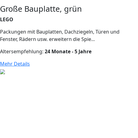
Große Bauplatte, grün
LEGO
Packungen mit Bauplatten, Dachziegeln, Türen und
Fenster, Rädern usw. erweitern die Spie...
Altersempfehlung:
24 Monate - 5 Jahre
Mehr Details