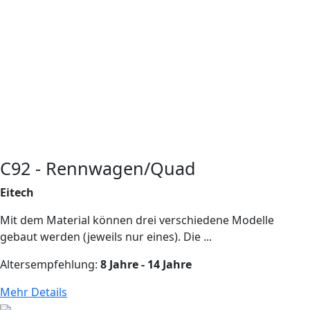
C92 - Rennwagen/Quad
Eitech
Mit dem Material können drei verschiedene Modelle
gebaut werden (jeweils nur eines). Die ...
Altersempfehlung:
8 Jahre - 14 Jahre
Mehr Details