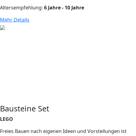
Altersempfehlung:
6 Jahre - 10 Jahre
Mehr Details
Bausteine Set
LEGO
Freies Bauen nach eigenen Ideen und Vorstellungen ist