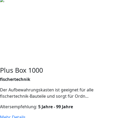
Plus Box 1000
fischertechnik
Der Aufbewahrungskasten ist geeignet für alle
fischertechnik-Bauteile und sorgt für Ordn...
Altersempfehlung:
5 Jahre - 99 Jahre
Mehr Details