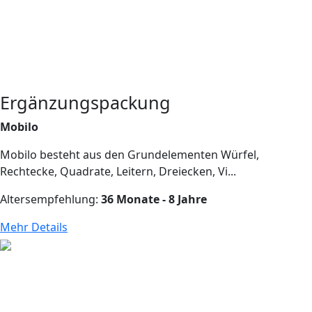
Ergänzungspackung
Mobilo
Mobilo besteht aus den Grundelementen Würfel,
Rechtecke, Quadrate, Leitern, Dreiecken, Vi...
Altersempfehlung:
36 Monate - 8 Jahre
Mehr Details