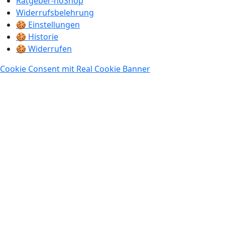
Ratgeber-noShop
Widerrufsbelehrung
🍪 Einstellungen
🍪 Historie
🍪 Widerrufen
Cookie Consent mit Real Cookie Banner