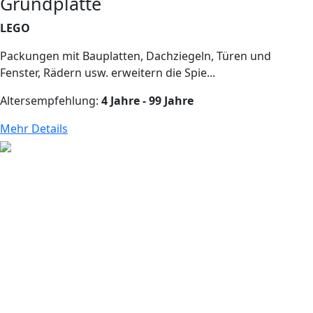
Grundplatte
LEGO
Packungen mit Bauplatten, Dachziegeln, Türen und
Fenster, Rädern usw. erweitern die Spie...
Altersempfehlung:
4 Jahre - 99 Jahre
Mehr Details