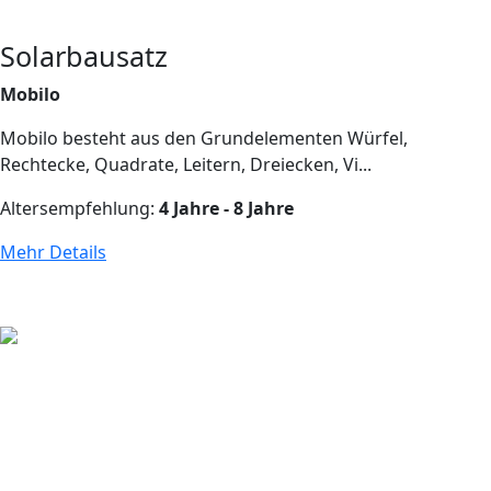
Solarbausatz
Mobilo
Mobilo besteht aus den Grundelementen Würfel,
Rechtecke, Quadrate, Leitern, Dreiecken, Vi...
Altersempfehlung:
4 Jahre - 8 Jahre
Mehr Details