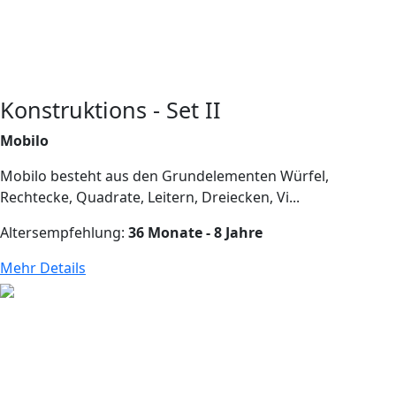
Konstruktions - Set II
Mobilo
Mobilo besteht aus den Grundelementen Würfel,
Rechtecke, Quadrate, Leitern, Dreiecken, Vi...
Altersempfehlung:
36 Monate - 8 Jahre
Mehr Details