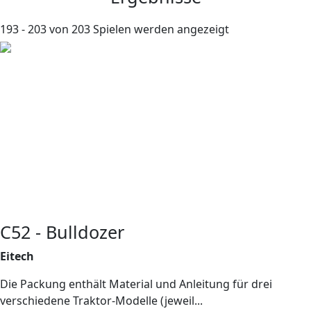
193 - 203 von 203 Spielen werden angezeigt
C52 - Bulldozer
Eitech
Die Packung enthält Material und Anleitung für drei
verschiedene Traktor-Modelle (jeweil...