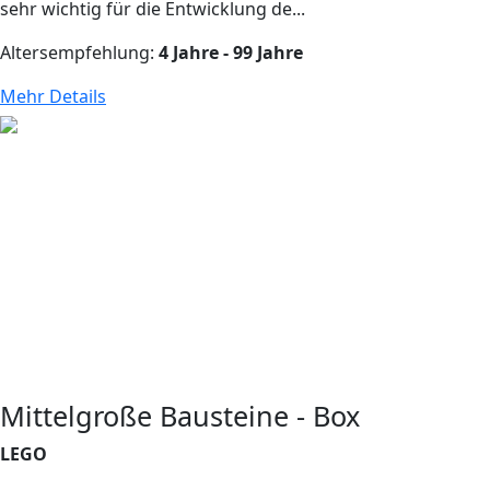
sehr wichtig für die Entwicklung de...
Altersempfehlung:
4 Jahre - 99 Jahre
Mehr Details
Mittelgroße Bausteine - Box
LEGO