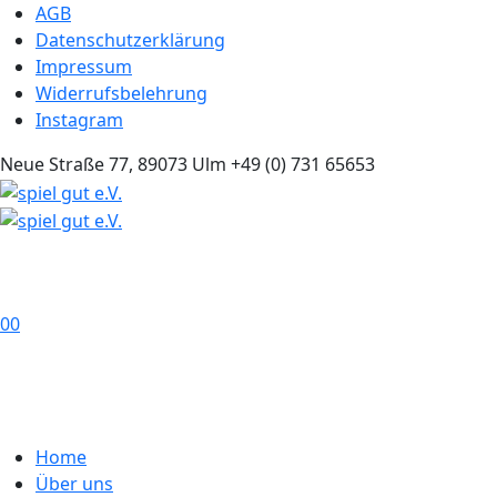
AGB
Datenschutzerklärung
Impressum
Widerrufsbelehrung
Instagram
Neue Straße 77, 89073 Ulm
+49 (0) 731 65653
0
0
Home
Über uns