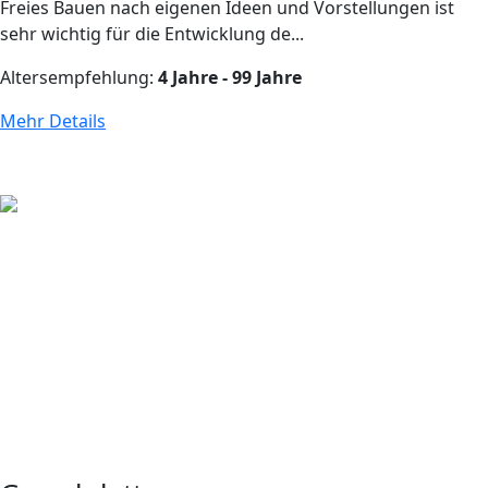
Freies Bauen nach eigenen Ideen und Vorstellungen ist
sehr wichtig für die Entwicklung de...
Altersempfehlung:
4 Jahre - 99 Jahre
Mehr Details