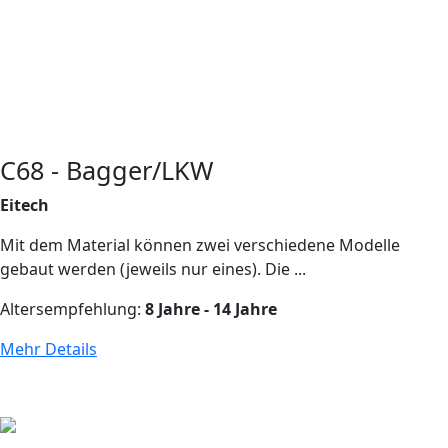
C68 - Bagger/LKW
Eitech
Mit dem Material können zwei verschiedene Modelle
gebaut werden (jeweils nur eines). Die ...
Altersempfehlung:
8 Jahre - 14 Jahre
Mehr Details