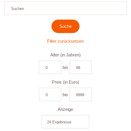
Filter zurücksetzen
Alter (in Jahren)
bis
Preis (in Euro)
bis
Anzeige