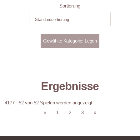
Sortierung
Ergebnisse
4177 - 52 von 52 Spielen werden angezeigt
«
1
2
3
»