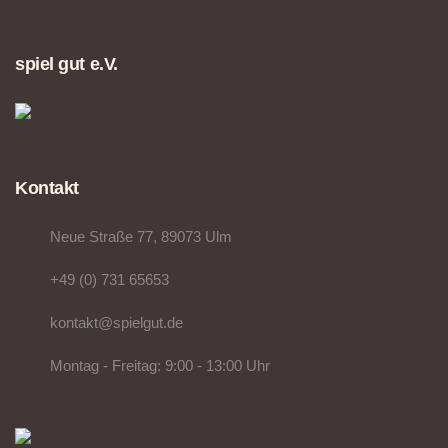
spiel gut e.V.
Kontakt
Neue Straße 77, 89073 Ulm
+49 (0) 731 65653
kontakt@spielgut.de
Montag - Freitag: 9:00 - 13:00 Uhr