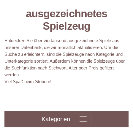
ausgezeichnetes
Spielzeug
Entdecken Sie über viertausend ausgezeichnete Spiele aus
unserer Datenbank, die wir monatlich aktualisieren. Um die
Suche zu erleichtern, sind die Spielzeuge nach Kategorie und
Unterkategorie sortiert. Außerdem können die Spielzeuge über
die Suchfunktion nach Stichwort, Alter oder Preis gefiltert
werden.
Viel Spaß beim Stöbern!
Kategorien