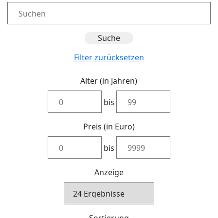
Filter zurücksetzen
Alter (in Jahren)
bis
Preis (in Euro)
bis
Anzeige
Sortierung