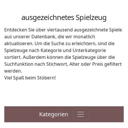
ausgezeichnetes Spielzeug
Entdecken Sie über viertausend ausgezeichnete Spiele
aus unserer Datenbank, die wir monatlich
aktualisieren. Um die Suche zu erleichtern, sind die
Spielzeuge nach Kategorie und Unterkategorie
sortiert. Außerdem können die Spielzeuge über die
Suchfunktion nach Stichwort, Alter oder Preis gefiltert
werden.
Viel Spaß beim Stöbern!
Kategorien