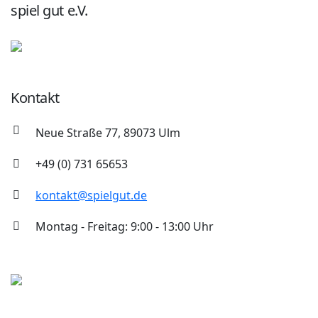
spiel gut e.V.
Kontakt
Neue Straße 77, 89073 Ulm
+49 (0) 731 65653
kontakt@spielgut.de
Montag - Freitag: 9:00 - 13:00 Uhr