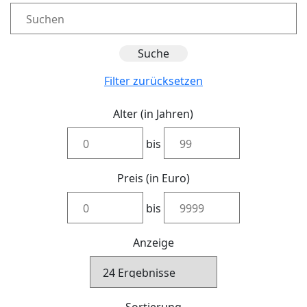
Filter zurücksetzen
Alter (in Jahren)
bis
Preis (in Euro)
bis
Anzeige
Sortierung