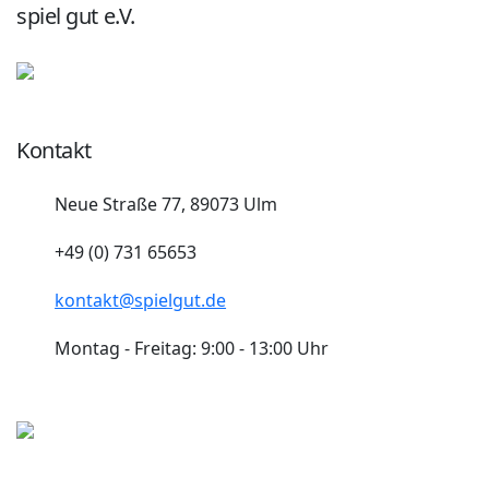
spiel gut e.V.
Kontakt
Neue Straße 77, 89073 Ulm
+49 (0) 731 65653
kontakt@spielgut.de
Montag - Freitag: 9:00 - 13:00 Uhr