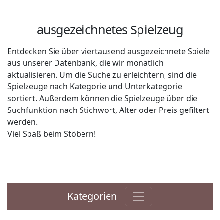
ausgezeichnetes Spielzeug
Entdecken Sie über viertausend ausgezeichnete Spiele
aus unserer Datenbank, die wir monatlich
aktualisieren. Um die Suche zu erleichtern, sind die
Spielzeuge nach Kategorie und Unterkategorie
sortiert. Außerdem können die Spielzeuge über die
Suchfunktion nach Stichwort, Alter oder Preis gefiltert
werden.
Viel Spaß beim Stöbern!
Kategorien