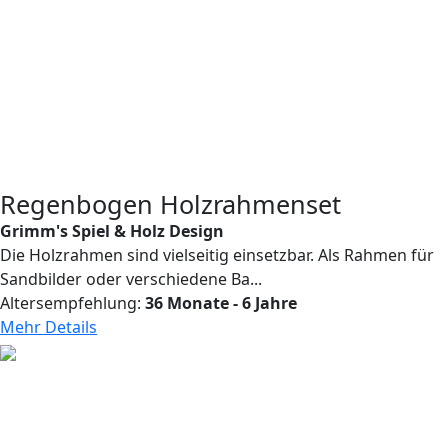
Regenbogen Holzrahmenset
Grimm's Spiel & Holz Design
Die Holzrahmen sind vielseitig einsetzbar. Als Rahmen für
Sandbilder oder verschiedene Ba...
Altersempfehlung:
36 Monate - 6 Jahre
Mehr Details