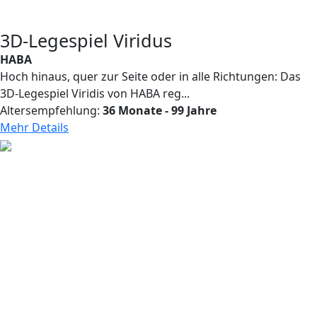
3D-Legespiel Viridus
HABA
Hoch hinaus, quer zur Seite oder in alle Richtungen: Das
3D-Legespiel Viridis von HABA reg...
Altersempfehlung:
36 Monate - 99 Jahre
Mehr Details