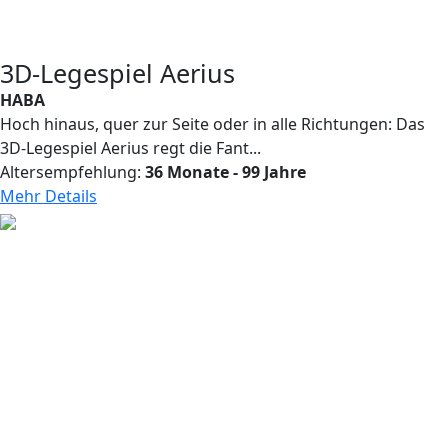
3D-Legespiel Aerius
HABA
Hoch hinaus, quer zur Seite oder in alle Richtungen: Das
3D-Legespiel Aerius regt die Fant...
Altersempfehlung:
36 Monate - 99 Jahre
Mehr Details