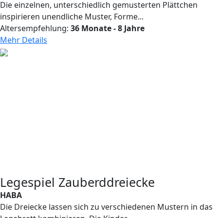
Die einzelnen, unterschiedlich gemusterten Plättchen
inspirieren unendliche Muster, Forme...
Altersempfehlung:
36 Monate - 8 Jahre
Mehr Details
Legespiel Zauberddreiecke
HABA
Die Dreiecke lassen sich zu verschiedenen Mustern in das