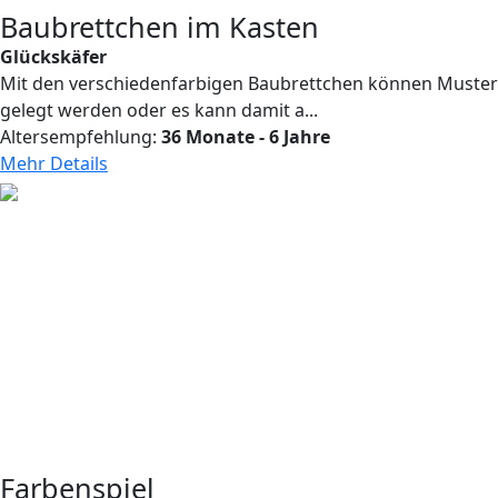
Baubrettchen im Kasten
Glückskäfer
Mit den verschiedenfarbigen Baubrettchen können Muster
gelegt werden oder es kann damit a...
Altersempfehlung:
36 Monate - 6 Jahre
Mehr Details
Farbenspiel