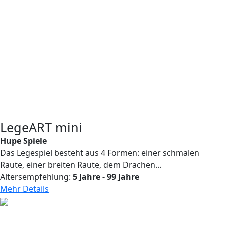
LegeART mini
Hupe Spiele
Das Legespiel besteht aus 4 Formen: einer schmalen
Raute, einer breiten Raute, dem Drachen...
Altersempfehlung:
5 Jahre - 99 Jahre
Mehr Details