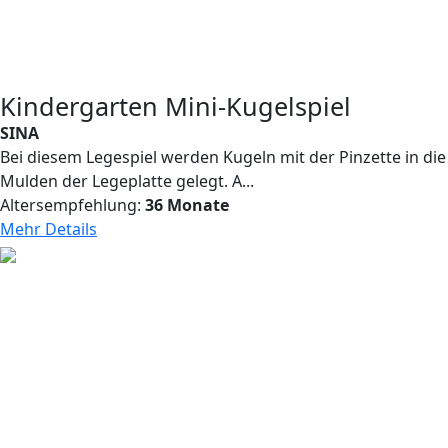
Kindergarten Mini-Kugelspiel
SINA
Bei diesem Legespiel werden Kugeln mit der Pinzette in die
Mulden der Legeplatte gelegt. A...
Altersempfehlung:
36 Monate
Mehr Details