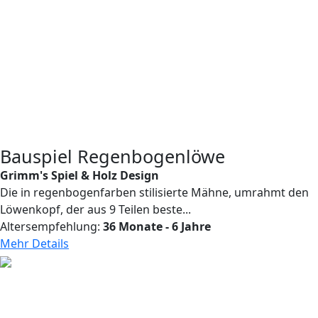
Bauspiel Regenbogenlöwe
Grimm's Spiel & Holz Design
Die in regenbogenfarben stilisierte Mähne, umrahmt den
Löwenkopf, der aus 9 Teilen beste...
Altersempfehlung:
36 Monate - 6 Jahre
Mehr Details