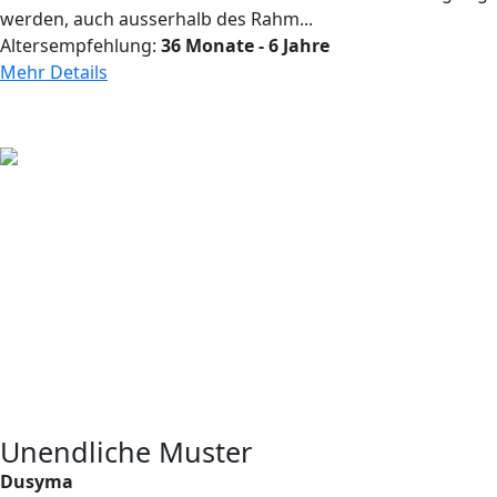
werden, auch ausserhalb des Rahm...
Altersempfehlung:
36 Monate - 6 Jahre
Mehr Details
Unendliche Muster
Dusyma