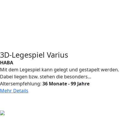
3D-Legespiel Varius
HABA
Mit dem Legespiel kann gelegt und gestapelt werden.
Dabei liegen bzw. stehen die besonders...
Altersempfehlung:
36 Monate - 99 Jahre
Mehr Details