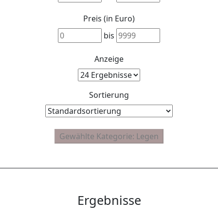
Preis (in Euro)
bis
Anzeige
Sortierung
Ergebnisse