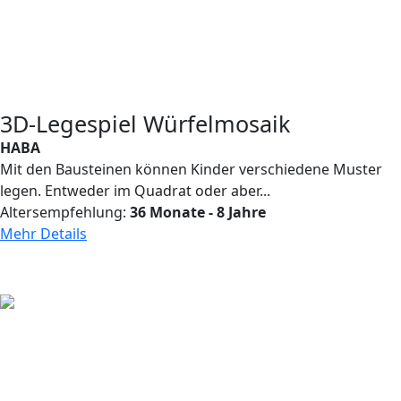
3D-Legespiel Würfelmosaik
HABA
Mit den Bausteinen können Kinder verschiedene Muster
legen. Entweder im Quadrat oder aber...
Altersempfehlung:
36 Monate - 8 Jahre
Mehr Details