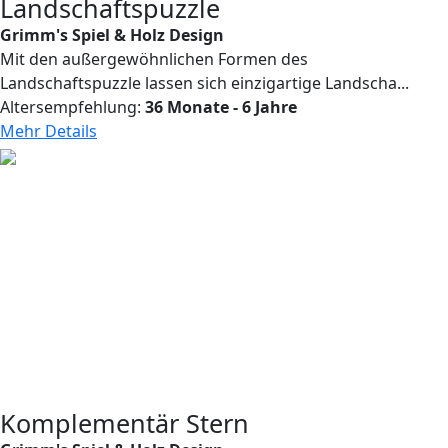
Landschaftspuzzle
Grimm's Spiel & Holz Design
Mit den außergewöhnlichen Formen des
Landschaftspuzzle lassen sich einzigartige Landscha...
Altersempfehlung:
36 Monate - 6 Jahre
Mehr Details
Komplementär Stern