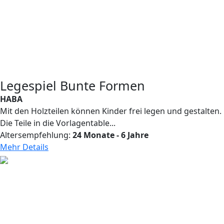
Legespiel Bunte Formen
HABA
Mit den Holzteilen können Kinder frei legen und gestalten.
Die Teile in die Vorlagentable...
Altersempfehlung:
24 Monate - 6 Jahre
Mehr Details