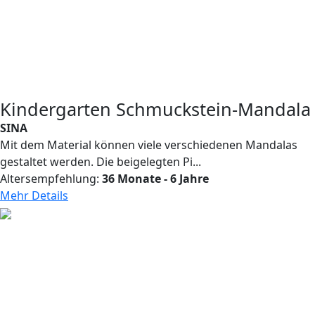
Kindergarten Schmuckstein-Mandala
SINA
Mit dem Material können viele verschiedenen Mandalas
gestaltet werden. Die beigelegten Pi...
Altersempfehlung:
36 Monate - 6 Jahre
Mehr Details