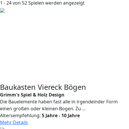
1 - 24 von 52 Spielen werden angezeigt
Baukasten Viereck Bögen
Grimm's Spiel & Holz Design
Die Bauelemente haben fast alle in irgendeinder Form
einen großen oder kleinen Bogen. Zu ...
Altersempfehlung:
5 Jahre - 10 Jahre
Mehr Details