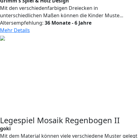
Grimm's Spiel & Holz Design
Mit den verschiedenfarbigen Dreiecken in
unterschiedlichen Maßen können die Kinder Muste...
Altersempfehlung:
36 Monate - 6 Jahre
Mehr Details
Legespiel Mosaik Regenbogen II
goki
Mit dem Material können viele verschiedene Muster gelegt