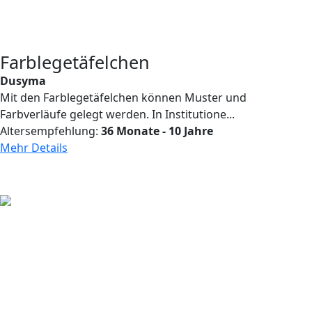
Farblegetäfelchen
Dusyma
Mit den Farblegetäfelchen können Muster und
Farbverläufe gelegt werden. In Institutione...
Altersempfehlung:
36 Monate - 10 Jahre
Mehr Details