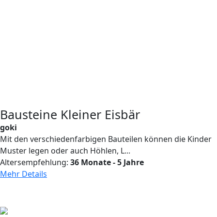
Bausteine Kleiner Eisbär
goki
Mit den verschiedenfarbigen Bauteilen können die Kinder
Muster legen oder auch Höhlen, L...
Altersempfehlung:
36 Monate - 5 Jahre
Mehr Details