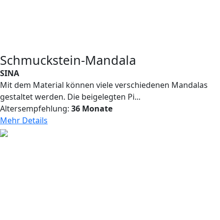
Schmuckstein-Mandala
SINA
Mit dem Material können viele verschiedenen Mandalas
gestaltet werden. Die beigelegten Pi...
Altersempfehlung:
36 Monate
Mehr Details