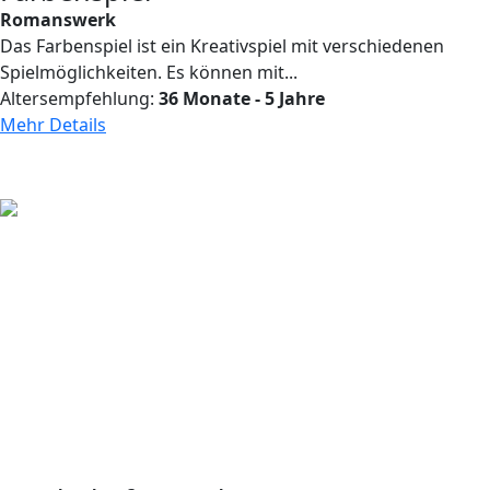
Romanswerk
Das Farbenspiel ist ein Kreativspiel mit verschiedenen
Spielmöglichkeiten. Es können mit...
Altersempfehlung:
36 Monate - 5 Jahre
Mehr Details