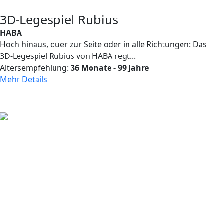
3D-Legespiel Rubius
HABA
Hoch hinaus, quer zur Seite oder in alle Richtungen: Das
3D-Legespiel Rubius von HABA regt...
Altersempfehlung:
36 Monate - 99 Jahre
Mehr Details