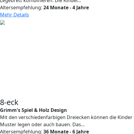
Legebrett kombinieren. Die Kinder...
Altersempfehlung:
24 Monate - 4 Jahre
Mehr Details
8-eck
Grimm's Spiel & Holz Design
Mit den verschiedenfarbigen Dreiecken können die Kinder
Muster legen oder auch bauen. Das...
Altersempfehlung:
36 Monate - 6 Jahre