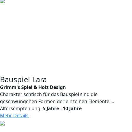
Bauspiel Lara
Grimm's Spiel & Holz Design
Charakterischtisch für das Bauspiel sind die
geschwungenen Formen der einzelnen Elemente....
Altersempfehlung:
5 Jahre - 10 Jahre
Mehr Details