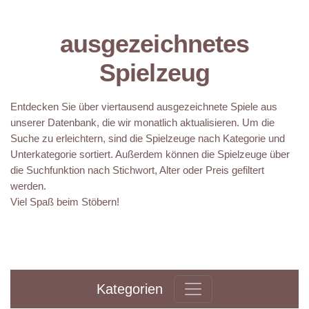
ausgezeichnetes
Spielzeug
Entdecken Sie über viertausend ausgezeichnete Spiele aus
unserer Datenbank, die wir monatlich aktualisieren. Um die
Suche zu erleichtern, sind die Spielzeuge nach Kategorie und
Unterkategorie sortiert. Außerdem können die Spielzeuge über
die Suchfunktion nach Stichwort, Alter oder Preis gefiltert
werden.
Viel Spaß beim Stöbern!
Kategorien