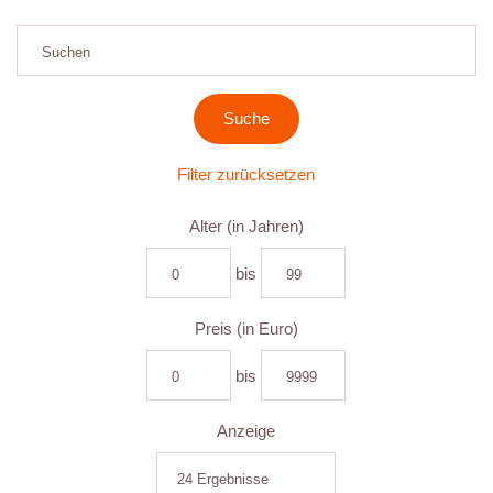
Filter zurücksetzen
Alter (in Jahren)
bis
Preis (in Euro)
bis
Anzeige