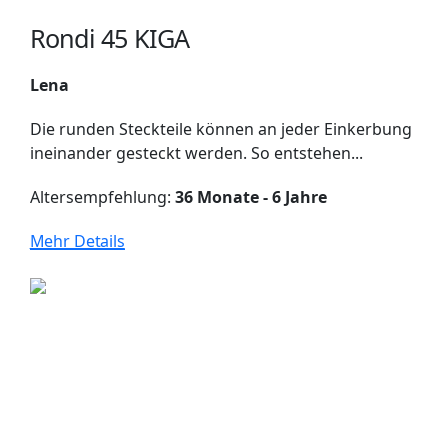
Rondi 45 KIGA
Lena
Die runden Steckteile können an jeder Einkerbung
ineinander gesteckt werden. So entstehen...
Altersempfehlung:
36 Monate - 6 Jahre
Mehr Details