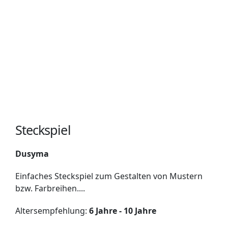
Steckspiel
Dusyma
Einfaches Steckspiel zum Gestalten von Mustern
bzw. Farbreihen....
Altersempfehlung:
6 Jahre - 10 Jahre