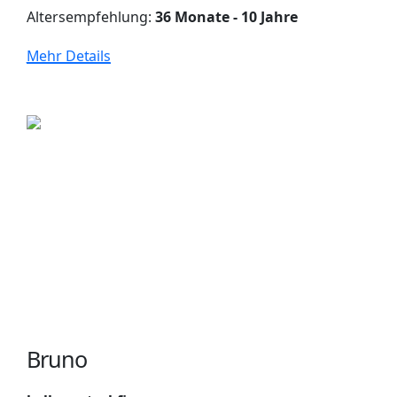
Altersempfehlung:
36 Monate - 10 Jahre
Mehr Details
Bruno