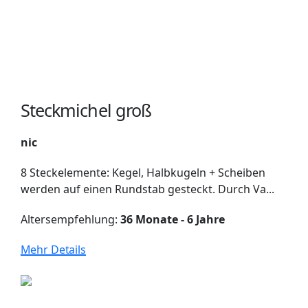
Steckmichel groß
nic
8 Steckelemente: Kegel, Halbkugeln + Scheiben
werden auf einen Rundstab gesteckt. Durch Va...
Altersempfehlung:
36 Monate - 6 Jahre
Mehr Details