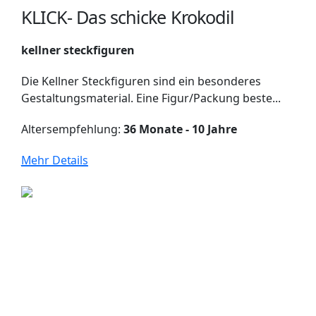
KLICK- Das schicke Krokodil
kellner steckfiguren
Die Kellner Steckfiguren sind ein besonderes
Gestaltungsmaterial. Eine Figur/Packung beste...
Altersempfehlung:
36 Monate - 10 Jahre
Mehr Details