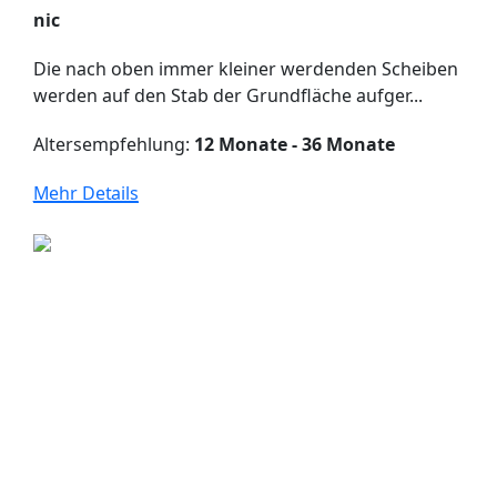
nic
Die nach oben immer kleiner werdenden Scheiben
werden auf den Stab der Grundfläche aufger...
Altersempfehlung:
12 Monate - 36 Monate
Mehr Details