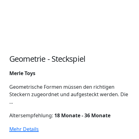
Geometrie - Steckspiel
Merle Toys
Geometrische Formen müssen den richtigen
Steckern zugeordnet und aufgesteckt werden. Die
...
Altersempfehlung:
18 Monate - 36 Monate
Mehr Details