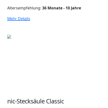
Altersempfehlung:
36 Monate - 10 Jahre
Mehr Details
nic-Stecksäule Classic