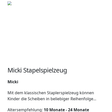
Micki Stapelspielzeug
Micki
Mit dem klassischen Staplerspielzeug können
Kinder die Scheiben in beliebiger Reihenfolge...
Altersempfehlung:
10 Monate - 24 Monate