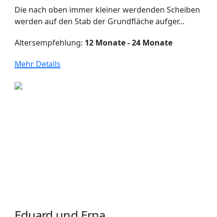
Die nach oben immer kleiner werdenden Scheiben
werden auf den Stab der Grundfläche aufger...
Altersempfehlung:
12 Monate - 24 Monate
Mehr Details
Eduard und Erna