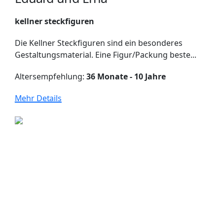
kellner steckfiguren
Die Kellner Steckfiguren sind ein besonderes
Gestaltungsmaterial. Eine Figur/Packung beste...
Altersempfehlung:
36 Monate - 10 Jahre
Mehr Details