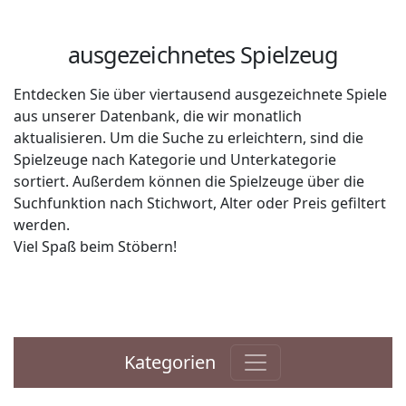
ausgezeichnetes Spielzeug
Entdecken Sie über viertausend ausgezeichnete Spiele
aus unserer Datenbank, die wir monatlich
aktualisieren. Um die Suche zu erleichtern, sind die
Spielzeuge nach Kategorie und Unterkategorie
sortiert. Außerdem können die Spielzeuge über die
Suchfunktion nach Stichwort, Alter oder Preis gefiltert
werden.
Viel Spaß beim Stöbern!
Kategorien