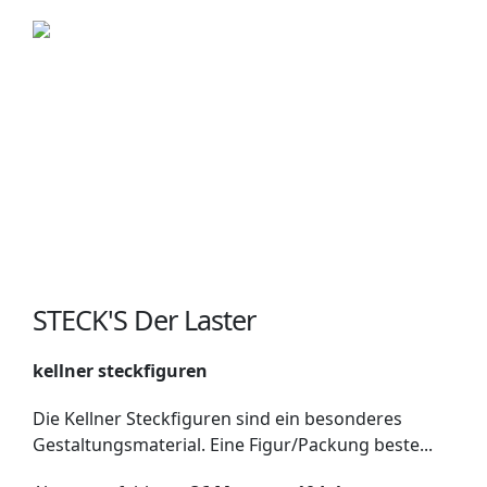
STECK'S Der Laster
kellner steckfiguren
Die Kellner Steckfiguren sind ein besonderes
Gestaltungsmaterial. Eine Figur/Packung beste...