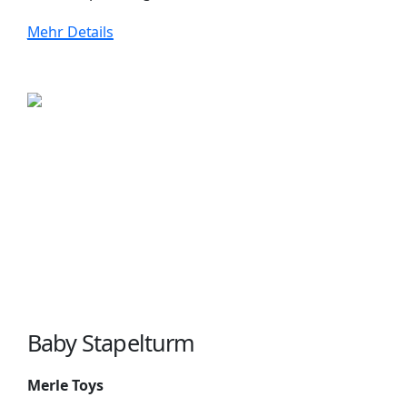
Mehr Details
Baby Stapelturm
Merle Toys