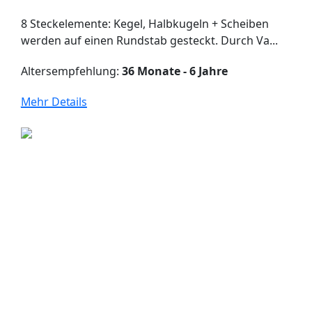
8 Steckelemente: Kegel, Halbkugeln + Scheiben
werden auf einen Rundstab gesteckt. Durch Va...
Altersempfehlung:
36 Monate - 6 Jahre
Mehr Details