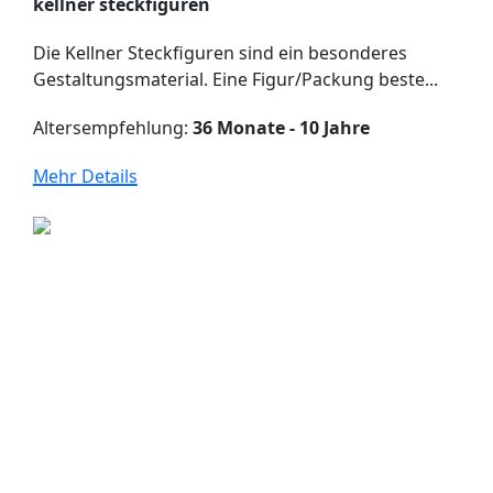
kellner steckfiguren
Die Kellner Steckfiguren sind ein besonderes
Gestaltungsmaterial. Eine Figur/Packung beste...
Altersempfehlung:
36 Monate - 10 Jahre
Mehr Details