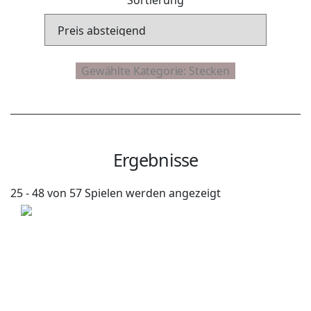
Ergebnisse
25 - 48 von 57 Spielen werden angezeigt