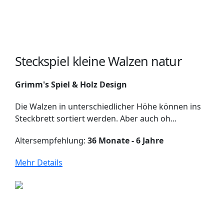
Steckspiel kleine Walzen natur
Grimm's Spiel & Holz Design
Die Walzen in unterschiedlicher Höhe können ins
Steckbrett sortiert werden. Aber auch oh...
Altersempfehlung:
36 Monate - 6 Jahre
Mehr Details