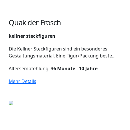
Quak der Frosch
kellner steckfiguren
Die Kellner Steckfiguren sind ein besonderes
Gestaltungsmaterial. Eine Figur/Packung beste...
Altersempfehlung:
36 Monate - 10 Jahre
Mehr Details