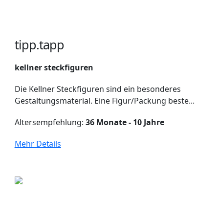
tipp.tapp
kellner steckfiguren
Die Kellner Steckfiguren sind ein besonderes
Gestaltungsmaterial. Eine Figur/Packung beste...
Altersempfehlung:
36 Monate - 10 Jahre
Mehr Details