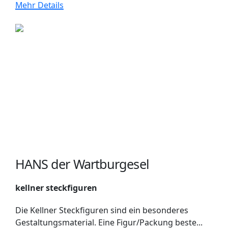
Mehr Details
HANS der Wartburgesel
kellner steckfiguren
Die Kellner Steckfiguren sind ein besonderes
Gestaltungsmaterial. Eine Figur/Packung beste...