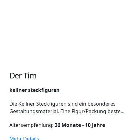
Der Tim
kellner steckfiguren
Die Kellner Steckfiguren sind ein besonderes
Gestaltungsmaterial. Eine Figur/Packung beste...
Altersempfehlung:
36 Monate - 10 Jahre
Mehr Details