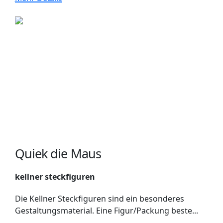
Quiek die Maus
kellner steckfiguren
Die Kellner Steckfiguren sind ein besonderes
Gestaltungsmaterial. Eine Figur/Packung beste...