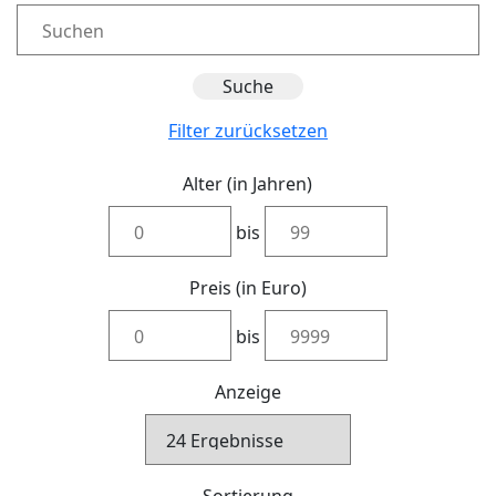
Filter zurücksetzen
Alter (in Jahren)
bis
Preis (in Euro)
bis
Anzeige
Sortierung