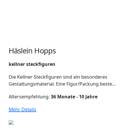
Häslein Hopps
kellner steckfiguren
Die Kellner Steckfiguren sind ein besonderes
Gestaltungsmaterial. Eine Figur/Packung beste...
Altersempfehlung:
36 Monate - 10 Jahre
Mehr Details