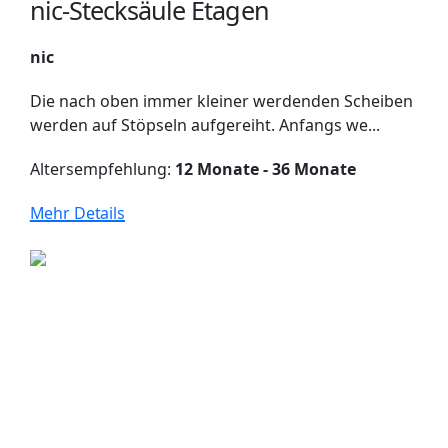
nic-Stecksäule Etagen
nic
Die nach oben immer kleiner werdenden Scheiben
werden auf Stöpseln aufgereiht. Anfangs we...
Altersempfehlung:
12 Monate - 36 Monate
Mehr Details