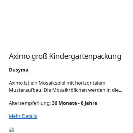
Aximo groß Kindergartenpackung
Dusyma
Aximo ist ein Mosaikspiel mit horizontalem
Musteraufbau. Die Mosaikröllchen werden in die...
Altersempfehlung:
36 Monate - 6 Jahre
Mehr Details