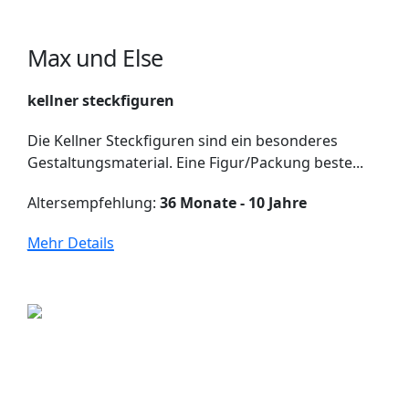
Max und Else
kellner steckfiguren
Die Kellner Steckfiguren sind ein besonderes
Gestaltungsmaterial. Eine Figur/Packung beste...
Altersempfehlung:
36 Monate - 10 Jahre
Mehr Details