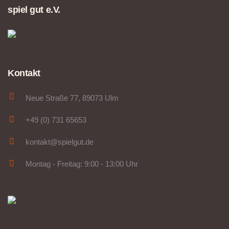
spiel gut e.V.
Kontakt
Neue Straße 77, 89073 Ulm
+49 (0) 731 65653
kontakt@spielgut.de
Montag - Freitag: 9:00 - 13:00 Uhr