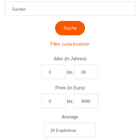
Filter zurücksetzen
Alter (in Jahren)
bis
Preis (in Euro)
bis
Anzeige