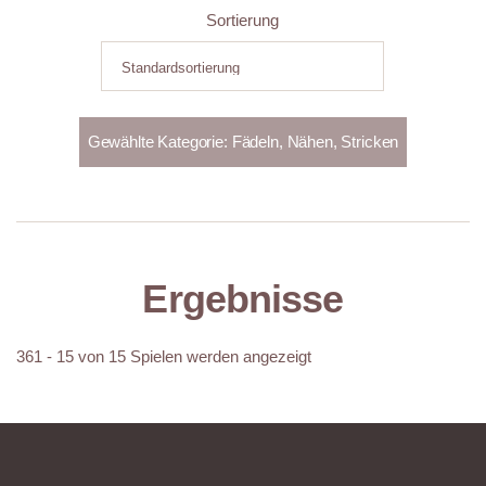
Sortierung
Ergebnisse
361 - 15 von 15 Spielen werden angezeigt