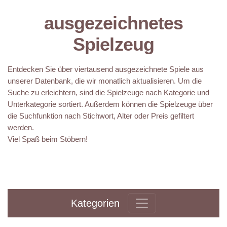
ausgezeichnetes
Spielzeug
Entdecken Sie über viertausend ausgezeichnete Spiele aus
unserer Datenbank, die wir monatlich aktualisieren. Um die
Suche zu erleichtern, sind die Spielzeuge nach Kategorie und
Unterkategorie sortiert. Außerdem können die Spielzeuge über
die Suchfunktion nach Stichwort, Alter oder Preis gefiltert
werden.
Viel Spaß beim Stöbern!
Kategorien