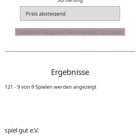
Ergebnisse
121 - 9 von 9 Spielen werden angezeigt
spiel gut e.V.