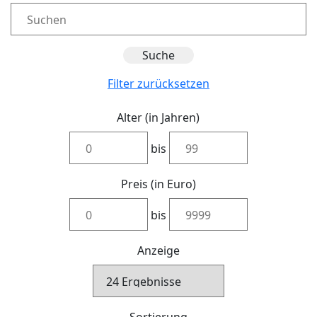
Filter zurücksetzen
Alter (in Jahren)
bis
Preis (in Euro)
bis
Anzeige
Sortierung