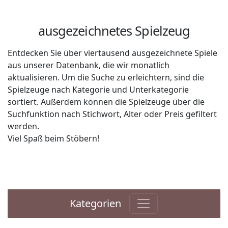
ausgezeichnetes Spielzeug
Entdecken Sie über viertausend ausgezeichnete Spiele
aus unserer Datenbank, die wir monatlich
aktualisieren. Um die Suche zu erleichtern, sind die
Spielzeuge nach Kategorie und Unterkategorie
sortiert. Außerdem können die Spielzeuge über die
Suchfunktion nach Stichwort, Alter oder Preis gefiltert
werden.
Viel Spaß beim Stöbern!
Kategorien