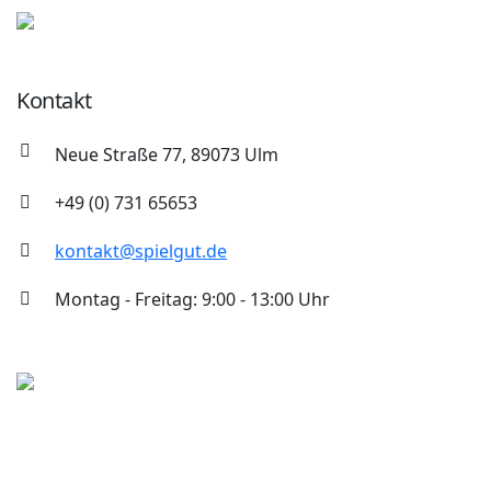
Kontakt
Neue Straße 77, 89073 Ulm
+49 (0) 731 65653
kontakt@spielgut.de
Montag - Freitag: 9:00 - 13:00 Uhr