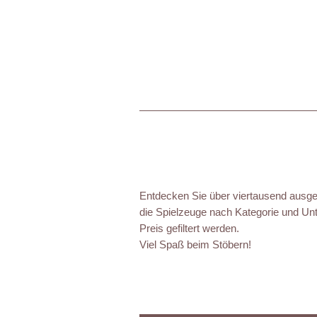
Entdecken Sie über viertausend ausgez
die Spielzeuge nach Kategorie und Unt
Preis gefiltert werden.
Viel Spaß beim Stöbern!