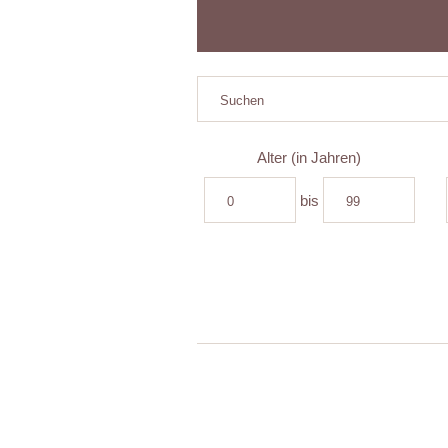
Alter (in Jahren)
bis