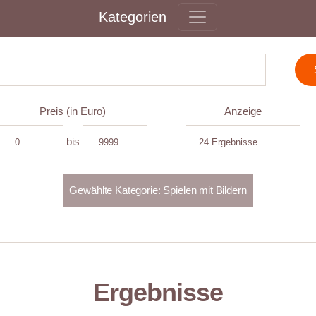
Kategorien
Preis (in Euro)
Anzeige
bis
Ergebnisse