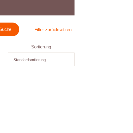
Filter zurücksetzen
Sortierung