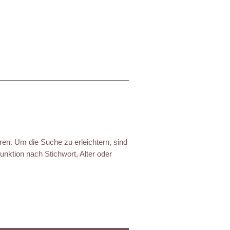
ren. Um die Suche zu erleichtern, sind
nktion nach Stichwort, Alter oder