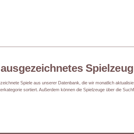
ausgezeichnetes Spielzeug
eichnete Spiele aus unserer Datenbank, die wir monatlich aktualisie
erkategorie sortiert. Außerdem können die Spielzeuge über die Suchfu