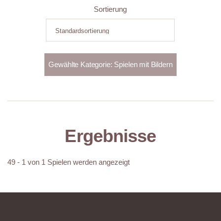
Sortierung
Ergebnisse
49 - 1 von 1 Spielen werden angezeigt