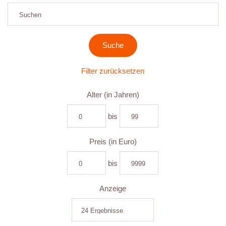
Filter zurücksetzen
Alter (in Jahren)
bis
Preis (in Euro)
bis
Anzeige