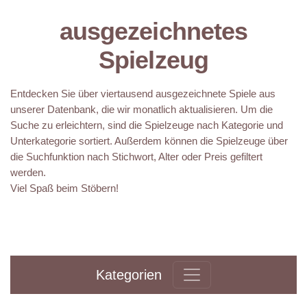
ausgezeichnetes
Spielzeug
Entdecken Sie über viertausend ausgezeichnete Spiele aus
unserer Datenbank, die wir monatlich aktualisieren. Um die
Suche zu erleichtern, sind die Spielzeuge nach Kategorie und
Unterkategorie sortiert. Außerdem können die Spielzeuge über
die Suchfunktion nach Stichwort, Alter oder Preis gefiltert
werden.
Viel Spaß beim Stöbern!
Kategorien