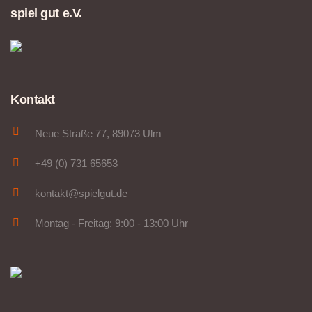
spiel gut e.V.
Kontakt
Neue Straße 77, 89073 Ulm
+49 (0) 731 65653
kontakt@spielgut.de
Montag - Freitag: 9:00 - 13:00 Uhr