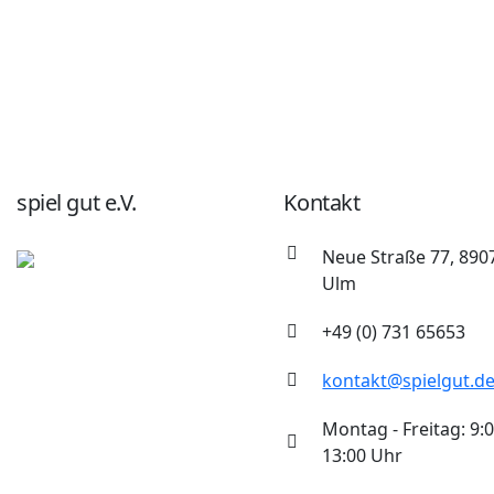
spiel gut e.V.
Kontakt
Neue Straße 77, 890
Ulm
+49 (0) 731 65653
kontakt@spielgut.d
Montag - Freitag: 9:0
13:00 Uhr