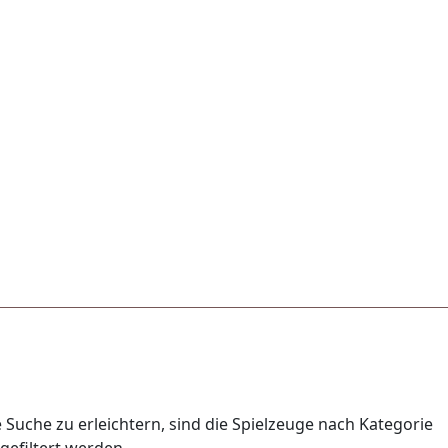
 Suche zu erleichtern, sind die Spielzeuge nach Kategorie