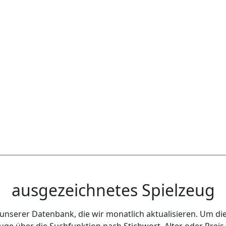
ausgezeichnetes Spielzeug
unserer Datenbank, die wir monatlich aktualisieren. Um die