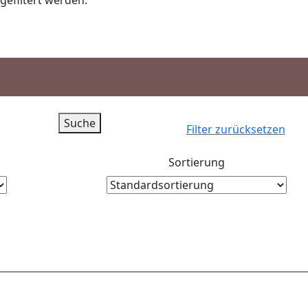
gefiltert werden.
Filter zurücksetzen
Sortierung