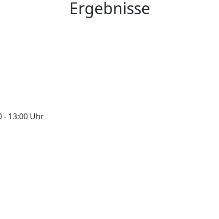
Ergebnisse
0 - 13:00 Uhr