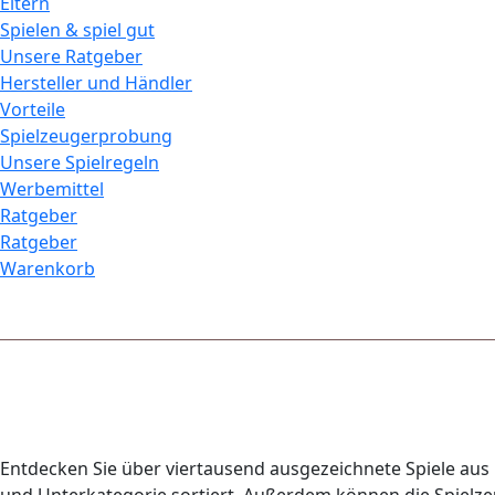
Eltern
Spielen & spiel gut
Unsere Ratgeber
Hersteller und Händler
Vorteile
Spielzeugerprobung
Unsere Spielregeln
Werbemittel
Ratgeber
Ratgeber
Warenkorb
Entdecken Sie über viertausend ausgezeichnete Spiele aus 