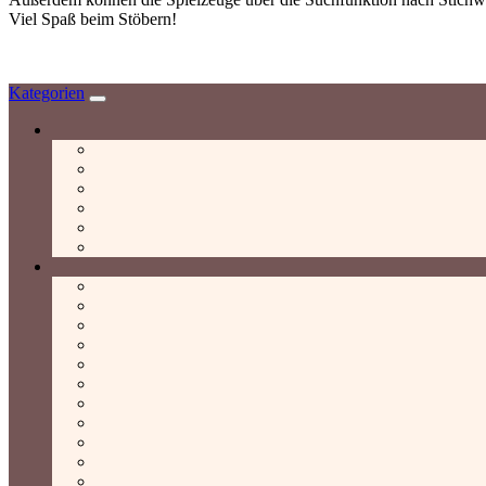
Viel Spaß beim Stöbern!
Kategorien