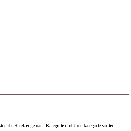
ind die Spielzeuge nach Kategorie und Unterkategorie sortiert.