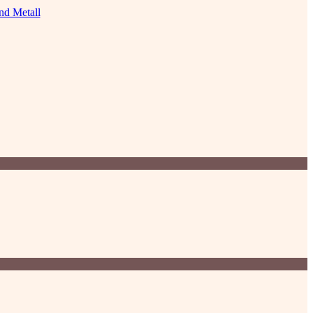
nd Metall