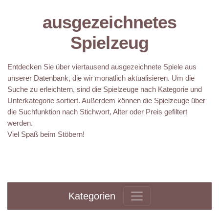
ausgezeichnetes
Spielzeug
Entdecken Sie über viertausend ausgezeichnete Spiele aus
unserer Datenbank, die wir monatlich aktualisieren. Um die
Suche zu erleichtern, sind die Spielzeuge nach Kategorie und
Unterkategorie sortiert. Außerdem können die Spielzeuge über
die Suchfunktion nach Stichwort, Alter oder Preis gefiltert
werden.
Viel Spaß beim Stöbern!
Kategorien