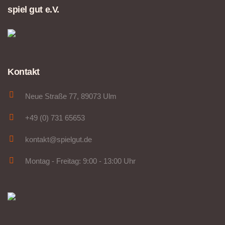
spiel gut e.V.
Kontakt
Neue Straße 77, 89073 Ulm
+49 (0) 731 65653
kontakt@spielgut.de
Montag - Freitag: 9:00 - 13:00 Uhr