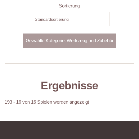
Sortierung
Ergebnisse
193 - 16 von 16 Spielen werden angezeigt