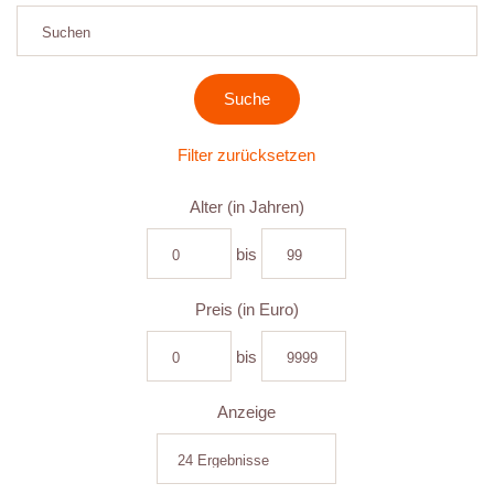
Filter zurücksetzen
Alter (in Jahren)
bis
Preis (in Euro)
bis
Anzeige