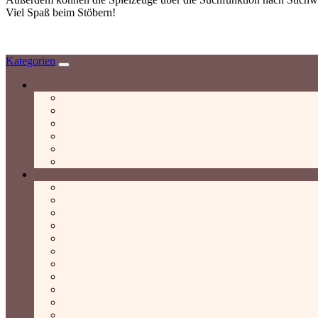
Viel Spaß beim Stöbern!
Kategorien