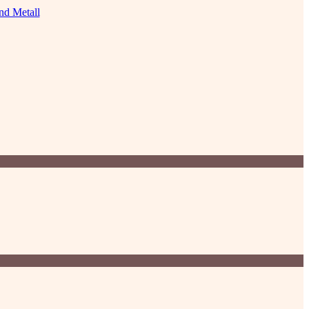
nd Metall