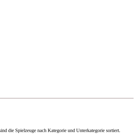
ind die Spielzeuge nach Kategorie und Unterkategorie sortiert.