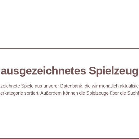
ausgezeichnetes Spielzeug
eichnete Spiele aus unserer Datenbank, die wir monatlich aktualisie
erkategorie sortiert. Außerdem können die Spielzeuge über die Suchfu