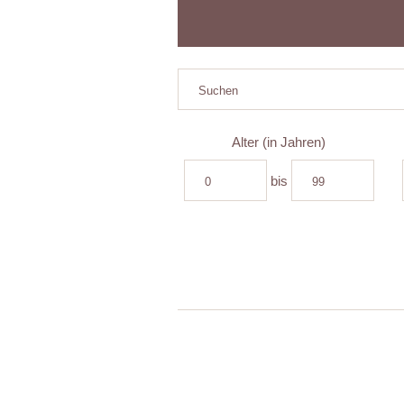
Alter (in Jahren)
bis