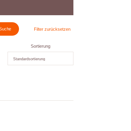
Filter zurücksetzen
Sortierung