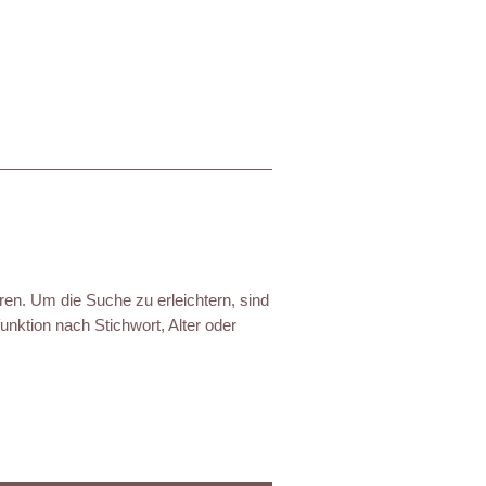
ren. Um die Suche zu erleichtern, sind
nktion nach Stichwort, Alter oder