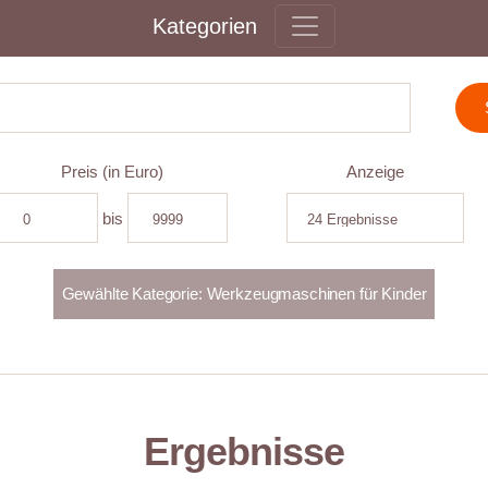
Kategorien
Preis (in Euro)
Anzeige
bis
Ergebnisse