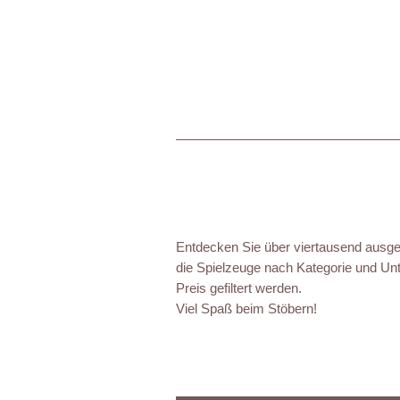
Entdecken Sie über viertausend ausgez
die Spielzeuge nach Kategorie und Unt
Preis gefiltert werden.
Viel Spaß beim Stöbern!