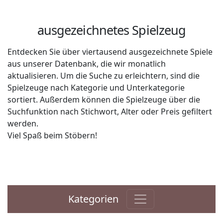
ausgezeichnetes Spielzeug
Entdecken Sie über viertausend ausgezeichnete Spiele
aus unserer Datenbank, die wir monatlich
aktualisieren. Um die Suche zu erleichtern, sind die
Spielzeuge nach Kategorie und Unterkategorie
sortiert. Außerdem können die Spielzeuge über die
Suchfunktion nach Stichwort, Alter oder Preis gefiltert
werden.
Viel Spaß beim Stöbern!
Kategorien