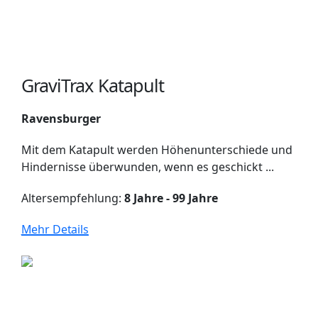
GraviTrax Katapult
Ravensburger
Mit dem Katapult werden Höhenunterschiede und
Hindernisse überwunden, wenn es geschickt ...
Altersempfehlung:
8 Jahre - 99 Jahre
Mehr Details