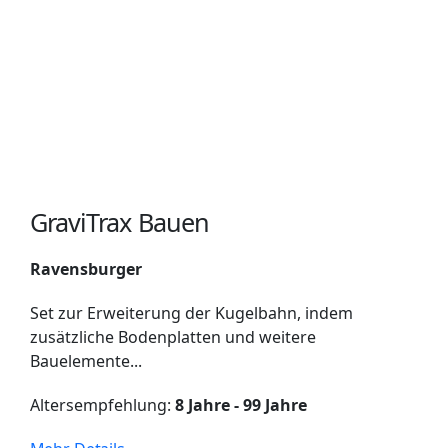
GraviTrax Bauen
Ravensburger
Set zur Erweiterung der Kugelbahn, indem
zusätzliche Bodenplatten und weitere
Bauelemente...
Altersempfehlung:
8 Jahre - 99 Jahre