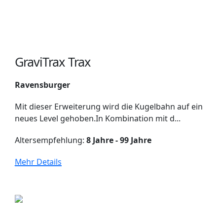
GraviTrax Trax
Ravensburger
Mit dieser Erweiterung wird die Kugelbahn auf ein
neues Level gehoben.In Kombination mit d...
Altersempfehlung:
8 Jahre - 99 Jahre
Mehr Details