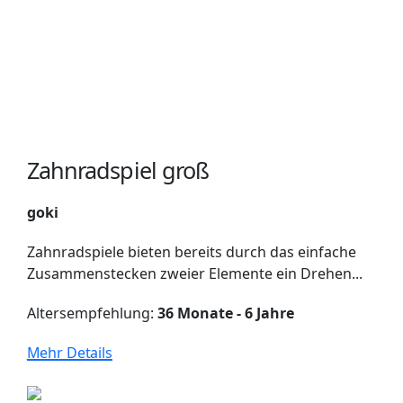
Zahnradspiel groß
goki
Zahnradspiele bieten bereits durch das einfache
Zusammenstecken zweier Elemente ein Drehen...
Altersempfehlung:
36 Monate - 6 Jahre
Mehr Details