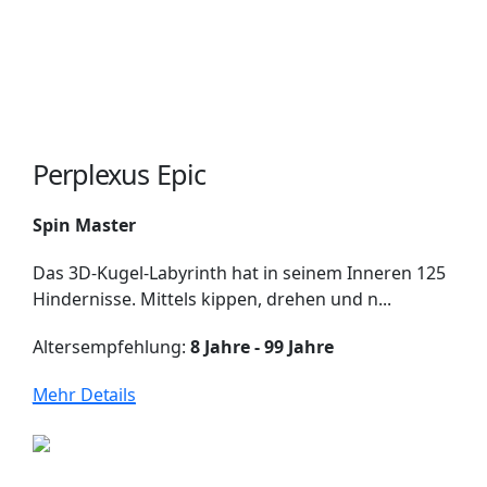
Perplexus Epic
Spin Master
Das 3D-Kugel-Labyrinth hat in seinem Inneren 125
Hindernisse. Mittels kippen, drehen und n...
Altersempfehlung:
8 Jahre - 99 Jahre
Mehr Details