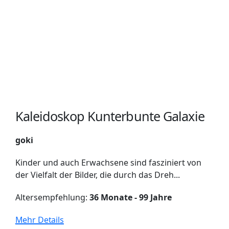
Kaleidoskop Kunterbunte Galaxie
goki
Kinder und auch Erwachsene sind fasziniert von
der Vielfalt der Bilder, die durch das Dreh...
Altersempfehlung:
36 Monate - 99 Jahre
Mehr Details