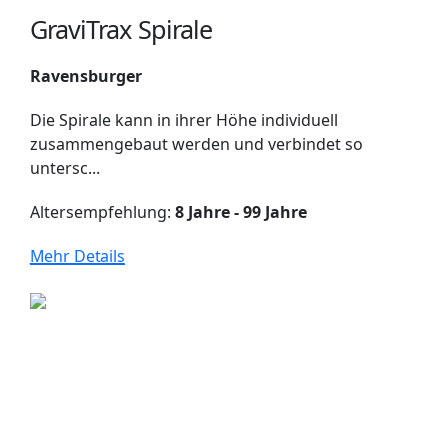
GraviTrax Spirale
Ravensburger
Die Spirale kann in ihrer Höhe individuell
zusammengebaut werden und verbindet so
untersc...
Altersempfehlung:
8 Jahre - 99 Jahre
Mehr Details