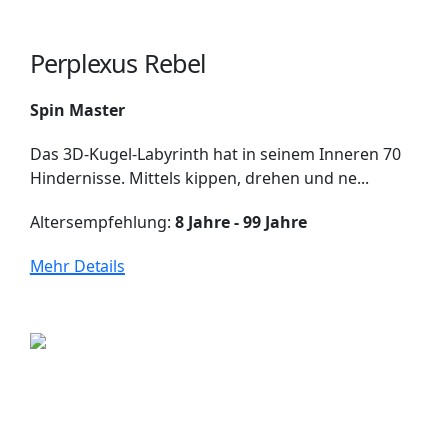
Perplexus Rebel
Spin Master
Das 3D-Kugel-Labyrinth hat in seinem Inneren 70
Hindernisse. Mittels kippen, drehen und ne...
Altersempfehlung:
8 Jahre - 99 Jahre
Mehr Details