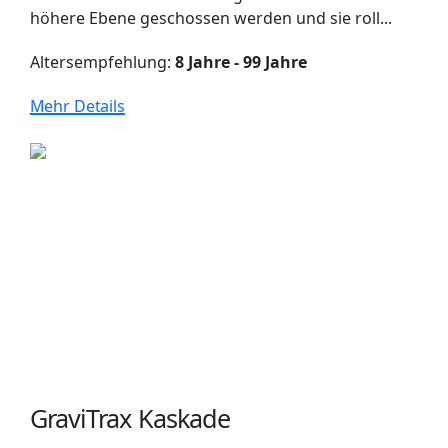
höhere Ebene geschossen werden und sie roll...
Altersempfehlung:
8 Jahre - 99 Jahre
Mehr Details
GraviTrax Kaskade