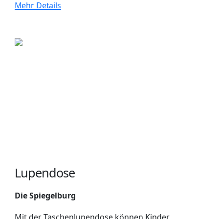
Mehr Details
Lupendose
Die Spiegelburg
Mit der Taschenlupendose können Kinder