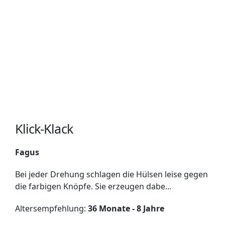
Klick-Klack
Fagus
Bei jeder Drehung schlagen die Hülsen leise gegen
die farbigen Knöpfe. Sie erzeugen dabe...
Altersempfehlung:
36 Monate - 8 Jahre