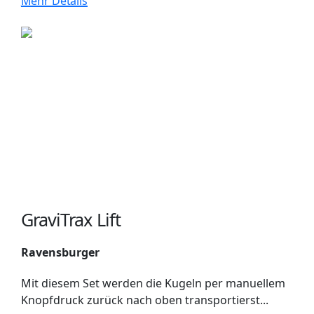
Mehr Details
GraviTrax Lift
Ravensburger
Mit diesem Set werden die Kugeln per manuellem
Knopfdruck zurück nach oben transportierst...