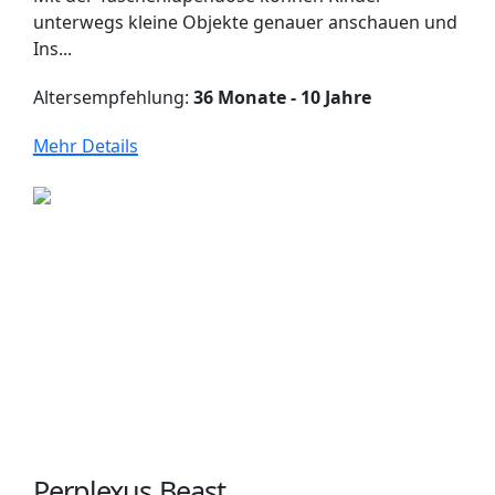
unterwegs kleine Objekte genauer anschauen und
Ins...
Altersempfehlung:
36 Monate - 10 Jahre
Mehr Details
Perplexus Beast