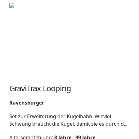
GraviTrax Looping
Ravensburger
Set zur Erweiterung der Kugelbahn. Wieviel
Schwung braucht die Kugel, damit sie es durch d...
Altersempfehlung:
8 Jahre - 99 Jahre