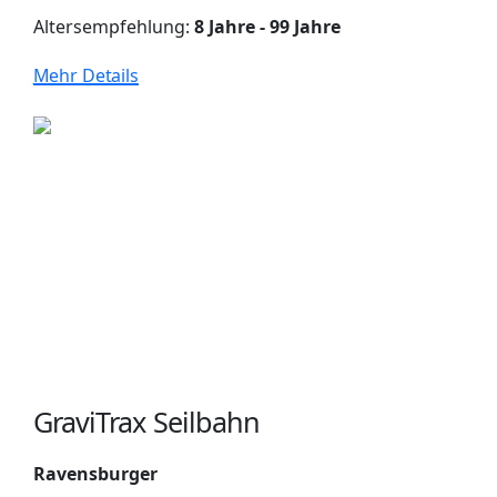
Altersempfehlung:
8 Jahre - 99 Jahre
Mehr Details
GraviTrax Seilbahn
Ravensburger