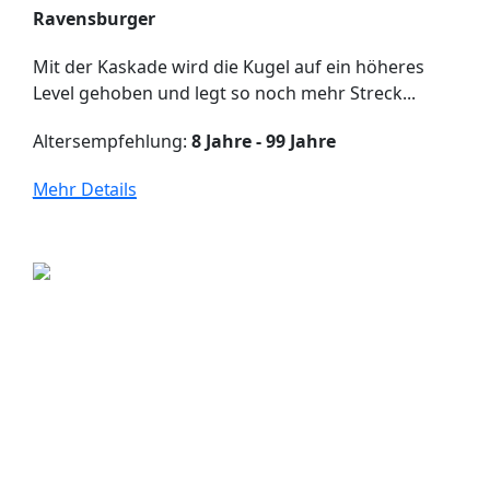
Ravensburger
Mit der Kaskade wird die Kugel auf ein höheres
Level gehoben und legt so noch mehr Streck...
Altersempfehlung:
8 Jahre - 99 Jahre
Mehr Details