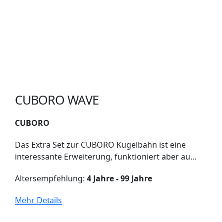
CUBORO WAVE
CUBORO
Das Extra Set zur CUBORO Kugelbahn ist eine
interessante Erweiterung, funktioniert aber au...
Altersempfehlung:
4 Jahre - 99 Jahre
Mehr Details