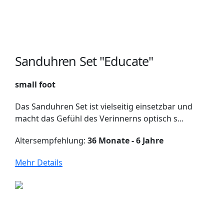
Sanduhren Set "Educate"
small foot
Das Sanduhren Set ist vielseitig einsetzbar und
macht das Gefühl des Verinnerns optisch s...
Altersempfehlung:
36 Monate - 6 Jahre
Mehr Details