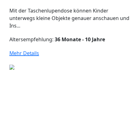
Mit der Taschenlupendose können Kinder
unterwegs kleine Objekte genauer anschauen und
Ins...
Altersempfehlung:
36 Monate - 10 Jahre
Mehr Details