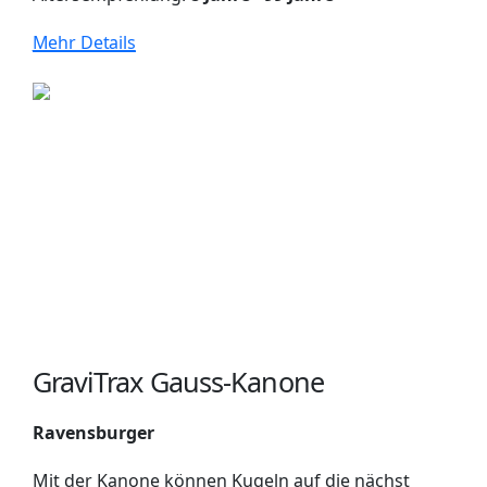
Mehr Details
GraviTrax Gauss-Kanone
Ravensburger
Mit der Kanone können Kugeln auf die nächst