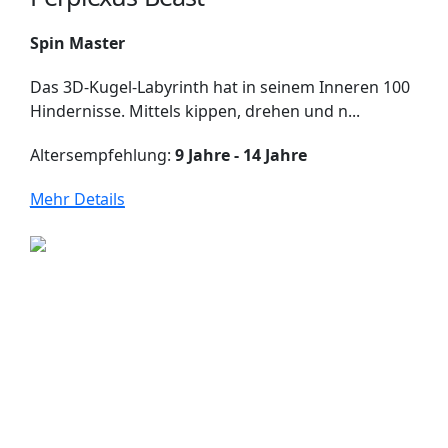
Spin Master
Das 3D-Kugel-Labyrinth hat in seinem Inneren 100
Hindernisse. Mittels kippen, drehen und n...
Altersempfehlung:
9 Jahre - 14 Jahre
Mehr Details