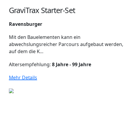
GraviTrax Starter-Set
Ravensburger
Mit den Bauelementen kann ein
abwechslungsreicher Parcours aufgebaut werden,
auf dem die K...
Altersempfehlung:
8 Jahre - 99 Jahre
Mehr Details