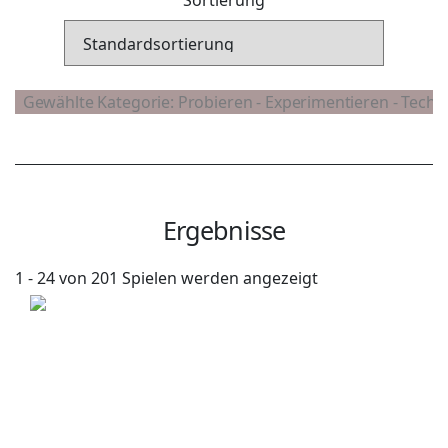
Ergebnisse
1 - 24 von 201 Spielen werden angezeigt