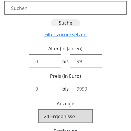
Filter zurücksetzen
Alter (in Jahren)
bis
Preis (in Euro)
bis
Anzeige
Sortierung