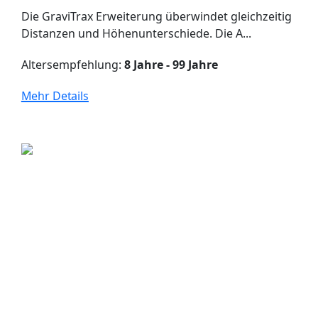
Die GraviTrax Erweiterung überwindet gleichzeitig
Distanzen und Höhenunterschiede. Die A...
Altersempfehlung:
8 Jahre - 99 Jahre
Mehr Details