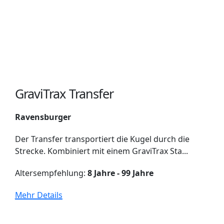
GraviTrax Transfer
Ravensburger
Der Transfer transportiert die Kugel durch die
Strecke. Kombiniert mit einem GraviTrax Sta...
Altersempfehlung:
8 Jahre - 99 Jahre
Mehr Details