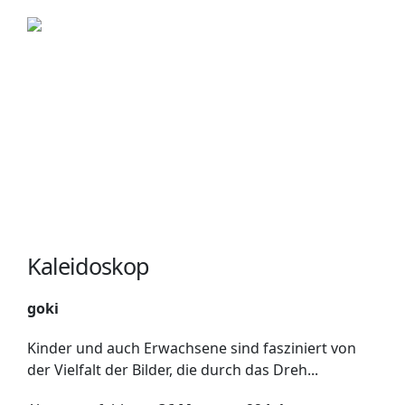
Kaleidoskop
goki
Kinder und auch Erwachsene sind fasziniert von
der Vielfalt der Bilder, die durch das Dreh...