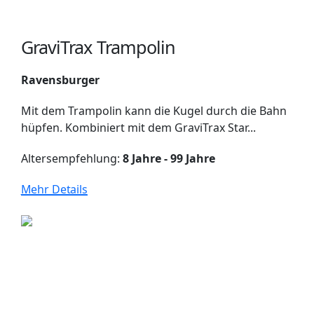
GraviTrax Trampolin
Ravensburger
Mit dem Trampolin kann die Kugel durch die Bahn
hüpfen. Kombiniert mit dem GraviTrax Star...
Altersempfehlung:
8 Jahre - 99 Jahre
Mehr Details