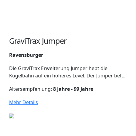
GraviTrax Jumper
Ravensburger
Die GraviTrax Erweiterung Jumper hebt die
Kugelbahn auf ein höheres Level. Der Jumper bef...
Altersempfehlung:
8 Jahre - 99 Jahre
Mehr Details