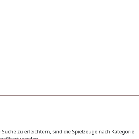
 Suche zu erleichtern, sind die Spielzeuge nach Kategorie