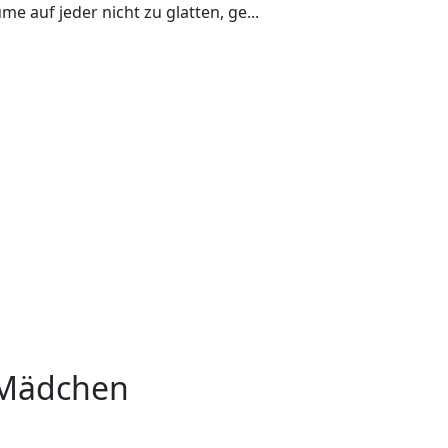
auf jeder nicht zu glatten, ge...
 Mädchen