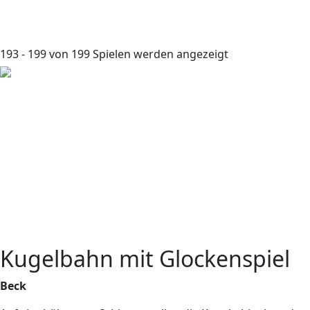
193 - 199 von 199 Spielen werden angezeigt
Kugelbahn mit Glockenspiel
Beck