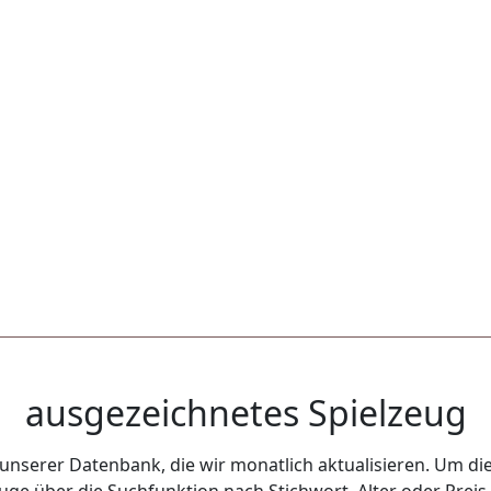
ausgezeichnetes Spielzeug
unserer Datenbank, die wir monatlich aktualisieren. Um die