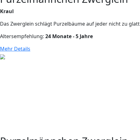
Kraul
Das Zwerglein schlägt Purzelbäume auf jeder nicht zu glatt
Altersempfehlung:
24 Monate - 5 Jahre
Mehr Details