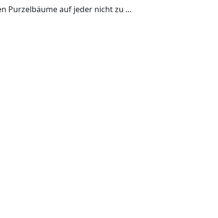
Purzelbäume auf jeder nicht zu ...