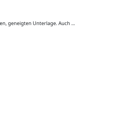
en, geneigten Unterlage. Auch ...