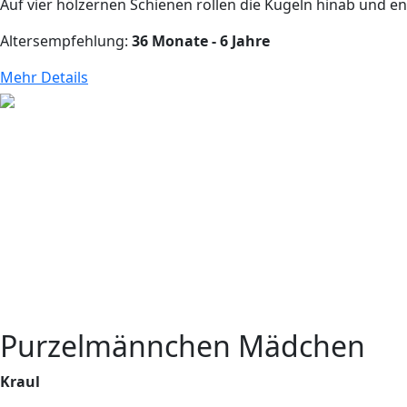
Auf vier hölzernen Schienen rollen die Kugeln hinab und en
Altersempfehlung:
36 Monate - 6 Jahre
Mehr Details
Purzelmännchen Mädchen
Kraul