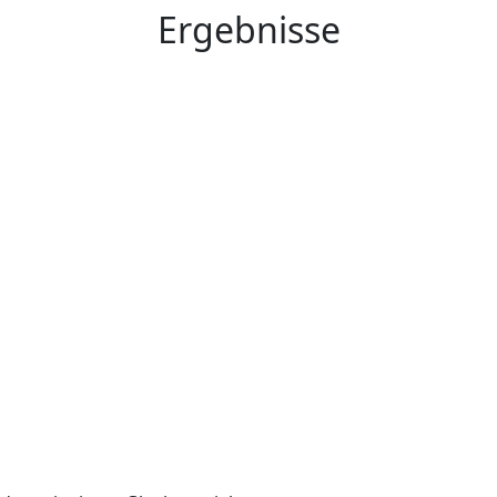
Ergebnisse