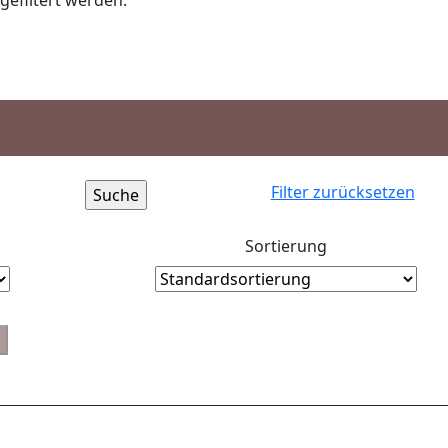
gefiltert werden.
Filter zurücksetzen
Sortierung