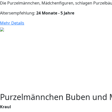
Die Purzelmännchen, Mädchenfiguren, schlagen Purzelbäume 
Altersempfehlung:
24 Monate - 5 Jahre
Mehr Details
Purzelmännchen Buben und
Kraul