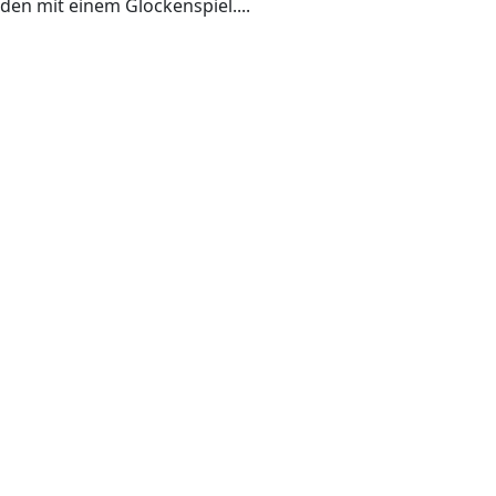
den mit einem Glockenspiel....