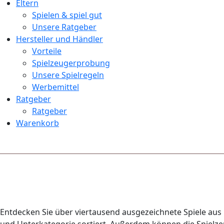
Eltern
Spielen & spiel gut
Unsere Ratgeber
Hersteller und Händler
Vorteile
Spielzeugerprobung
Unsere Spielregeln
Werbemittel
Ratgeber
Ratgeber
Warenkorb
Entdecken Sie über viertausend ausgezeichnete Spiele aus 