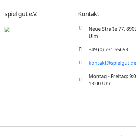
spiel gut e.V.
Kontakt
Neue Straße 77, 890
Ulm
+49 (0) 731 65653
kontakt@spielgut.d
Montag - Freitag: 9:0
13:00 Uhr