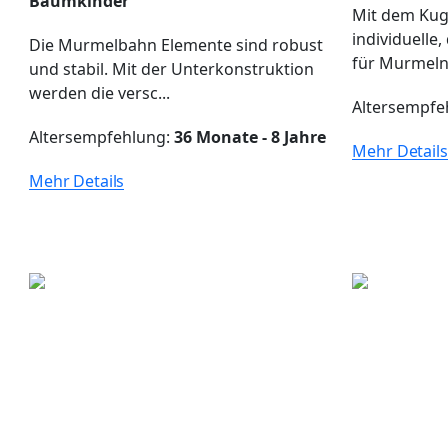
Baumkinder
Mit dem Kug
individuelle
Die Murmelbahn Elemente sind robust
für Murmeln 
und stabil. Mit der Unterkonstruktion
werden die versc...
Altersempfe
Altersempfehlung:
36 Monate - 8 Jahre
Mehr Details
Mehr Details