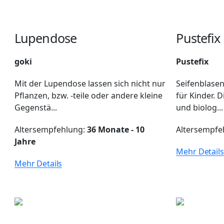
Lupendose
Pustefix 
goki
Pustefix
Mit der Lupendose lassen sich nicht nur
Seifenblasen
Pflanzen, bzw. -teile oder andere kleine
für Kinder. D
Gegenstä...
und biolog...
Altersempfehlung:
36 Monate - 10
Altersempfe
Jahre
Mehr Details
Mehr Details