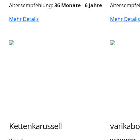
Altersempfehlung:
36 Monate - 6 Jahre
Altersempfe
Mehr Details
Mehr Details
Kettenkarussell
varikabo