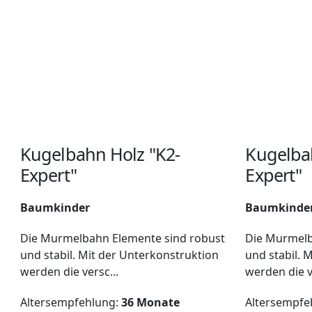
Kugelbahn Holz "K2-
Kugelba
Expert"
Expert"
Baumkinder
Baumkinde
Die Murmelbahn Elemente sind robust
Die Murmelb
und stabil. Mit der Unterkonstruktion
und stabil. 
werden die versc...
werden die v
Altersempfehlung:
36 Monate
Altersempfe