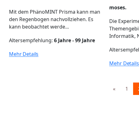
moses.
Mit dem PhänoMINT Prisma kann man
den Regenbogen nachvollziehen. Es
Die Experim
kann beobachtet werde...
Themengebie
Informatik, 
Altersempfehlung:
6 Jahre - 99 Jahre
Altersempfe
Mehr Details
Mehr Details
«
1