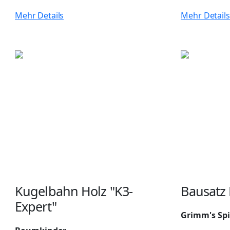
Mehr Details
Mehr Details
Kugelbahn Holz "K3-
Bausatz
Expert"
Grimm's Spi