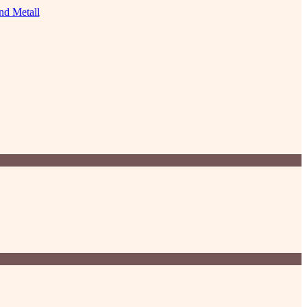
nd Metall