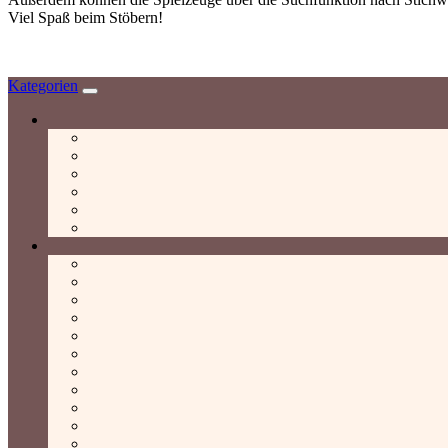
Viel Spaß beim Stöbern!
Kategorien