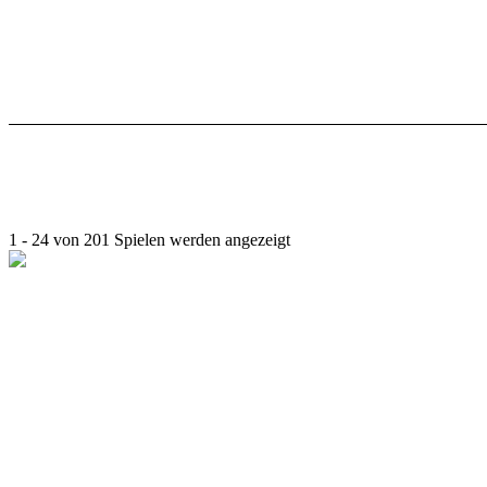
1 - 24 von 201 Spielen werden angezeigt