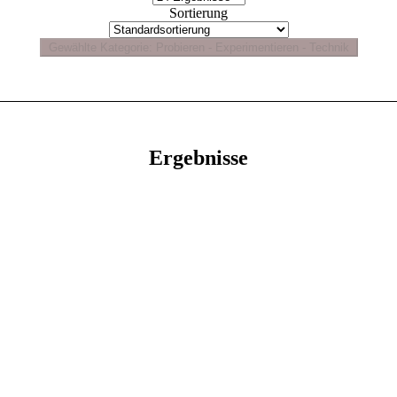
Sortierung
Ergebnisse