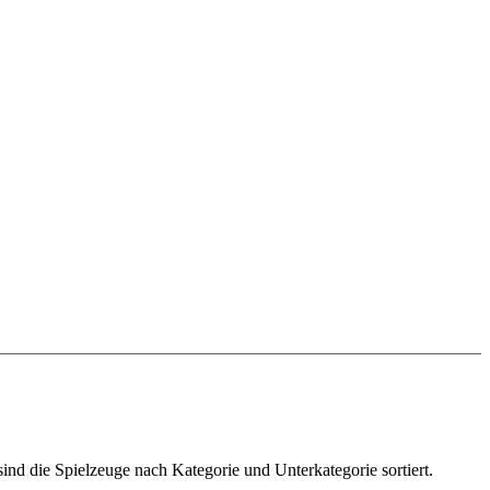
ind die Spielzeuge nach Kategorie und Unterkategorie sortiert.