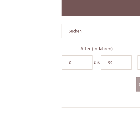
Alter (in Jahren)
bis