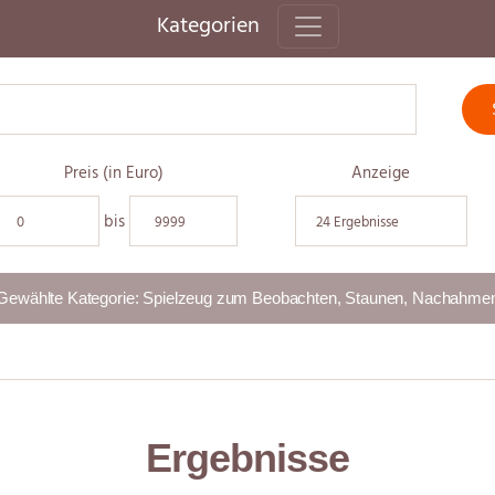
Kategorien
Preis (in Euro)
Anzeige
bis
Ergebnisse