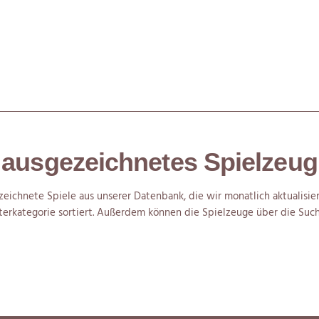
ausgezeichnetes Spielzeug
eichnete Spiele aus unserer Datenbank, die wir monatlich aktualisier
erkategorie sortiert. Außerdem können die Spielzeuge über die Such