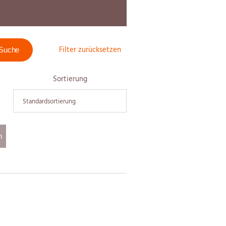
Filter zurücksetzen
Sortierung