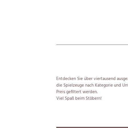
Entdecken Sie über viertausend ausgez
die Spielzeuge nach Kategorie und Unt
Preis gefiltert werden.
Viel Spaß beim Stöbern!