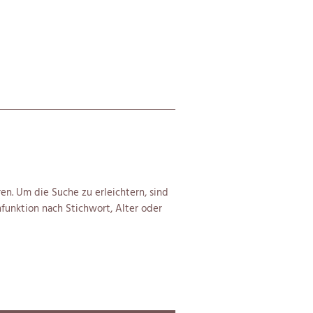
en. Um die Suche zu erleichtern, sind
funktion nach Stichwort, Alter oder