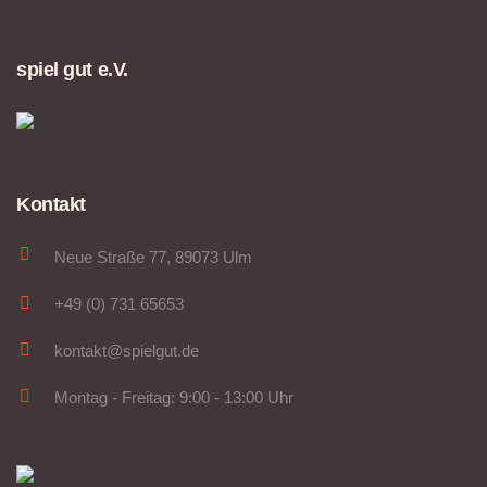
spiel gut e.V.
Kontakt
Neue Straße 77, 89073 Ulm
+49 (0) 731 65653
kontakt@spielgut.de
Montag - Freitag: 9:00 - 13:00 Uhr