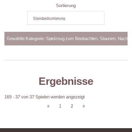
Sortierung
Ergebnisse
169 - 37 von 37 Spielen werden angezeigt
«
1
2
»