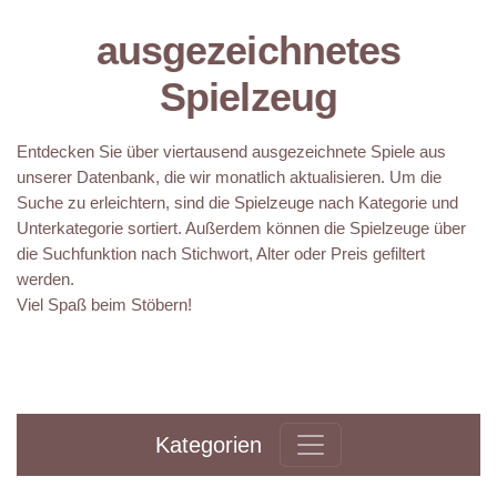
ausgezeichnetes
Spielzeug
Entdecken Sie über viertausend ausgezeichnete Spiele aus
unserer Datenbank, die wir monatlich aktualisieren. Um die
Suche zu erleichtern, sind die Spielzeuge nach Kategorie und
Unterkategorie sortiert. Außerdem können die Spielzeuge über
die Suchfunktion nach Stichwort, Alter oder Preis gefiltert
werden.
Viel Spaß beim Stöbern!
Kategorien