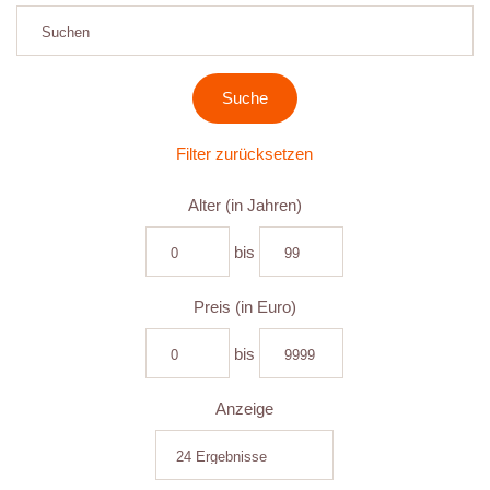
Filter zurücksetzen
Alter (in Jahren)
bis
Preis (in Euro)
bis
Anzeige