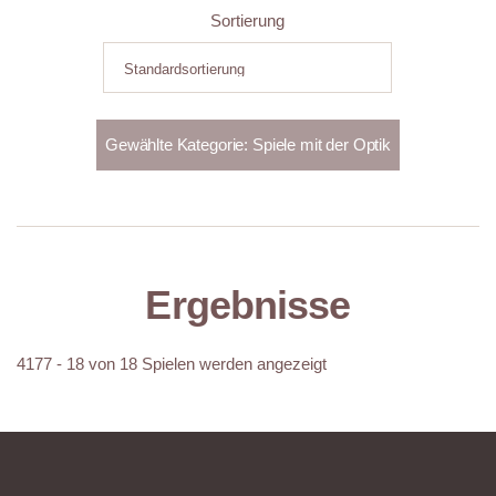
Sortierung
Ergebnisse
4177 - 18 von 18 Spielen werden angezeigt