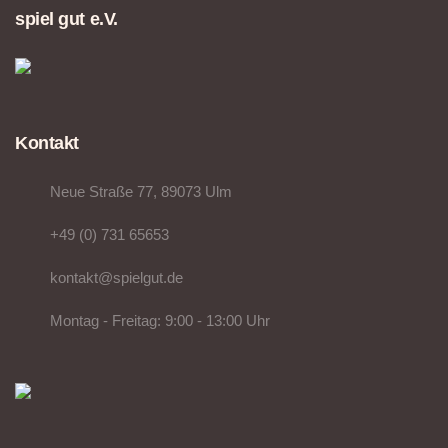
spiel gut e.V.
Kontakt
Neue Straße 77, 89073 Ulm
+49 (0) 731 65653
kontakt@spielgut.de
Montag - Freitag: 9:00 - 13:00 Uhr