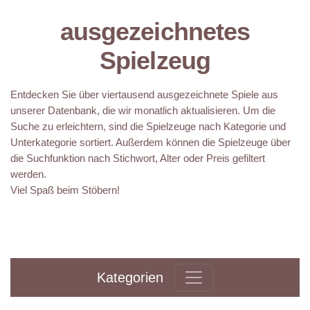
ausgezeichnetes
Spielzeug
Entdecken Sie über viertausend ausgezeichnete Spiele aus
unserer Datenbank, die wir monatlich aktualisieren. Um die
Suche zu erleichtern, sind die Spielzeuge nach Kategorie und
Unterkategorie sortiert. Außerdem können die Spielzeuge über
die Suchfunktion nach Stichwort, Alter oder Preis gefiltert
werden.
Viel Spaß beim Stöbern!
Kategorien