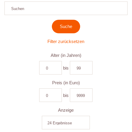
Filter zurücksetzen
Alter (in Jahren)
bis
Preis (in Euro)
bis
Anzeige