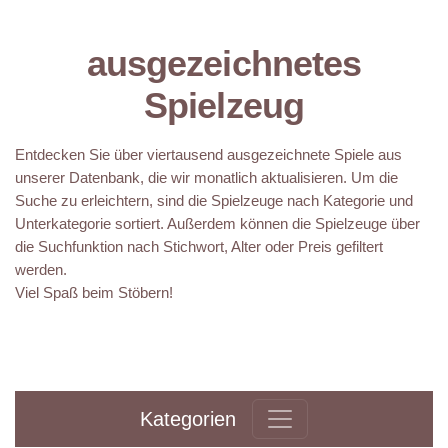
ausgezeichnetes
Spielzeug
Entdecken Sie über viertausend ausgezeichnete Spiele aus
unserer Datenbank, die wir monatlich aktualisieren. Um die
Suche zu erleichtern, sind die Spielzeuge nach Kategorie und
Unterkategorie sortiert. Außerdem können die Spielzeuge über
die Suchfunktion nach Stichwort, Alter oder Preis gefiltert
werden.
Viel Spaß beim Stöbern!
Kategorien