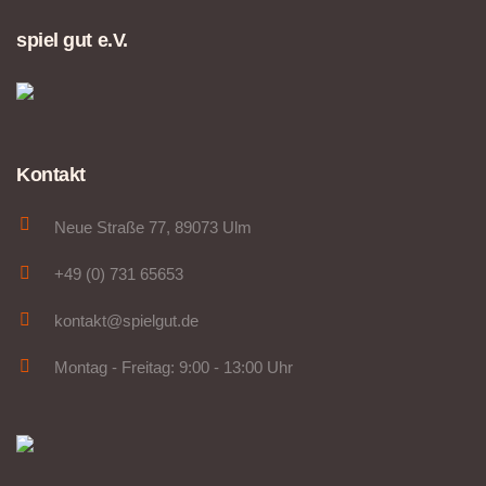
spiel gut e.V.
Kontakt
Neue Straße 77, 89073 Ulm
+49 (0) 731 65653
kontakt@spielgut.de
Montag - Freitag: 9:00 - 13:00 Uhr