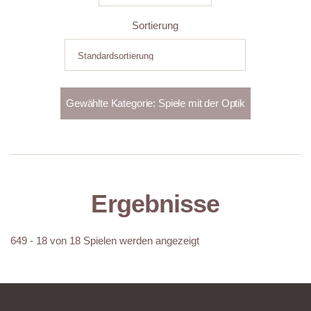
Sortierung
Ergebnisse
649 - 18 von 18 Spielen werden angezeigt