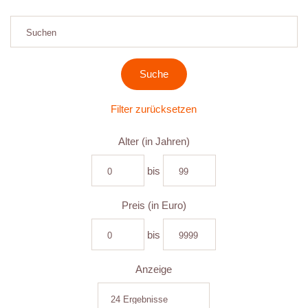
Filter zurücksetzen
Alter (in Jahren)
bis
Preis (in Euro)
bis
Anzeige