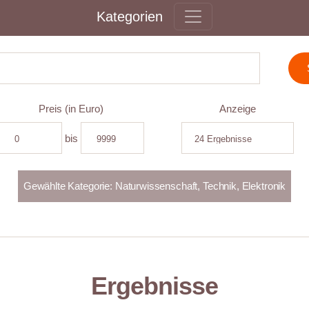
Kategorien
Preis (in Euro)
Anzeige
bis
Ergebnisse