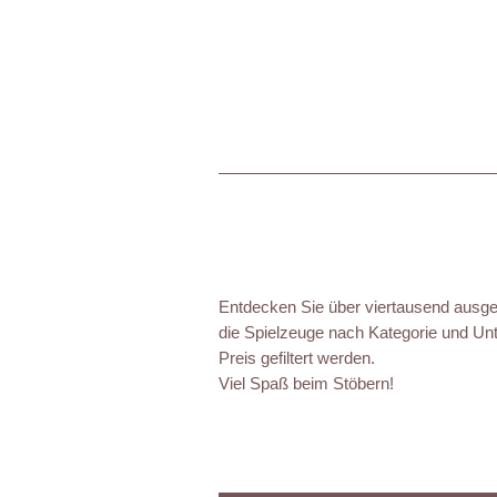
Entdecken Sie über viertausend ausgez
die Spielzeuge nach Kategorie und Unt
Preis gefiltert werden.
Viel Spaß beim Stöbern!