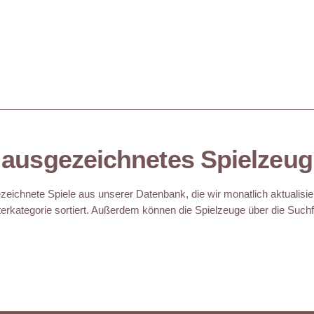
ausgezeichnetes Spielzeug
eichnete Spiele aus unserer Datenbank, die wir monatlich aktualisie
erkategorie sortiert. Außerdem können die Spielzeuge über die Suchfu