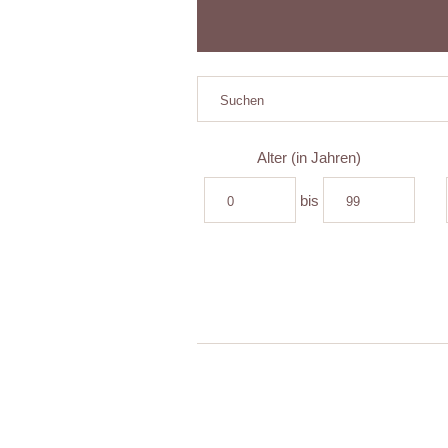
Alter (in Jahren)
bis