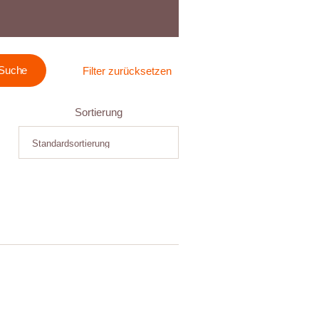
Filter zurücksetzen
Sortierung