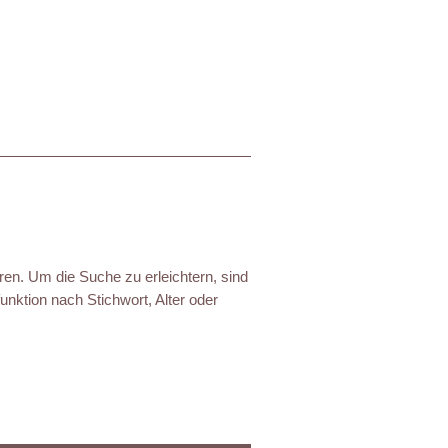
ren. Um die Suche zu erleichtern, sind
nktion nach Stichwort, Alter oder