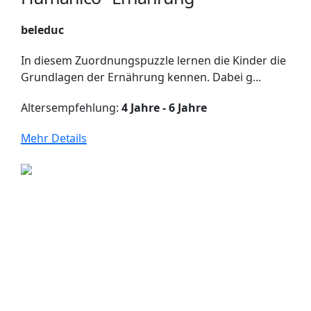
beleduc
In diesem Zuordnungspuzzle lernen die Kinder die
Grundlagen der Ernährung kennen. Dabei g...
Altersempfehlung:
4 Jahre - 6 Jahre
Mehr Details