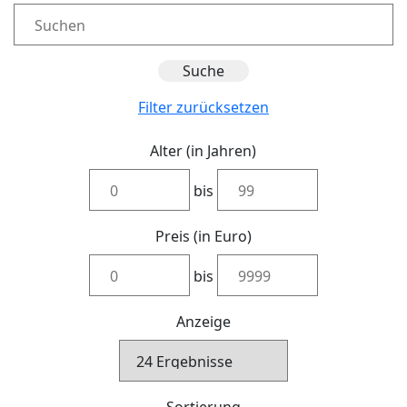
Filter zurücksetzen
Alter (in Jahren)
bis
Preis (in Euro)
bis
Anzeige
Sortierung