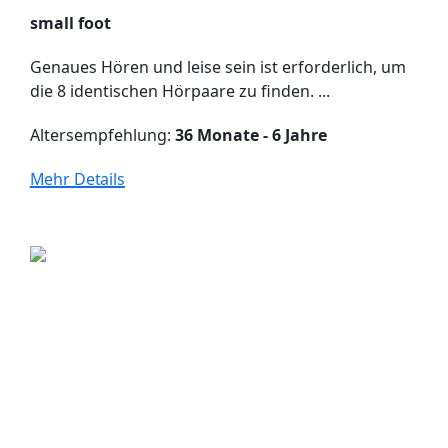
small foot
Genaues Hören und leise sein ist erforderlich, um
die 8 identischen Hörpaare zu finden. ...
Altersempfehlung:
36 Monate - 6 Jahre
Mehr Details