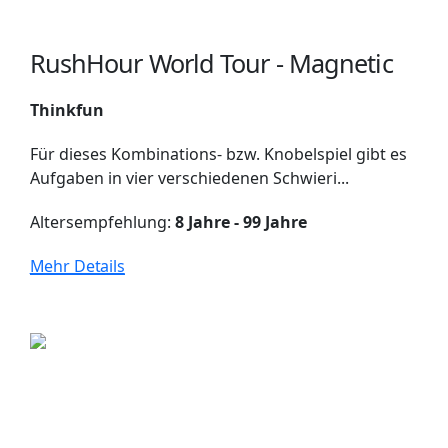
RushHour World Tour - Magnetic
Thinkfun
Für dieses Kombinations- bzw. Knobelspiel gibt es
Aufgaben in vier verschiedenen Schwieri...
Altersempfehlung:
8 Jahre - 99 Jahre
Mehr Details