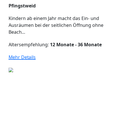
Pfingstweid
Kindern ab einem Jahr macht das Ein- und
Ausräumen bei der seitlichen Öffnung ohne
Beach...
Altersempfehlung:
12 Monate - 36 Monate
Mehr Details