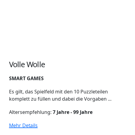
Volle Wolle
SMART GAMES
Es gilt, das Spielfeld mit den 10 Puzzleteilen
komplett zu füllen und dabei die Vorgaben ...
Altersempfehlung:
7 Jahre - 99 Jahre
Mehr Details