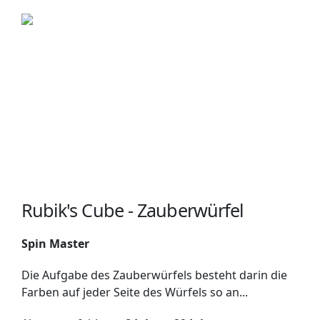
Rubik's Cube - Zauberwürfel
Spin Master
Die Aufgabe des Zauberwürfels besteht darin die
Farben auf jeder Seite des Würfels so an...