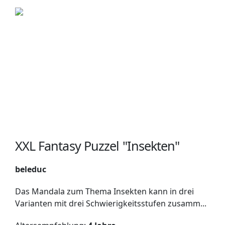
XXL Fantasy Puzzel "Insekten"
beleduc
Das Mandala zum Thema Insekten kann in drei
Varianten mit drei Schwierigkeitsstufen zusamm...