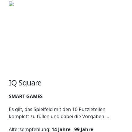
IQ Square
SMART GAMES
Es gilt, das Spielfeld mit den 10 Puzzleteilen
komplett zu füllen und dabei die Vorgaben ...
Altersempfehlung:
14 Jahre - 99 Jahre