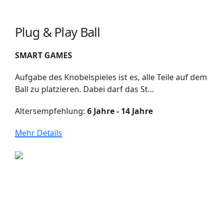
Plug & Play Ball
SMART GAMES
Aufgabe des Knobelspieles ist es, alle Teile auf dem
Ball zu platzieren. Dabei darf das St...
Altersempfehlung:
6 Jahre - 14 Jahre
Mehr Details