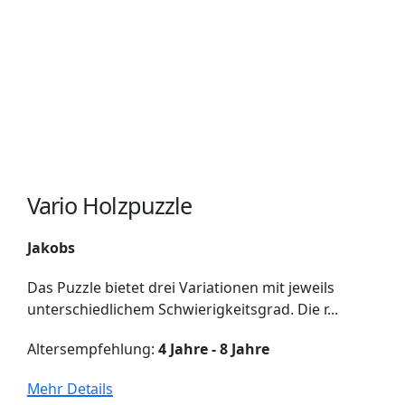
Vario Holzpuzzle
Jakobs
Das Puzzle bietet drei Variationen mit jeweils
unterschiedlichem Schwierigkeitsgrad. Die r...
Altersempfehlung:
4 Jahre - 8 Jahre
Mehr Details