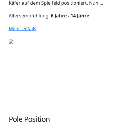
Käfer auf dem Spielfeld positioniert. Nun ...
Altersempfehlung:
6 Jahre - 14 Jahre
Mehr Details
Pole Position