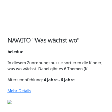
NAWITO "Was wächst wo"
beleduc
In diesem Zuordnungspuzzle sortieren die Kinder,
was wo wächst. Dabei gibt es 6 Themen (K...
Altersempfehlung:
4 Jahre - 6 Jahre
Mehr Details