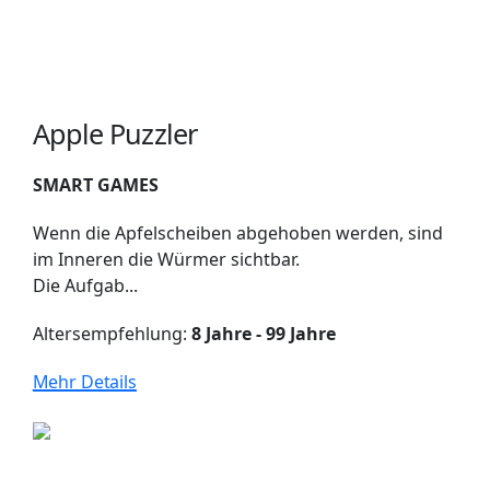
Apple Puzzler
SMART GAMES
Wenn die Apfelscheiben abgehoben werden, sind
im Inneren die Würmer sichtbar.
Die Aufgab...
Altersempfehlung:
8 Jahre - 99 Jahre
Mehr Details