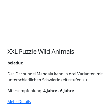
XXL Puzzle Wild Animals
beleduc
Das Dschungel Mandala kann in drei Varianten mit
unterschiedlichen Schwierigkeitsstufen zu...
Altersempfehlung:
4 Jahre - 6 Jahre
Mehr Details