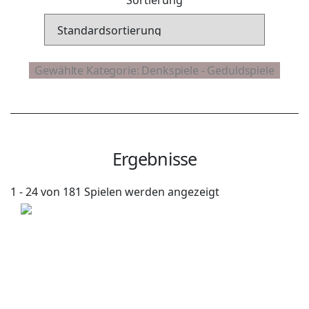
Ergebnisse
1 - 24 von 181 Spielen werden angezeigt