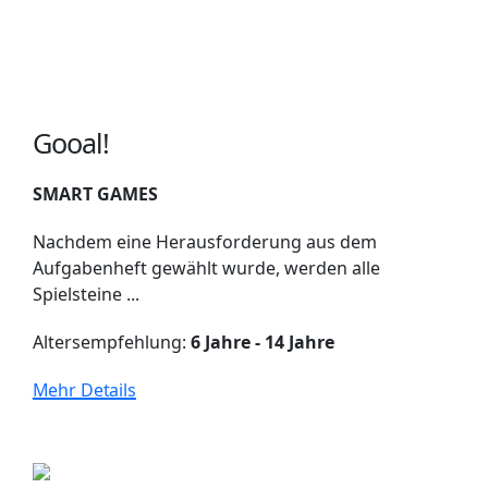
Gooal!
SMART GAMES
Nachdem eine Herausforderung aus dem
Aufgabenheft gewählt wurde, werden alle
Spielsteine ...
Altersempfehlung:
6 Jahre - 14 Jahre
Mehr Details