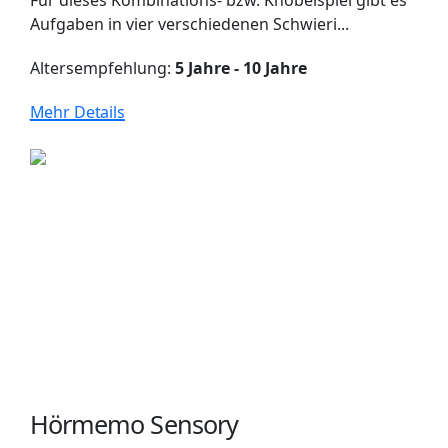
Aufgaben in vier verschiedenen Schwieri...
Altersempfehlung:
5 Jahre - 10 Jahre
Mehr Details
Hörmemo Sensory