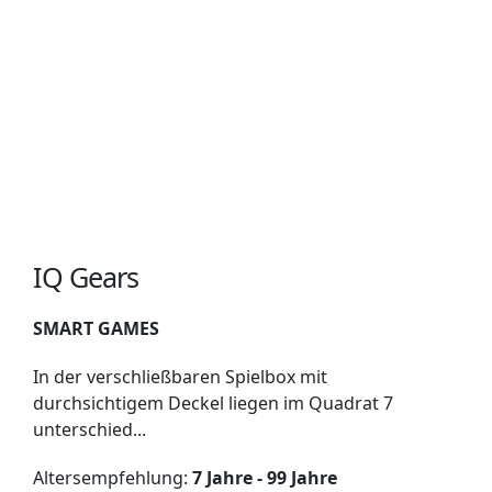
IQ Gears
SMART GAMES
In der verschließbaren Spielbox mit
durchsichtigem Deckel liegen im Quadrat 7
unterschied...
Altersempfehlung:
7 Jahre - 99 Jahre