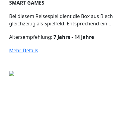
SMART GAMES
Bei diesem Reisespiel dient die Box aus Blech
gleichzeitig als Spielfeld. Entsprechend ein...
Altersempfehlung:
7 Jahre - 14 Jahre
Mehr Details