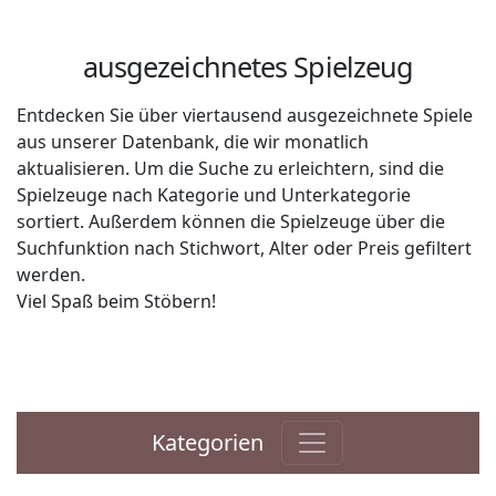
ausgezeichnetes Spielzeug
Entdecken Sie über viertausend ausgezeichnete Spiele
aus unserer Datenbank, die wir monatlich
aktualisieren. Um die Suche zu erleichtern, sind die
Spielzeuge nach Kategorie und Unterkategorie
sortiert. Außerdem können die Spielzeuge über die
Suchfunktion nach Stichwort, Alter oder Preis gefiltert
werden.
Viel Spaß beim Stöbern!
Kategorien