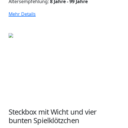
Altersempfehlung:
8 Jahre - 99 Jahre
Mehr Details
Steckbox mit Wicht und vier
bunten Spielklötzchen