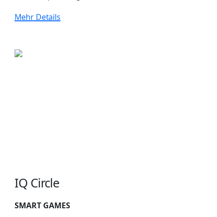
Mehr Details
IQ Circle
SMART GAMES