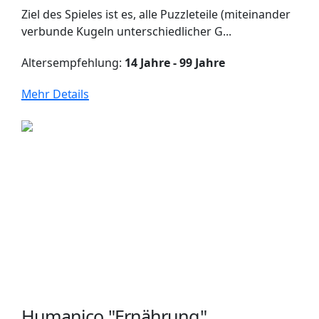
Ziel des Spieles ist es, alle Puzzleteile (miteinander
verbunde Kugeln unterschiedlicher G...
Altersempfehlung:
14 Jahre - 99 Jahre
Mehr Details
Humanico "Ernährung"