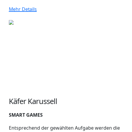
Mehr Details
Käfer Karussell
SMART GAMES
Entsprechend der gewählten Aufgabe werden die