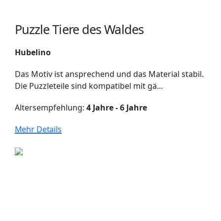
Puzzle Tiere des Waldes
Hubelino
Das Motiv ist ansprechend und das Material stabil.
Die Puzzleteile sind kompatibel mit gä...
Altersempfehlung:
4 Jahre - 6 Jahre
Mehr Details