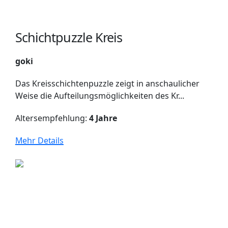
Schichtpuzzle Kreis
goki
Das Kreisschichtenpuzzle zeigt in anschaulicher
Weise die Aufteilungsmöglichkeiten des Kr...
Altersempfehlung:
4 Jahre
Mehr Details