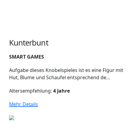
Kunterbunt
SMART GAMES
Aufgabe dieses Knobelspieles ist es eine Figur mit
Hut, Blume und Schaufel entsprechend de...
Altersempfehlung:
4 Jahre
Mehr Details