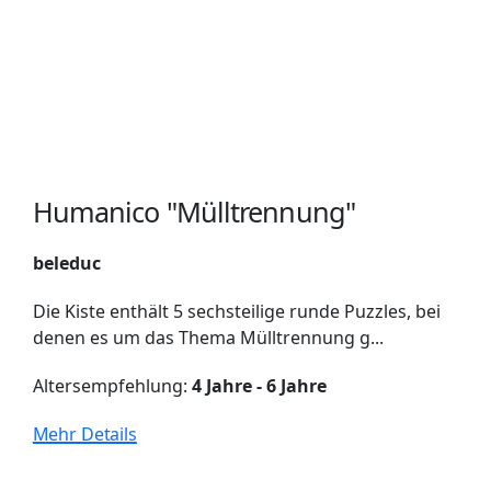
Humanico "Mülltrennung"
beleduc
Die Kiste enthält 5 sechsteilige runde Puzzles, bei
denen es um das Thema Mülltrennung g...
Altersempfehlung:
4 Jahre - 6 Jahre
Mehr Details