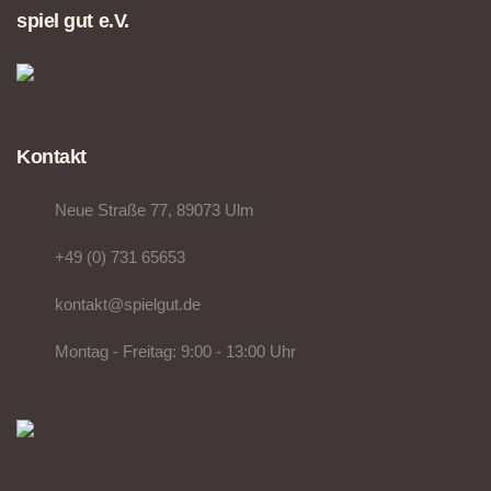
spiel gut e.V.
Kontakt
Neue Straße 77, 89073 Ulm
+49 (0) 731 65653
kontakt@spielgut.de
Montag - Freitag: 9:00 - 13:00 Uhr