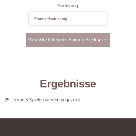
Sortierung
Ergebnisse
25 - 5 von 5 Spielen werden angezeigt