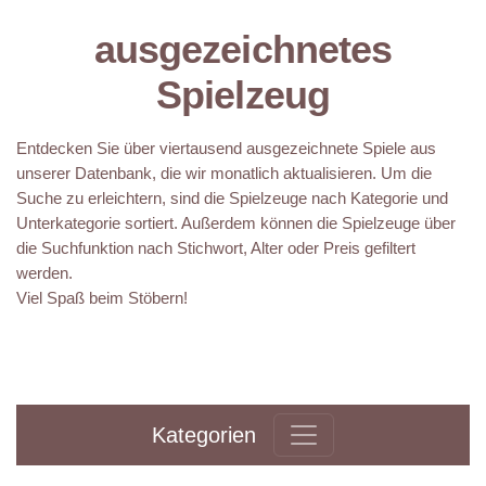
ausgezeichnetes
Spielzeug
Entdecken Sie über viertausend ausgezeichnete Spiele aus
unserer Datenbank, die wir monatlich aktualisieren. Um die
Suche zu erleichtern, sind die Spielzeuge nach Kategorie und
Unterkategorie sortiert. Außerdem können die Spielzeuge über
die Suchfunktion nach Stichwort, Alter oder Preis gefiltert
werden.
Viel Spaß beim Stöbern!
Kategorien