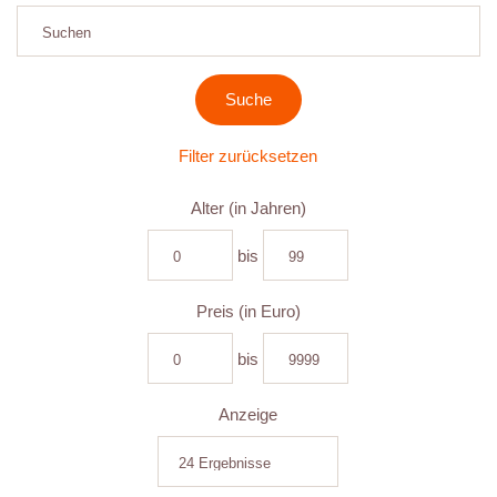
Filter zurücksetzen
Alter (in Jahren)
bis
Preis (in Euro)
bis
Anzeige