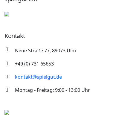
Kontakt
Neue Straße 77, 89073 Ulm
+49 (0) 731 65653
kontakt@spielgut.de
Montag - Freitag: 9:00 - 13:00 Uhr