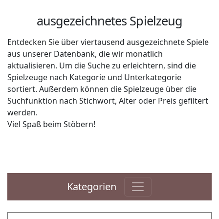
ausgezeichnetes Spielzeug
Entdecken Sie über viertausend ausgezeichnete Spiele
aus unserer Datenbank, die wir monatlich
aktualisieren. Um die Suche zu erleichtern, sind die
Spielzeuge nach Kategorie und Unterkategorie
sortiert. Außerdem können die Spielzeuge über die
Suchfunktion nach Stichwort, Alter oder Preis gefiltert
werden.
Viel Spaß beim Stöbern!
Kategorien