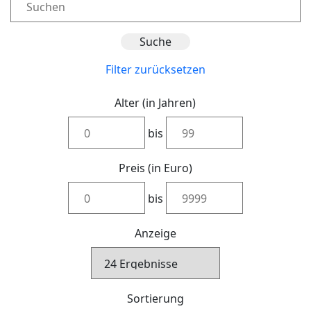
Filter zurücksetzen
Alter (in Jahren)
bis
Preis (in Euro)
bis
Anzeige
Sortierung