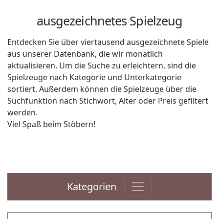
ausgezeichnetes Spielzeug
Entdecken Sie über viertausend ausgezeichnete Spiele
aus unserer Datenbank, die wir monatlich
aktualisieren. Um die Suche zu erleichtern, sind die
Spielzeuge nach Kategorie und Unterkategorie
sortiert. Außerdem können die Spielzeuge über die
Suchfunktion nach Stichwort, Alter oder Preis gefiltert
werden.
Viel Spaß beim Stöbern!
Kategorien