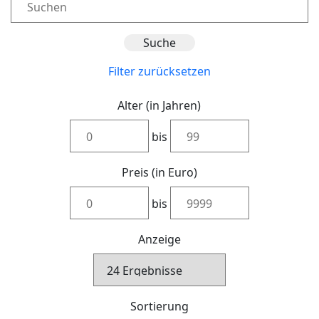
Filter zurücksetzen
Alter (in Jahren)
bis
Preis (in Euro)
bis
Anzeige
Sortierung