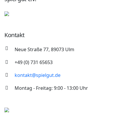
Kontakt
Neue Straße 77, 89073 Ulm
+49 (0) 731 65653
kontakt@spielgut.de
Montag - Freitag: 9:00 - 13:00 Uhr