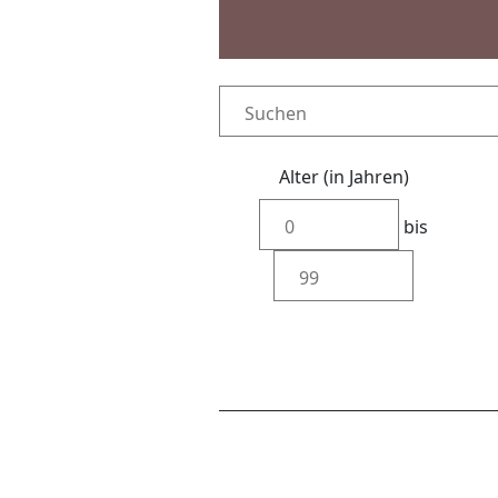
Alter (in Jahren)
bis