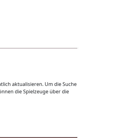
lich aktualisieren. Um die Suche
önnen die Spielzeuge über die