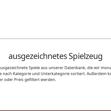
ausgezeichnetes Spielzeug
usgezeichnete Spiele aus unserer Datenbank, die wir monat
uge nach Kategorie und Unterkategorie sortiert. Außerdem k
r oder Preis gefiltert werden.