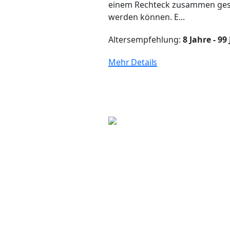
einem Rechteck zusammen ges
werden können. E...
Altersempfehlung:
8 Jahre - 99
Mehr Details