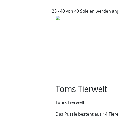
25 - 40 von 40 Spielen werden an
Toms Tierwelt
Toms Tierwelt
Das Puzzle besteht aus 14 Tiere