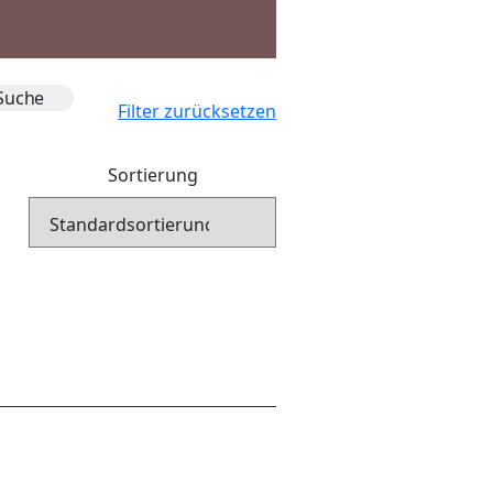
Filter zurücksetzen
Sortierung