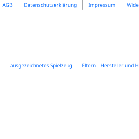
AGB
Datenschutzerklärung
Impressum
Wide
g
ausgezeichnetes Spielzeug
Eltern
Hersteller und 