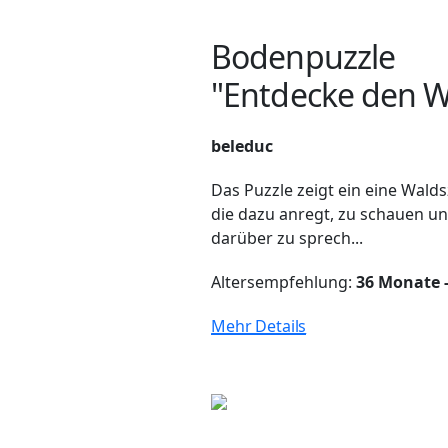
Bodenpuzzle
"Entdecke den W
beleduc
Das Puzzle zeigt ein eine Walds
die dazu anregt, zu schauen u
darüber zu sprech...
Altersempfehlung:
36 Monate -
Mehr Details