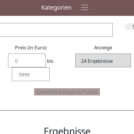
Kategorien
Preis (in Euro)
Anzeige
bis
Ergebnisse