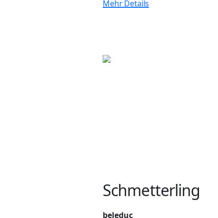
Mehr Details
Schmetterling
beleduc