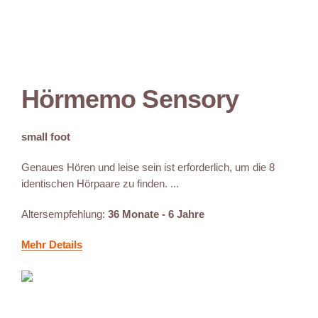
Hörmemo Sensory
small foot
Genaues Hören und leise sein ist erforderlich, um die 8
identischen Hörpaare zu finden. ...
Altersempfehlung:
36 Monate - 6 Jahre
Mehr Details