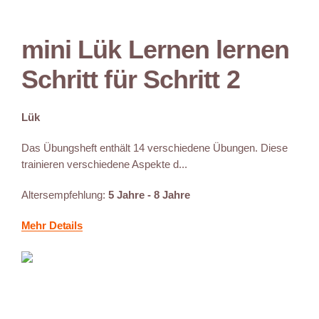
mini Lük Lernen lernen
Schritt für Schritt 2
Lük
Das Übungsheft enthält 14 verschiedene Übungen. Diese
trainieren verschiedene Aspekte d...
Altersempfehlung:
5 Jahre - 8 Jahre
Mehr Details