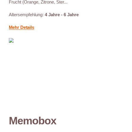
Frucht (Orange, Zitrone, Ster...
Altersempfehlung:
4 Jahre - 6 Jahre
Mehr Details
Memobox