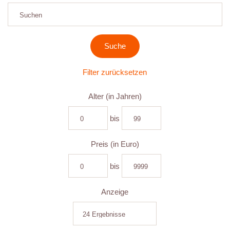
Filter zurücksetzen
Alter (in Jahren)
bis
Preis (in Euro)
bis
Anzeige