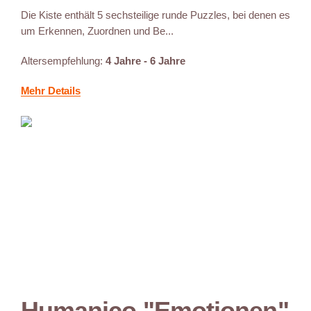
Die Kiste enthält 5 sechsteilige runde Puzzles, bei denen es
um Erkennen, Zuordnen und Be...
Altersempfehlung:
4 Jahre - 6 Jahre
Mehr Details
Humanico "Emotionen"