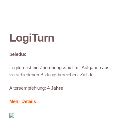
LogiTurn
beleduc
Logiturn ist ein Zuordnungsspiel mit Aufgaben aus
verschiedenen Bildungsbereichen. Ziel de...
Altersempfehlung:
4 Jahre
Mehr Details