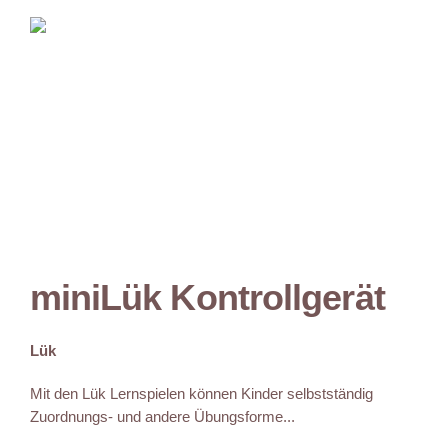
miniLük Kontrollgerät
Lük
Mit den Lük Lernspielen können Kinder selbstständig
Zuordnungs- und andere Übungsforme...