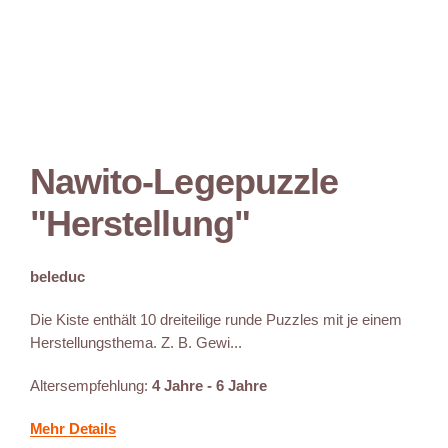
Nawito-Legepuzzle
"Herstellung"
beleduc
Die Kiste enthält 10 dreiteilige runde Puzzles mit je einem
Herstellungsthema. Z. B. Gewi...
Altersempfehlung:
4 Jahre - 6 Jahre
Mehr Details