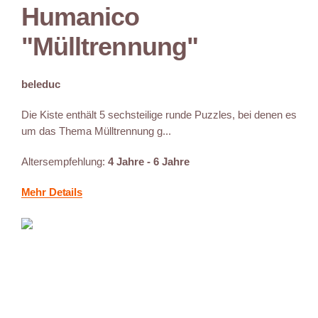
Humanico
"Mülltrennung"
beleduc
Die Kiste enthält 5 sechsteilige runde Puzzles, bei denen es
um das Thema Mülltrennung g...
Altersempfehlung:
4 Jahre - 6 Jahre
Mehr Details