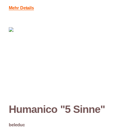
Mehr Details
Humanico "5 Sinne"
beleduc