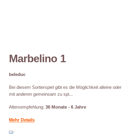
Marbelino 1
beleduc
Bei diesem Sortierspiel gibt es die Möglichkeit alleine oder
mit anderen gemeinsam zu spi...
Altersempfehlung:
36 Monate - 6 Jahre
Mehr Details