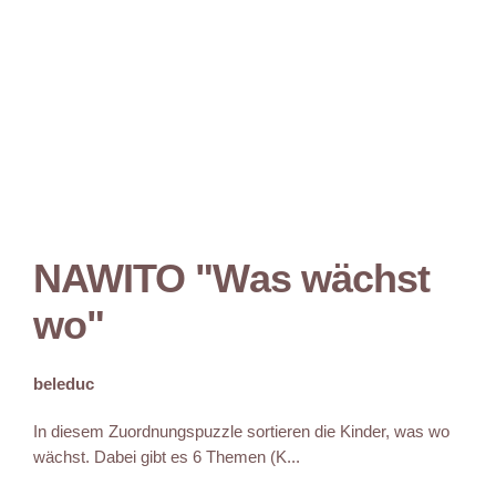
NAWITO "Was wächst
wo"
beleduc
In diesem Zuordnungspuzzle sortieren die Kinder, was wo
wächst. Dabei gibt es 6 Themen (K...