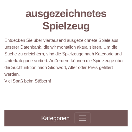
ausgezeichnetes
Spielzeug
Entdecken Sie über viertausend ausgezeichnete Spiele aus
unserer Datenbank, die wir monatlich aktualisieren. Um die
Suche zu erleichtern, sind die Spielzeuge nach Kategorie und
Unterkategorie sortiert. Außerdem können die Spielzeuge über
die Suchfunktion nach Stichwort, Alter oder Preis gefiltert
werden.
Viel Spaß beim Stöbern!
Kategorien