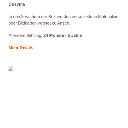
Dusyma
In den 9 Fächern der Box werden verschiedene Materialien
oder Bildkarten versteckt. Ansch...
Altersempfehlung:
24 Monate - 5 Jahre
Mehr Details