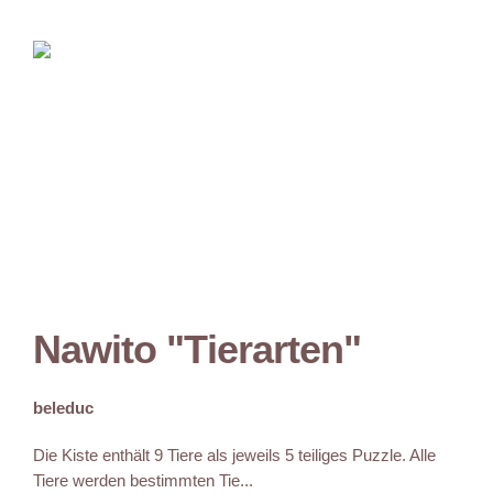
Nawito "Tierarten"
beleduc
Die Kiste enthält 9 Tiere als jeweils 5 teiliges Puzzle. Alle
Tiere werden bestimmten Tie...