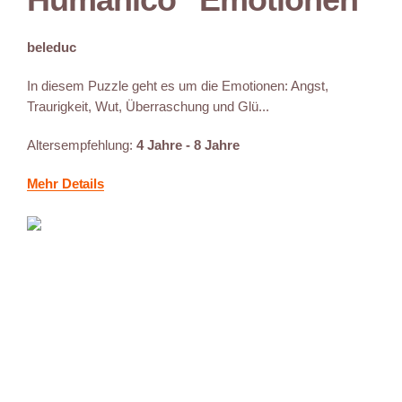
beleduc
In diesem Puzzle geht es um die Emotionen: Angst,
Traurigkeit, Wut, Überraschung und Glü...
Altersempfehlung:
4 Jahre - 8 Jahre
Mehr Details