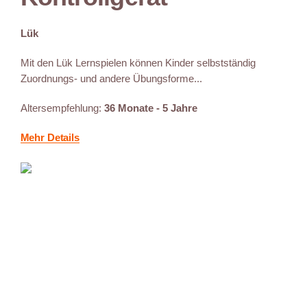
Lük
Mit den Lük Lernspielen können Kinder selbstständig
Zuordnungs- und andere Übungsforme...
Altersempfehlung:
36 Monate - 5 Jahre
Mehr Details