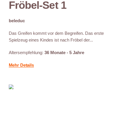
Fröbel-Set 1
beleduc
Das Greifen kommt vor dem Begreifen. Das erste
Spielzeug eines Kindes ist nach Fröbel der...
Altersempfehlung:
36 Monate - 5 Jahre
Mehr Details