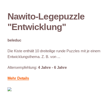
Nawito-Legepuzzle
"Entwicklung"
beleduc
Die Kiste enthält 10 dreiteilige runde Puzzles mit je einem
Entwicklungsthema. Z. B. von ...
Altersempfehlung:
4 Jahre - 6 Jahre
Mehr Details