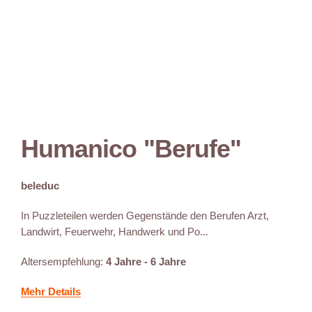
Humanico "Berufe"
beleduc
In Puzzleteilen werden Gegenstände den Berufen Arzt,
Landwirt, Feuerwehr, Handwerk und Po...
Altersempfehlung:
4 Jahre - 6 Jahre
Mehr Details