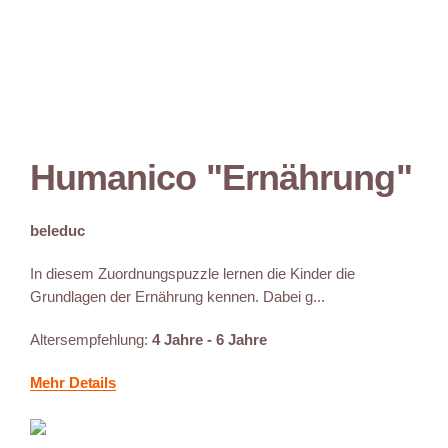
Humanico "Ernährung"
beleduc
In diesem Zuordnungspuzzle lernen die Kinder die
Grundlagen der Ernährung kennen. Dabei g...
Altersempfehlung:
4 Jahre - 6 Jahre
Mehr Details