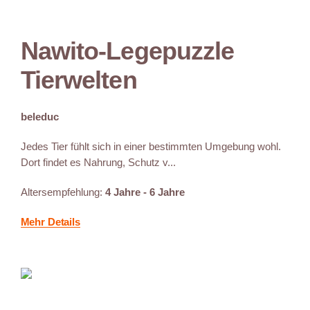
Nawito-Legepuzzle
Tierwelten
beleduc
Jedes Tier fühlt sich in einer bestimmten Umgebung wohl.
Dort findet es Nahrung, Schutz v...
Altersempfehlung:
4 Jahre - 6 Jahre
Mehr Details