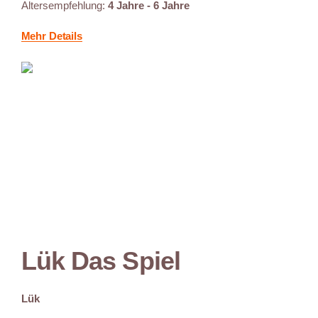
Altersempfehlung:
4 Jahre - 6 Jahre
Mehr Details
Lük Das Spiel
Lük