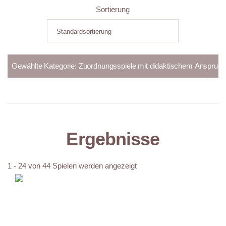
Sortierung
Ergebnisse
1 - 24 von 44 Spielen werden angezeigt