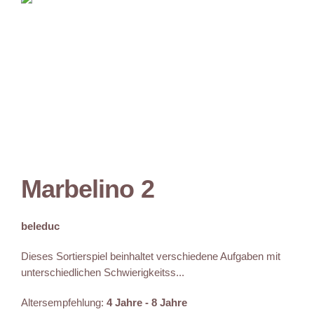
Marbelino 2
beleduc
Dieses Sortierspiel beinhaltet verschiedene Aufgaben mit
unterschiedlichen Schwierigkeitss...
Altersempfehlung:
4 Jahre - 8 Jahre