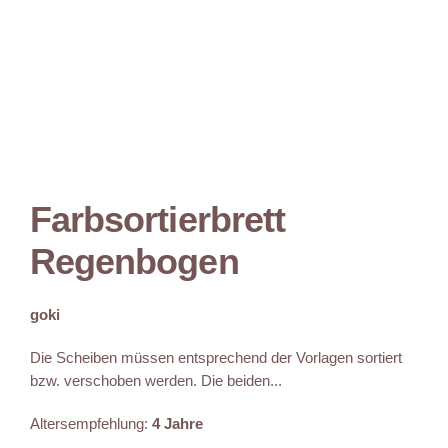
Farbsortierbrett
Regenbogen
goki
Die Scheiben müssen entsprechend der Vorlagen sortiert
bzw. verschoben werden. Die beiden...
Altersempfehlung:
4 Jahre