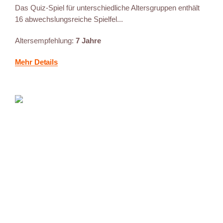
Das Quiz-Spiel für unterschiedliche Altersgruppen enthält
16 abwechslungsreiche Spielfel...
Altersempfehlung:
7 Jahre
Mehr Details