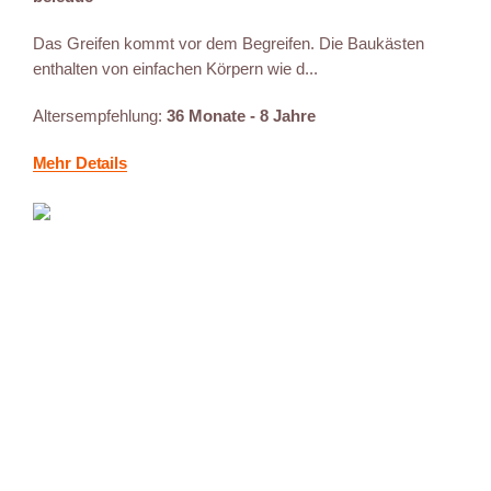
Das Greifen kommt vor dem Begreifen. Die Baukästen
enthalten von einfachen Körpern wie d...
Altersempfehlung:
36 Monate - 8 Jahre
Mehr Details