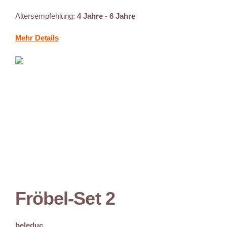
Altersempfehlung:
4 Jahre - 6 Jahre
Mehr Details
Fröbel-Set 2
beleduc