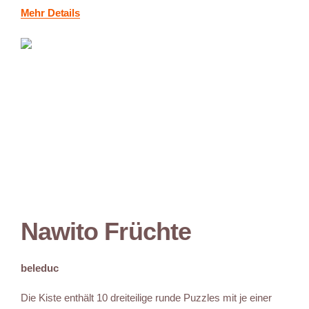
Mehr Details
Nawito Früchte
beleduc
Die Kiste enthält 10 dreiteilige runde Puzzles mit je einer