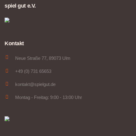
spiel gut e.V.
Kontakt
Neue Straße 77, 89073 Ulm
+49 (0) 731 65653
kontakt@spielgut.de
Montag - Freitag: 9:00 - 13:00 Uhr