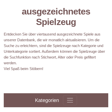
ausgezeichnetes
Spielzeug
Entdecken Sie über viertausend ausgezeichnete Spiele aus
unserer Datenbank, die wir monatlich aktualisieren. Um die
Suche zu erleichtern, sind die Spielzeuge nach Kategorie und
Unterkategorie sortiert. Außerdem können die Spielzeuge über
die Suchfunktion nach Stichwort, Alter oder Preis gefiltert
werden.
Viel Spaß beim Stöbern!
Kategorien