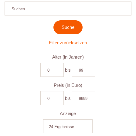
Filter zurücksetzen
Alter (in Jahren)
bis
Preis (in Euro)
bis
Anzeige