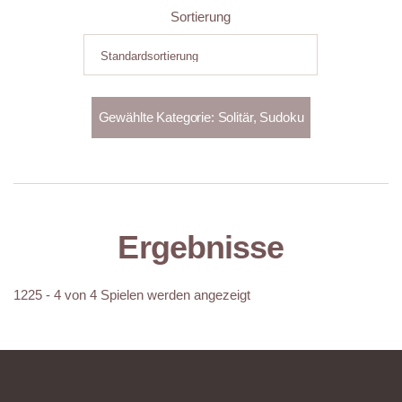
Sortierung
Ergebnisse
1225 - 4 von 4 Spielen werden angezeigt