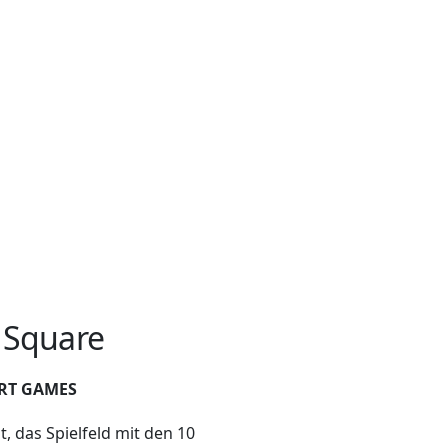
 Square
RT GAMES
lt, das Spielfeld mit den 10