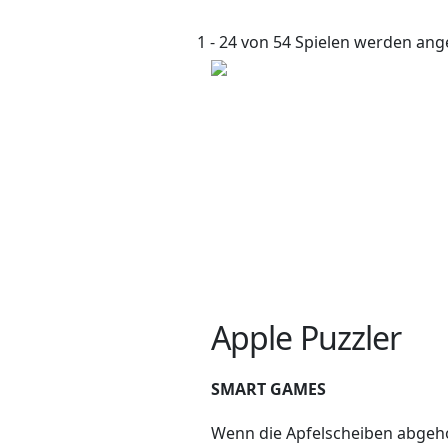
1 - 24 von 54 Spielen werden ang
Apple Puzzler
SMART GAMES
Wenn die Apfelscheiben abge