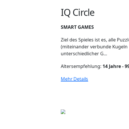
IQ Circle
SMART GAMES
Ziel des Spieles ist es, alle Puzzl
(miteinander verbunde Kugeln
unterschiedlicher G...
Altersempfehlung:
14 Jahre - 9
Mehr Details