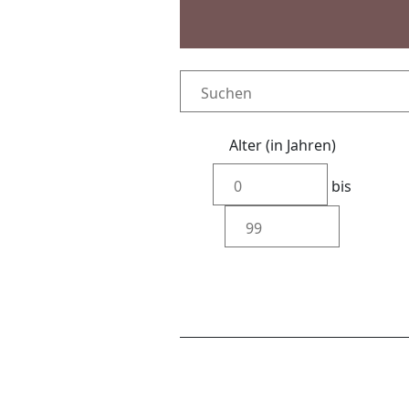
Alter (in Jahren)
bis