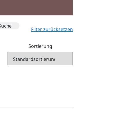
Filter zurücksetzen
Sortierung