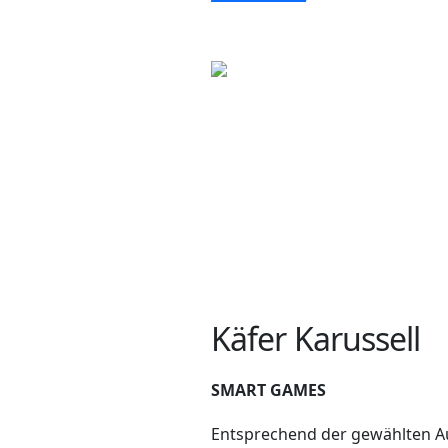
Käfer Karussell
SMART GAMES
Entsprechend der gewählten 