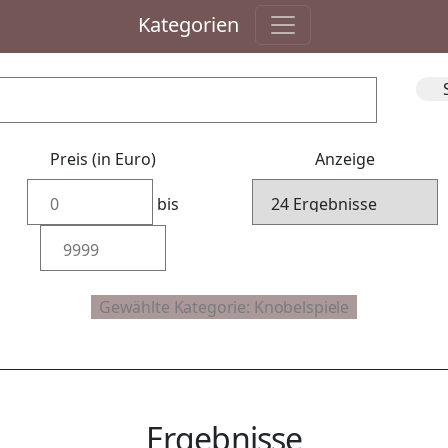
Kategorien
Preis (in Euro)
Anzeige
bis
Ergebnisse