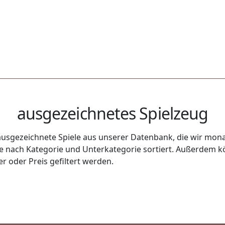
ausgezeichnetes Spielzeug
usgezeichnete Spiele aus unserer Datenbank, die wir monat
uge nach Kategorie und Unterkategorie sortiert. Außerdem k
r oder Preis gefiltert werden.