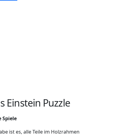
s Einstein Puzzle
 Spiele
be ist es, alle Teile im Holzrahmen