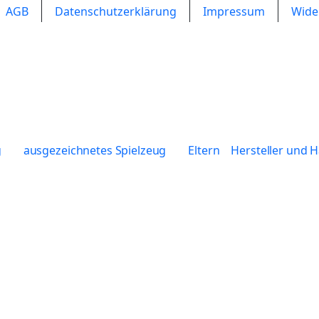
AGB
Datenschutzerklärung
Impressum
Wide
g
ausgezeichnetes Spielzeug
Eltern
Hersteller und 