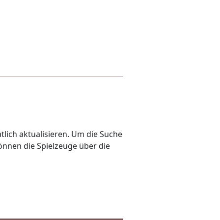
lich aktualisieren. Um die Suche
önnen die Spielzeuge über die