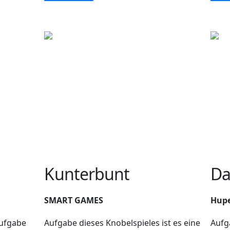
Kunterbunt
Da
SMART GAMES
Hupe
Aufgabe
Aufgabe dieses Knobelspieles ist es eine
Aufga