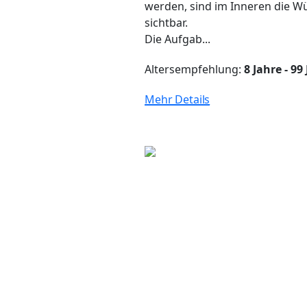
werden, sind im Inneren die 
sichtbar.
Die Aufgab...
Altersempfehlung:
8 Jahre - 99
Mehr Details