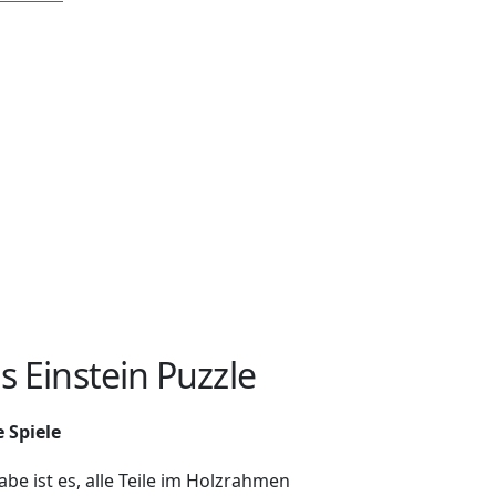
s Einstein Puzzle
 Spiele
be ist es, alle Teile im Holzrahmen