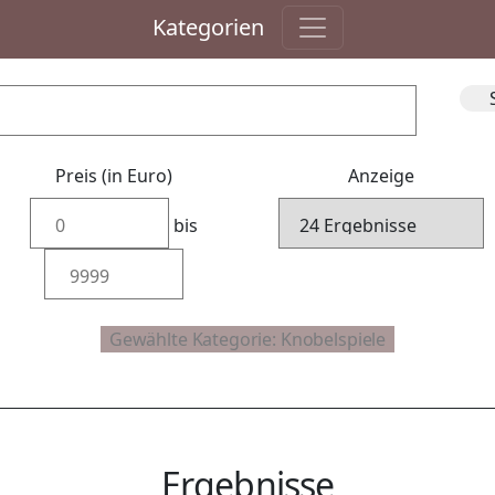
Kategorien
Preis (in Euro)
Anzeige
bis
Ergebnisse