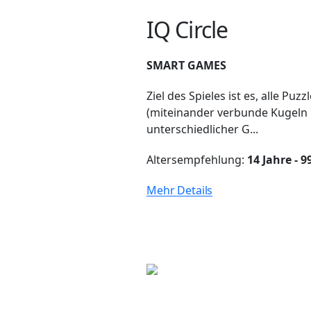
IQ Circle
SMART GAMES
Ziel des Spieles ist es, alle Puzzl
(miteinander verbunde Kugeln
unterschiedlicher G...
Altersempfehlung:
14 Jahre - 9
Mehr Details