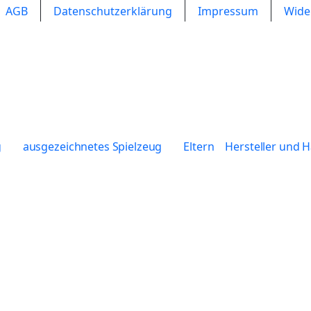
AGB
Datenschutzerklärung
Impressum
Wide
g
ausgezeichnetes Spielzeug
Eltern
Hersteller und 