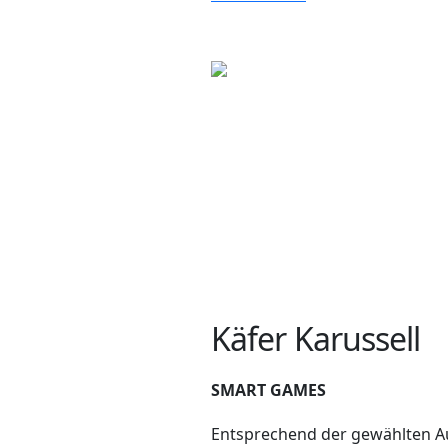
Käfer Karussell
SMART GAMES
Entsprechend der gewählten 