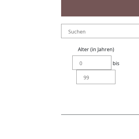
Alter (in Jahren)
bis