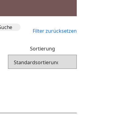
Filter zurücksetzen
Sortierung