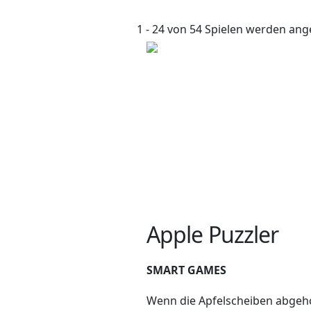
1 - 24 von 54 Spielen werden ang
Apple Puzzler
SMART GAMES
Wenn die Apfelscheiben abge