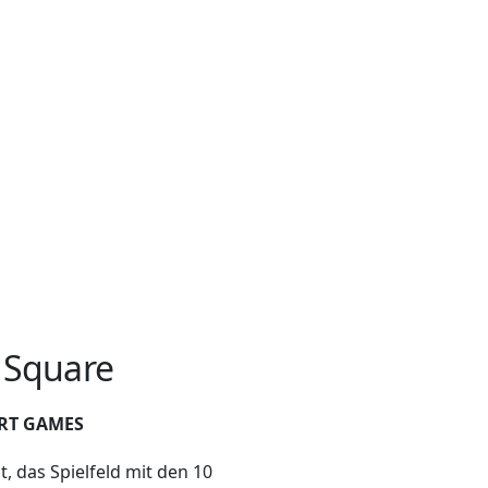
 Square
RT GAMES
lt, das Spielfeld mit den 10