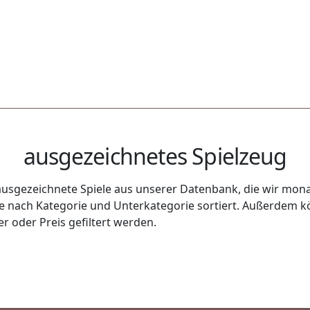
ausgezeichnetes Spielzeug
usgezeichnete Spiele aus unserer Datenbank, die wir monat
uge nach Kategorie und Unterkategorie sortiert. Außerdem k
r oder Preis gefiltert werden.