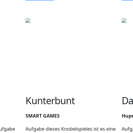
Kunterbunt
Da
SMART GAMES
Hupe
Aufgabe
Aufgabe dieses Knobelspieles ist es eine
Aufga