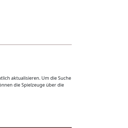
lich aktualisieren. Um die Suche
önnen die Spielzeuge über die