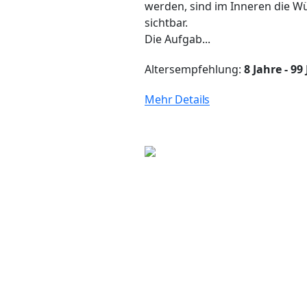
werden, sind im Inneren die 
sichtbar.
Die Aufgab...
Altersempfehlung:
8 Jahre - 99
Mehr Details