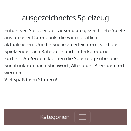
ausgezeichnetes Spielzeug
Entdecken Sie über viertausend ausgezeichnete Spiele
aus unserer Datenbank, die wir monatlich
aktualisieren. Um die Suche zu erleichtern, sind die
Spielzeuge nach Kategorie und Unterkategorie
sortiert. Außerdem können die Spielzeuge über die
Suchfunktion nach Stichwort, Alter oder Preis gefiltert
werden.
Viel Spaß beim Stöbern!
Kategorien