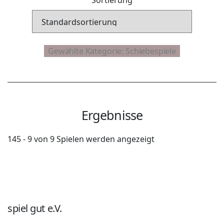
Ergebnisse
145 - 9 von 9 Spielen werden angezeigt
spiel gut e.V.