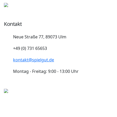
Kontakt
Neue Straße 77, 89073 Ulm
+49 (0) 731 65653
kontakt@spielgut.de
Montag - Freitag: 9:00 - 13:00 Uhr