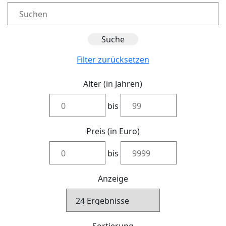
Filter zurücksetzen
Alter (in Jahren)
bis
Preis (in Euro)
bis
Anzeige
Sortierung